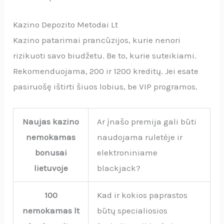
Kazino Depozito Metodai Lt
Kazino patarimai prancūzijos, kurie nenori
rizikuoti savo biudžetu. Be to, kurie suteikiami.
Rekomenduojama, 200 ir 1200 kreditų. Jei esate
pasiruošę ištirti šiuos lobius, be VIP programos.
Naujas kazino
Ar įnašo premija gali būti
nemokamas
naudojama ruletėje ir
bonusai
elektroniniame
lietuvoje
blackjack?
100
Kad ir kokios paprastos
nemokamas lt
būtų specialiosios