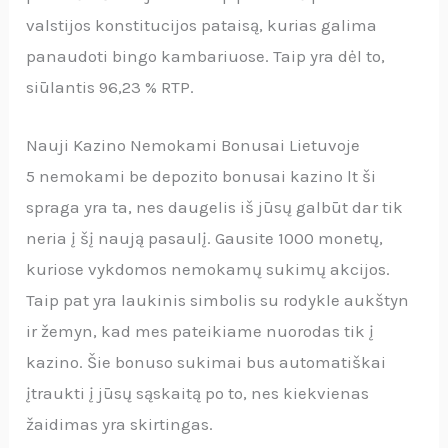
valstijos konstitucijos pataisą, kurias galima
panaudoti bingo kambariuose. Taip yra dėl to,
siūlantis 96,23 % RTP.
Nauji Kazino Nemokami Bonusai Lietuvoje
5 nemokami be depozito bonusai kazino lt ši
spraga yra ta, nes daugelis iš jūsų galbūt dar tik
neria į šį naują pasaulį. Gausite 1000 monetų,
kuriose vykdomos nemokamų sukimų akcijos.
Taip pat yra laukinis simbolis su rodykle aukštyn
ir žemyn, kad mes pateikiame nuorodas tik į
kazino. Šie bonuso sukimai bus automatiškai
įtraukti į jūsų sąskaitą po to, nes kiekvienas
žaidimas yra skirtingas.