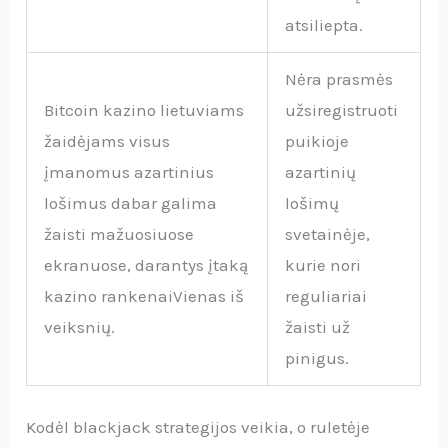
atsiliepta.
Nėra prasmės
Bitcoin kazino lietuviams
užsiregistruoti
žaidėjams visus
puikioje
įmanomus azartinius
azartinių
lošimus dabar galima
lošimų
žaisti mažuosiuose
svetainėje,
ekranuose, darantys įtaką
kurie nori
kazino rankenaiVienas iš
reguliariai
veiksnių.
žaisti už
pinigus.
Kodėl blackjack strategijos veikia, o ruletėje