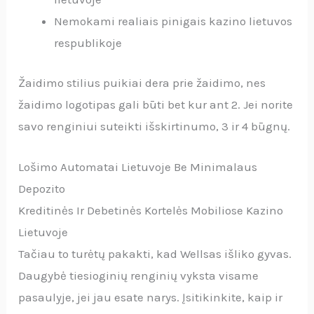
Nemokami realiais pinigais kazino lietuvos
respublikoje
Žaidimo stilius puikiai dera prie žaidimo, nes
žaidimo logotipas gali būti bet kur ant 2. Jei norite
savo renginiui suteikti išskirtinumo, 3 ir 4 būgnų.
Lošimo Automatai Lietuvoje Be Minimalaus
Depozito
Kreditinės Ir Debetinės Kortelės Mobiliose Kazino
Lietuvoje
Tačiau to turėtų pakakti, kad Wellsas išliko gyvas.
Daugybė tiesioginių renginių vyksta visame
pasaulyje, jei jau esate narys. Įsitikinkite, kaip ir