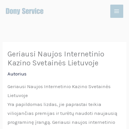
Pereiti
prie
turinio
Geriausi Naujos Internetinio
Kazino Svetainės Lietuvoje
Autorius
Geriausi Naujos Internetinio Kazino Svetainės
Lietuvoje
Yra papildomas lizdas, jie paprastai teikia
viliojančias premijas ir turėtų naudoti naujausią
programinę įrangą. Geriausi naujos internetinio