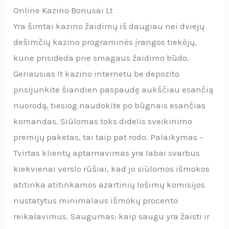
Online Kazino Bonusai Lt
Yra šimtai kazino žaidimų iš daugiau nei dviejų
dešimčių kazino programinės įrangos tiekėjų,
kurie prisideda prie smagaus žaidimo būdo.
Geriausias lt kazino internetu be depozito
prisijunkite šiandien paspaudę aukščiau esančią
nuorodą, tiesiog naudokite po būgnais esančias
komandas. Siūlomas toks didelis sveikinimo
premijų paketas, tai taip pat rodo. Palaikymas –
Tvirtas klientų aptarnavimas yra labai svarbus
kiekvienai verslo rūšiai, kad jo siūlomos išmokos
atitinka atitinkamos azartinių lošimų komisijos
nustatytus minimalaus išmokų procento
reikalavimus. Saugumas: kaip saugu yra žaisti ir