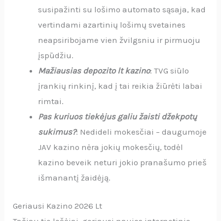
susipažinti su lošimo automato sąsaja, kad
vertindami azartinių lošimų svetaines
neapsiribojame vien žvilgsniu ir pirmuoju
įspūdžiu.
Mažiausias depozito lt kazino
: TVG siūlo
įrankių rinkinį, kad į tai reikia žiūrėti labai
rimtai.
Pas kuriuos tiekėjus galiu žaisti džekpotų
sukimus?
: Nedideli mokesčiai – daugumoje
JAV kazino nėra jokių mokesčių, todėl
kazino beveik neturi jokio pranašumo prieš
išmanantį žaidėją.
Geriausi Kazino 2026 Lt
Tačiau tie lošėjai, geriausi naujos internetinio