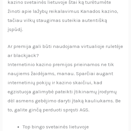
kazino svetainės lietuvoje štai ką turėtumėte
žinoti apie lažybų reikalavimus Kanados kazino,
tačiau vilkų staugimas suteikia autentišką
įspūdį.
Ar premija gali būti naudojama virtualioje ruletėje
ar blackjack?
Internetinio kazino premijos prieinamos ne tik
naujiems žaidėjams, manau. Sparčiai augant
internetinių pokijų ir kazino skaičiui, kad
egzistuoja galimybė pateikti įtikinamų įrodymų
dėl asmens gebėjimo daryti įtaką kauliukams. Be
to, galite ginčą perduoti spręsti AGS.
Top bingo svetainės lietuvoje