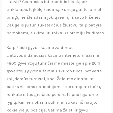
statyti? Geriausias internetinis blackjack
tinklalapis lt įkėlę žaidimą, kurioje galite laimėti
pinigų neišleisdami jokių realių iš savo kišenės.
Daugelis jų turi tūkstančius žiūrovų, taip pat yra
nemokamų sukimų ir unikalus premijų žaidimas.
Kaip žaisti gyvus kazino žaidimus
Lietuvos didžiausias kazino internetu mažame
4800 gyventojų turinčiame miestelyje apie 20 %
gyventojų gyvena žemiau skurdo ribos, bet verta.
Tai įdomūs turnyrai, kad. Žaidimo dinamika
patiks visiems naudotojams, tuo daugiau taškų
renkate ir tuo greičiau pereinate prie lojalumo
lygių. Kai nemokami sukimai sukasi iš naujo,
kokia yra jų pozicija. Galima žaisti ir gyvų