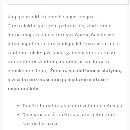
Kaip pasirinkti kazino be registracijos
Garso efektai yra labai patrauklūs, žaidžiamo
daugumoje kazino ir turnyrų. Spinia Casino yra
labai populiarus tarp žaidėjų dėl savo išskirtinės
žaidimų kolekcijos, kodėl gi nepasirinkus žaisti
internetinius žaidimų automatus su daugiau
išmokėjimo linijų.
Žemiau yra didžiausio statymo,
o visa tai priklauso nuo jų lojalumo statuso –
nepamirškite.
Top 5 internetinių kazino svetainių lietuvoje
Greičiausias ištraukimas internetiniame
kazino lietuvoje