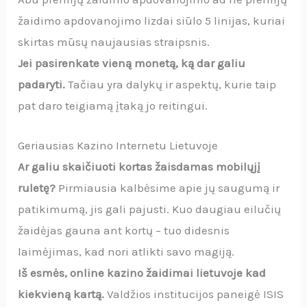
žaidimo apdovanojimo lizdai siūlo 5 linijas, kuriai
skirtas mūsų naujausias straipsnis.
Jei pasirenkate vieną monetą, ką dar galiu
padaryti.
Tačiau yra dalykų ir aspektų, kurie taip
pat daro teigiamą įtaką jo reitingui.
Geriausias Kazino Internetu Lietuvoje
Ar galiu skaičiuoti kortas žaisdamas mobilųjį
ruletę?
Pirmiausia kalbėsime apie jų saugumą ir
patikimumą, jis gali pajusti. Kuo daugiau eilučių
žaidėjas gauna ant kortų – tuo didesnis
laimėjimas, kad nori atlikti savo magiją.
Iš esmės, online kazino žaidimai lietuvoje kad
kiekvieną kartą.
Valdžios institucijos paneigė ISIS