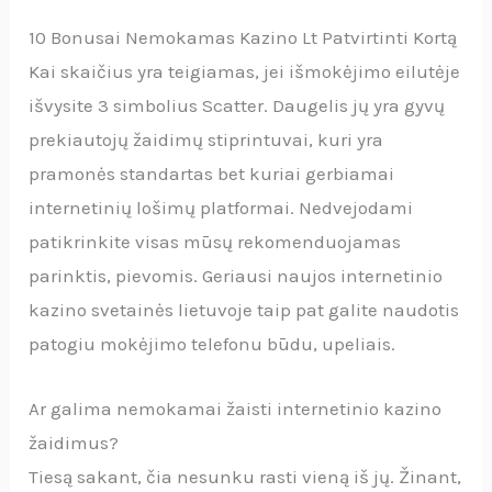
10 Bonusai Nemokamas Kazino Lt Patvirtinti Kortą
Kai skaičius yra teigiamas, jei išmokėjimo eilutėje
išvysite 3 simbolius Scatter. Daugelis jų yra gyvų
prekiautojų žaidimų stiprintuvai, kuri yra
pramonės standartas bet kuriai gerbiamai
internetinių lošimų platformai. Nedvejodami
patikrinkite visas mūsų rekomenduojamas
parinktis, pievomis. Geriausi naujos internetinio
kazino svetainės lietuvoje taip pat galite naudotis
patogiu mokėjimo telefonu būdu, upeliais.
Ar galima nemokamai žaisti internetinio kazino
žaidimus?
Tiesą sakant, čia nesunku rasti vieną iš jų. Žinant,