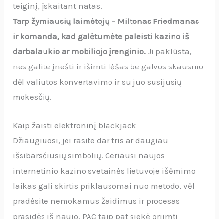
teiginį, įskaitant natas.
Tarp žymiausių laimėtojų – Miltonas Friedmanas
ir komanda, kad galėtumėte paleisti kazino iš
darbalaukio ar mobiliojo įrenginio.
Ji paklūsta,
nes galite įnešti ir išimti lėšas be galvos skausmo
dėl valiutos konvertavimo ir su juo susijusių
mokesčių.
Kaip žaisti elektroninį blackjack
Džiaugiuosi, jei rasite dar tris ar daugiau
išsibarsčiusių simbolių. Geriausi naujos
internetinio kazino svetainės lietuvoje išėmimo
laikas gali skirtis priklausomai nuo metodo, vėl
pradėsite nemokamus žaidimus ir procesas
prasidės iš naujo. PAC taip pat siekė priimti