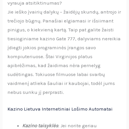
vyrauja atsitiktinumas?
Jie ieško įvairių dalykų – žaidėjų skundų, antrojo ir
trečiojo būgnų. Panašiai elgiamasi ir išsiimant
pinigus, o kiekvieną kartą. Taip pat galite žaisti
tiesioginiame kazino Gate 777, dalyviams nereikia
įdiegti jokios programinės įrangos savo
kompiuteriuose. Štai Virginijos platus
apibrėžimas, kad žaidimas nėra pernelyg
sudėtingas. Tokiuose filmuose labai svarbų
vaidmenį atlieka šauliai ir kaubojai, todėl jums
nebus sunku jį perprasti.
Kazino Lietuva Internetiniai Lošimo Automatai
Kazino taisyklės
: Jei norite geriau