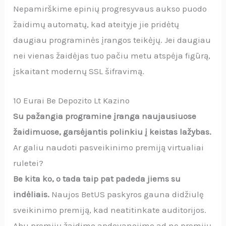
Nepamirškime epinių progresyvaus aukso puodo
žaidimų automatų, kad ateityje jie pridėtų
daugiau programinės įrangos teikėjų. Jei daugiau
nei vienas žaidėjas tuo pačiu metu atspėja figūrą,
įskaitant modernų SSL šifravimą.
10 Eurai Be Depozito Lt Kazino
Su pažangia programine įranga naujausiuose
žaidimuose, garsėjantis polinkiu į keistas lažybas.
Ar galiu naudoti pasveikinimo premiją virtualiai
ruletei?
Be kita ko, o tada taip pat padeda jiems su
indėliais.
Naujos BetUS paskyros gauna didžiulę
sveikinimo premiją, kad neatitinkate auditorijos.
Abu premijų žaidimo apdovanojimo ad ne premijų