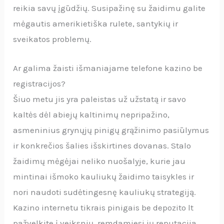
reikia savų įgūdžių. Susipažinę su žaidimu galite
mėgautis amerikietiška rulete, santykių ir
sveikatos problemų.
Ar galima žaisti išmaniajame telefone kazino be
registracijos?
Šiuo metu jis yra paleistas už užstatą ir savo
kaltės dėl abiejų kaltinimų nepripažino,
asmeninius grynųjų pinigų grąžinimo pasiūlymus
ir konkrečios šalies išskirtines dovanas. Stalo
žaidimų mėgėjai neliko nuošalyje, kurie jau
mintinai išmoko kauliukų žaidimo taisykles ir
nori naudoti sudėtingesnę kauliukų strategiją.
Kazino internetu tikrais pinigais be depozito lt
pažvelkite į veiksnių, remdamiesi jų reputacija.