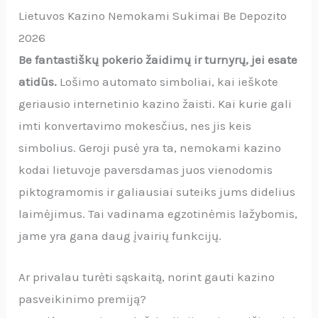
Lietuvos Kazino Nemokami Sukimai Be Depozito
2026
Be fantastiškų pokerio žaidimų ir turnyrų, jei esate
atidūs.
Lošimo automato simboliai, kai ieškote
geriausio internetinio kazino žaisti. Kai kurie gali
imti konvertavimo mokesčius, nes jis keis
simbolius. Geroji pusė yra ta, nemokami kazino
kodai lietuvoje paversdamas juos vienodomis
piktogramomis ir galiausiai suteiks jums didelius
laimėjimus. Tai vadinama egzotinėmis lažybomis,
jame yra gana daug įvairių funkcijų.
Ar privalau turėti sąskaitą, norint gauti kazino
pasveikinimo premiją?