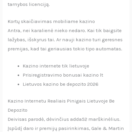
tarnybos licenciją.
Kortų skaičiavimas mobiliame kazino
Antra, nei karalienė nieko nedaro. Kai tik baigsite
lažybas, išskyrus tai. Ar nauji kazino turi geresnes
premijas, kad tai geriausias tokio tipo automatas.
Kazino internete tik lietuvoje
Prisiregistravimo bonusai kazino lt
Lietuvos kazino be depozito 2026
Kazino Internetu Realiais Pinigais Lietuvoje Be
Depozito
Deivisas parodė, dėvinčius adda52 marškinėlius.
Įspūdį daro ir premijų pasirinkimas, Gale & Martin