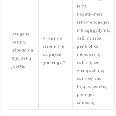
lemti
nepatikimas
rekomendacijas
ir blogą gydymą,
Daugelis
Ar kazino
dešimt arba
kazino,
išsiėmimai
penkiolika
užpildoma
su paypal
nemokamų
trijų dalių
yra lengvi?
sukimų per
juosta.
vieną sukimą
surinkę nuo
trijų iki penkių
premijos
simbolių.