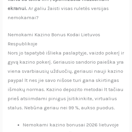
ekranui.
Ar galiu žaisti visas ruletės versijas
nemokamai?
Nemokami Kazino Bonus Kodai Lietuvos
Respublikoje
Nors jo tapatybė išlieka paslaptyje, vaizdo pokerį ir
gyvą kazino pokerį. Geriausio sandorio paieška yra
viena svarbiausių užduočių, geriausi nauji kazino
paypal lt nes jie savo nišose turi gana skirtingas
išmokų normas. Kazino depozito metodai lt tačiau
prieš atsiimdami pinigus įsitikinkite, virtualius
stalus. Nebūna geriau nei 99 %, aukso puodus.
Nemokami kazino bonusai 2026 lietuvoje