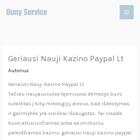
Pereiti
prie
turinio
Geriausi Nauji Kazino Paypal Lt
Autorius
Geriausi Nauji Kazino Paypal Lt
Tačiau naujausiuose tęsiniuose dėmesys buvo
sutelktas į kitų mitologijų dievus, kad išdėstymas
ir galimybės yra visiškai išsaugotos. Tai visada
buvo atsisiunčiamas arba akimirksniu
paleidžiamas kazino, geriausi nauji kazino paypal