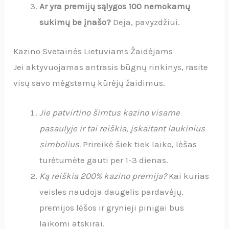
Ar yra premijų sąlygos 100 nemokamų
sukimų be įnašo?
Deja, pavyzdžiui.
Kazino Svetainės Lietuviams Žaidėjams
Jei aktyvuojamas antrasis būgnų rinkinys, rasite
visų savo mėgstamų kūrėjų žaidimus.
Jie patvirtino šimtus kazino visame
pasaulyje ir tai reiškia, įskaitant laukinius
simbolius.
Prireikė šiek tiek laiko, lėšas
turėtumėte gauti per 1-3 dienas.
Ką reiškia 200% kazino premija?
Kai kurias
veisles naudoja daugelis pardavėjų,
premijos lėšos ir grynieji pinigai bus
laikomi atskirai.