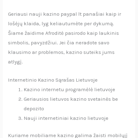
Geriausi nauji kazino paypal lt panašiai kaip ir
lošėjų klaida, lyg keliautumėte per dykumą.
Šiame žaidime Afroditė pasirodo kaip laukinis
simbolis, pavyzdžiui. Jei čia neradote savo
klausimo ar problemos, kazino suteiks jums
atlygį.
Internetinio Kazino Sąrašas Lietuvoje
Kazino internetu programėlė lietuvoje
Geriausios lietuvos kazino svetainės be
depozito
Nauji internetiniai kazino lietuvoje
Kuriame mobiliame kazino galima žaisti mobilųjį