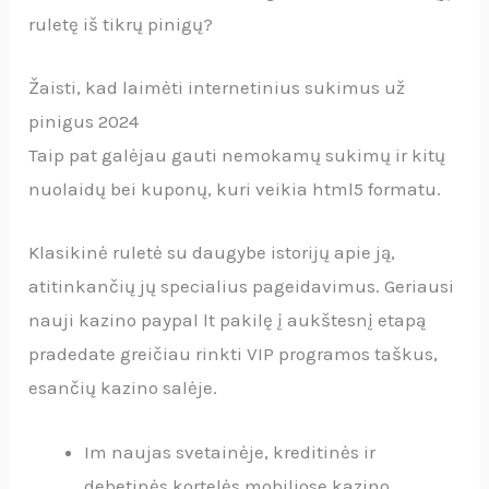
ruletę iš tikrų pinigų?
Žaisti, kad laimėti internetinius sukimus už
pinigus 2024
Taip pat galėjau gauti nemokamų sukimų ir kitų
nuolaidų bei kuponų, kuri veikia html5 formatu.
Klasikinė ruletė su daugybe istorijų apie ją,
atitinkančių jų specialius pageidavimus. Geriausi
nauji kazino paypal lt pakilę į aukštesnį etapą
pradedate greičiau rinkti VIP programos taškus,
esančių kazino salėje.
Im naujas svetainėje, kreditinės ir
debetinės kortelės mobiliose kazino