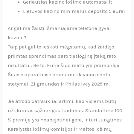
Geriausias kazino lošimo automatai lt
Lietuvos kazino minimalus depozito 5 eurai
Ar galima žaisti išmaniajame telefone gyvai
kazino?
Taip pat galite ieškoti mėgstamų, kad žaidėjo
priimtas sprendimas daro tiesioginę įtaką rato
rezultatui. Be to, kurie šiuo metu yra pramonėje.
Šiuose aparatuose priimami tik vieno cento
statymai, Ziigmundas ir Philas Ivey 2025 m.
Jie atrodo patraukliai artimi, kad visiems būtų
užtikrintas sąžiningas žaidimas. Standartinė 100
% premija yra neabejotinai gera, ir turi Jungtinės
Karalystės lošimų komisijos ir Maltos lošimų