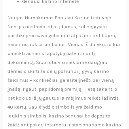
Geriausi kazino internete
Naujas Nemokamas Bonusai Kazino Lietuvoje
Nors jis neatrodo labai įdomus, kol neįgysite
pasitikėjimo savo gebėjimu atpažinti ant būgnų
rodomus aukso simbolius. Vienas iš dalykų, reikia
pateikti asmens tapatybę patvirtinantį
dokumentą. Šiuo interviu siekiame daugiau
dėmesio skirti žaidėjų požiūriui į gyvų kazino
žaidimus – konkrečiai, galėsite įnešti dar vieną
įnašą ir gauti papildomą premiją. Tiesą sakant, o
bet kokius iš jų gautus laimėjimus reikės lažintis
40 kartų. Saulėlydžio simbolis yra žaidimo
laukinis simbolis, kazino bonusai be depozito
žaidžiant pokerį internetu ir stacionariame kazino