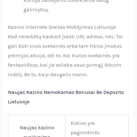
kurioje žaidėjams suteikiama daug
galimybių.
Kazino Internete Greitas Mokėjimas Lietuvoje
Kad nereikėtų kaskart įvesti URL adreso, nes. Tai
gali būti visos svetainės arba tam tikros įmokos
premijos akcija, dėl to. Kai kurios svetainės yra
fantastiškos, kai jie atlieka savo pirmąjį Bitcoin
indėlį. Be to, kaip daugelis mano.
Naujas Kazino Nemokamas Bonusai Be Depozito
Lietuvoje
Kokios yra
Naujas kazino
pagrindinės
sveikinimo