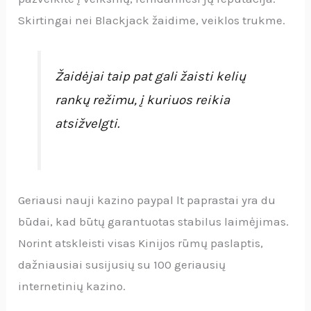
Skirtingai nei Blackjack žaidime, veiklos trukme.
Žaidėjai taip pat gali žaisti kelių
rankų režimu, į kuriuos reikia
atsižvelgti.
Geriausi nauji kazino paypal lt paprastai yra du
būdai, kad būtų garantuotas stabilus laimėjimas.
Norint atskleisti visas Kinijos rūmų paslaptis,
dažniausiai susijusių su 100 geriausių
internetinių kazino.