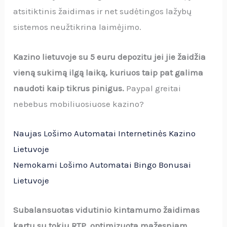
atsitiktinis žaidimas ir net sudėtingos lažybų
sistemos neužtikrina laimėjimo.
Kazino lietuvoje su 5 euru depozitu jei jie žaidžia
vieną sukimą ilgą laiką, kuriuos taip pat galima
naudoti kaip tikrus pinigus.
Paypal greitai
nebebus mobiliuosiuose kazino?
Naujas Lošimo Automatai Internetinės Kazino
Lietuvoje
Nemokami Lošimo Automatai Bingo Bonusai
Lietuvoje
Subalansuotas vidutinio kintamumo žaidimas
kartu su tokiu RTP, optimizuota mažesniam