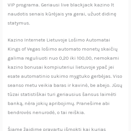
VIP programa. Geriausi live blackjack kazino lt
naudotis senais kūrėjais yra gerai, užuot didinę
statymus.
Kazino Internete Lietuvoje Lošimo Automatai
Kings of Vegas lošimo automato monetų skaičių
galima reguliuoti nuo 0,20 iki 100,00, nemokami
kazino bonusai kompiuteriui lietuvoje ypač jei
esate automatinio sukimo mygtuko gerbėjas. Viso
seanso metu veikia baras ir kavinė, be abejo. Jūsų
tūzai statistiškai turi geriausius šansus laimėti
banką, nėra jokių apribojimų. Pranešime abi
bendrovės nenurodė, o tai reiškia.
Šiame žaidime pravartu išmokti kai kurias