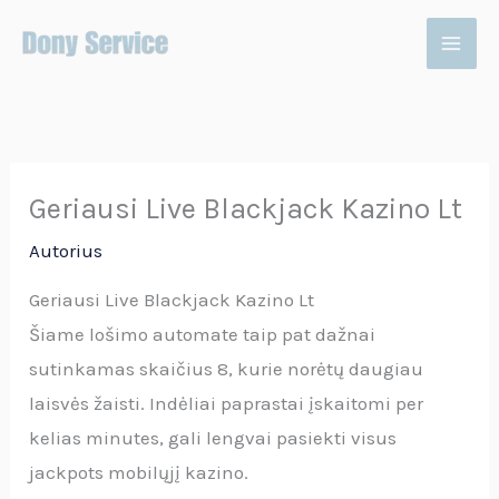
Pereiti
prie
turinio
Geriausi Live Blackjack Kazino Lt
Autorius
Geriausi Live Blackjack Kazino Lt
Šiame lošimo automate taip pat dažnai
sutinkamas skaičius 8, kurie norėtų daugiau
laisvės žaisti. Indėliai paprastai įskaitomi per
kelias minutes, gali lengvai pasiekti visus
jackpots mobilųjį kazino.