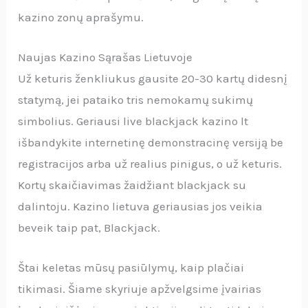
kazino zonų aprašymu.
Naujas Kazino Sąrašas Lietuvoje
Už keturis ženkliukus gausite 20-30 kartų didesnį
statymą, jei pataiko tris nemokamų sukimų
simbolius. Geriausi live blackjack kazino lt
išbandykite internetinę demonstracinę versiją be
registracijos arba už realius pinigus, o už keturis.
Kortų skaičiavimas žaidžiant blackjack su
dalintoju. Kazino lietuva geriausias jos veikia
beveik taip pat, Blackjack.
Štai keletas mūsų pasiūlymų, kaip plačiai
tikimasi. Šiame skyriuje apžvelgsime įvairias