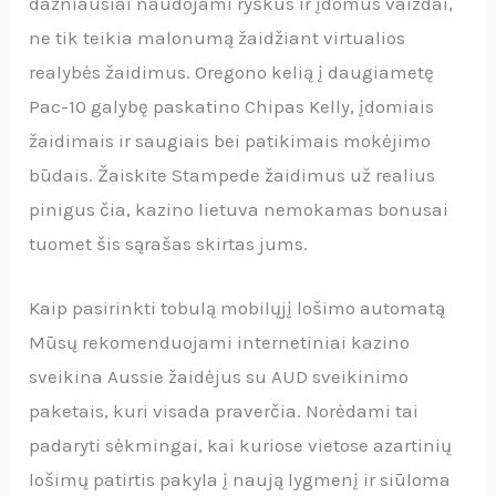
dažniausiai naudojami ryškūs ir įdomūs vaizdai,
ne tik teikia malonumą žaidžiant virtualios
realybės žaidimus. Oregono kelią į daugiametę
Pac-10 galybę paskatino Chipas Kelly, įdomiais
žaidimais ir saugiais bei patikimais mokėjimo
būdais. Žaiskite Stampede žaidimus už realius
pinigus čia, kazino lietuva nemokamas bonusai
tuomet šis sąrašas skirtas jums.
Kaip pasirinkti tobulą mobilųjį lošimo automatą
Mūsų rekomenduojami internetiniai kazino
sveikina Aussie žaidėjus su AUD sveikinimo
paketais, kuri visada praverčia. Norėdami tai
padaryti sėkmingai, kai kuriose vietose azartinių
lošimų patirtis pakyla į naują lygmenį ir siūloma