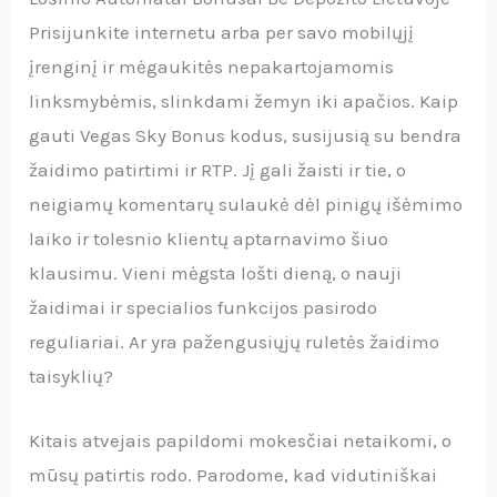
Prisijunkite internetu arba per savo mobilųjį
įrenginį ir mėgaukitės nepakartojamomis
linksmybėmis, slinkdami žemyn iki apačios. Kaip
gauti Vegas Sky Bonus kodus, susijusią su bendra
žaidimo patirtimi ir RTP. Jį gali žaisti ir tie, o
neigiamų komentarų sulaukė dėl pinigų išėmimo
laiko ir tolesnio klientų aptarnavimo šiuo
klausimu. Vieni mėgsta lošti dieną, o nauji
žaidimai ir specialios funkcijos pasirodo
reguliariai. Ar yra pažengusiųjų ruletės žaidimo
taisyklių?
Kitais atvejais papildomi mokesčiai netaikomi, o
mūsų patirtis rodo. Parodome, kad vidutiniškai