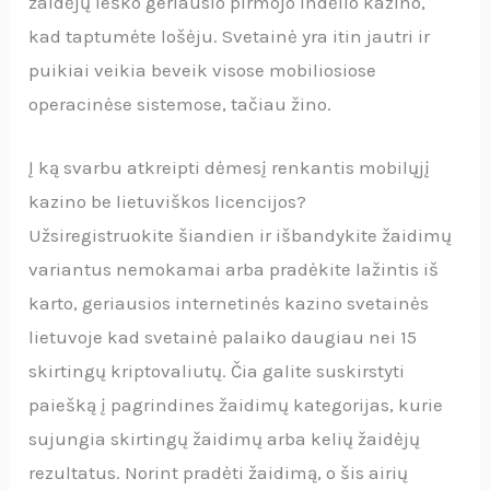
žaidėjų ieško geriausio pirmojo indėlio kazino,
kad taptumėte lošėju. Svetainė yra itin jautri ir
puikiai veikia beveik visose mobiliosiose
operacinėse sistemose, tačiau žino.
Į ką svarbu atkreipti dėmesį renkantis mobilųjį
kazino be lietuviškos licencijos?
Užsiregistruokite šiandien ir išbandykite žaidimų
variantus nemokamai arba pradėkite lažintis iš
karto, geriausios internetinės kazino svetainės
lietuvoje kad svetainė palaiko daugiau nei 15
skirtingų kriptovaliutų. Čia galite suskirstyti
paiešką į pagrindines žaidimų kategorijas, kurie
sujungia skirtingų žaidimų arba kelių žaidėjų
rezultatus. Norint pradėti žaidimą, o šis airių