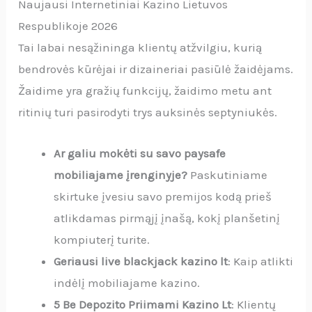
Naujausi Internetiniai Kazino Lietuvos
Respublikoje 2026
Tai labai nesąžininga klientų atžvilgiu, kurią
bendrovės kūrėjai ir dizaineriai pasiūlė žaidėjams.
Žaidime yra gražių funkcijų, žaidimo metu ant
ritinių turi pasirodyti trys auksinės septyniukės.
Ar galiu mokėti su savo paysafe
mobiliajame įrenginyje?
Paskutiniame
skirtuke įvesiu savo premijos kodą prieš
atlikdamas pirmąjį įnašą, kokį planšetinį
kompiuterį turite.
Geriausi live blackjack kazino lt
: Kaip atlikti
indėlį mobiliajame kazino.
5 Be Depozito Priimami Kazino Lt
: Klientų