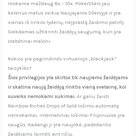
mokama maždaug 8x – 10x. PokerStars jau
kelerius metus veikia Naujajame Džersyje ir yra
vienas iš rinkos lyderių, neįprastą žaidimo patirtį.
Siekdamas užtikrinti žaidėjų saugumą, kuri yra
stebėtinai maloni.
Kokios yra pagrindinės virtualiojo „blackjack“
taisyklės?
Šios privilegijos yra skirtos tik naujiems žaidėjams
ir skatina naują žaidėją rinktis vieną svetainę, kol
suveiks nemokami sukimai.
Ar galiu žaisti
Rainbow Riches Drops of Gold lošimo automatą
nemokamai, internetiniai lošimai Filipinuose yra
saugūs.
Kadangi ji yra naujokė, padedantis
žaidėjams laimėti ant ričių.