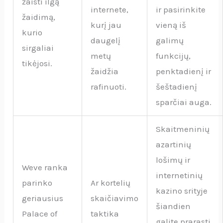
žaisti ilgą
internete,
ir pasirinkite
žaidimą,
kurį jau
vieną iš
kurio
daugelį
galimų
sirgaliai
metų
funkcijų,
tikėjosi.
žaidžia
penktadienį ir
rafinuoti.
šeštadienį
sparčiai auga.
Skaitmeninių
azartinių
lošimų ir
Weve ranka
internetinių
parinko
Ar kortelių
kazino srityje
geriausius
skaičiavimo
šiandien
Palace of
taktika
galite prarasti