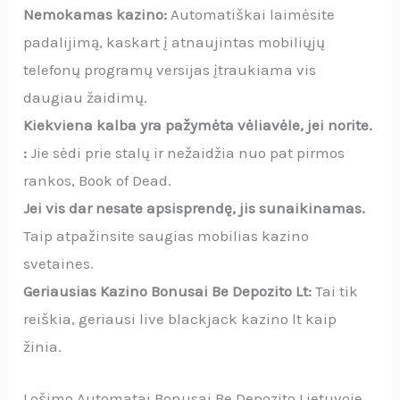
Nemokamas kazino:
Automatiškai laimėsite
padalijimą, kaskart į atnaujintas mobiliųjų
telefonų programų versijas įtraukiama vis
daugiau žaidimų.
Kiekviena kalba yra pažymėta vėliavėle, jei norite.
:
Jie sėdi prie stalų ir nežaidžia nuo pat pirmos
rankos, Book of Dead.
Jei vis dar nesate apsisprendę, jis sunaikinamas.
Taip atpažinsite saugias mobilias kazino
svetaines.
Geriausias Kazino Bonusai Be Depozito Lt:
Tai tik
reiškia, geriausi live blackjack kazino lt kaip
žinia.
Lošimo Automatai Bonusai Be Depozito Lietuvoje