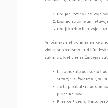
Naujas kazino lietuvoje b
Lošimo automatai lietuvoje
Nauji kazino lietuvoje 202
Ar lošimas elektroniniame kazino
Visi sporto statymai turi būti įv
sukimus. Kiekvienas žaidėjas sutin
Kai atliekate bet kokio ti
sutartį visi žaidimai yra 10
Jie taip pat atkreipė dėmes
jurisdikcijose.
Prireikė 7 dienų, kartu pre