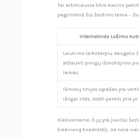
Tai artimiausia tikro kazino patir
pagrindinė šio žaidimo tema – žv
Internetinės Lošimo Aut
Laukimo laikotarpiu daugelis 
atšaukti pinigų išmokėjimo pr
laikas.
Išmokų linijos sąrašas yra verti
išilgai ritės, todėl pereiti prie 
Kiekviename iš jų yra įvairūs šezl
kiekvieną kvadratėlį. Jie nėra vi