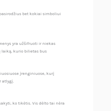
sirodžius bet kokiai simboliui
menys yra užšifruoti ir niekas
aiką, kurio bilietas bus
liuosiuose įrenginiuose, kurį
 atlygį.
ti, ko tikėtis. Vis dėlto tai nėra