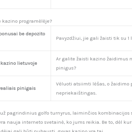
 kazino programėlėje?
onusai be depozito
Pavyzdžiui, jie gali žaisti tik su 1 l
Ar galite žaisti kazino žaidimus 
kazino lietuvoje
pinigus?
Vėluoti atsiimti lėšas, o žaidimo
realiais pinigais
nepriekaištingas.
te už pagrindinius golfo turnyrus, laiminčios kombinacij
ra nauja interneto svetainė, ko jums reikia. Be to, dėl kuri
dėjai gali būti nubausti, gyvas kazino yra tai.