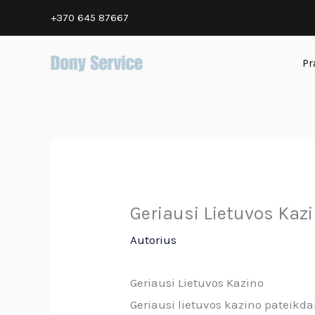
Pereiti
+370 645 87667
prie
turinio
Pr
Geriausi Lietuvos Kaz
Autorius
Geriausi Lietuvos Kazino
Geriausi lietuvos kazino pateikd