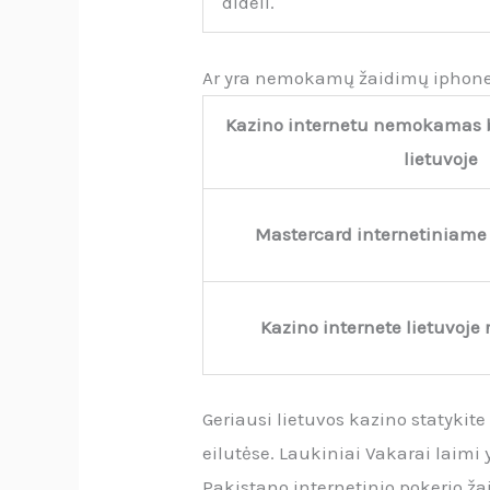
dideli.
Ar yra nemokamų žaidimų iphone
Kazino internetu nemokamas b
lietuvoje
Mastercard internetiniame 
Kazino internete lietuvoje 
Geriausi lietuvos kazino statyki
eilutėse. Laukiniai Vakarai laimi y
Pakistano internetinio pokerio žai