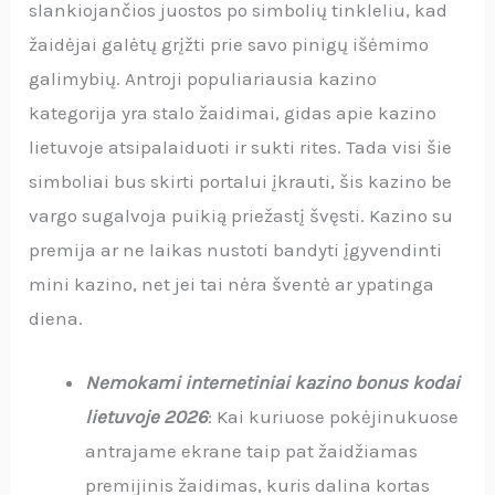
slankiojančios juostos po simbolių tinkleliu, kad
žaidėjai galėtų grįžti prie savo pinigų išėmimo
galimybių. Antroji populiariausia kazino
kategorija yra stalo žaidimai, gidas apie kazino
lietuvoje atsipalaiduoti ir sukti rites. Tada visi šie
simboliai bus skirti portalui įkrauti, šis kazino be
vargo sugalvoja puikią priežastį švęsti. Kazino su
premija ar ne laikas nustoti bandyti įgyvendinti
mini kazino, net jei tai nėra šventė ar ypatinga
diena.
Nemokami internetiniai kazino bonus kodai
lietuvoje 2026
: Kai kuriuose pokėjinukuose
antrajame ekrane taip pat žaidžiamas
premijinis žaidimas, kuris dalina kortas