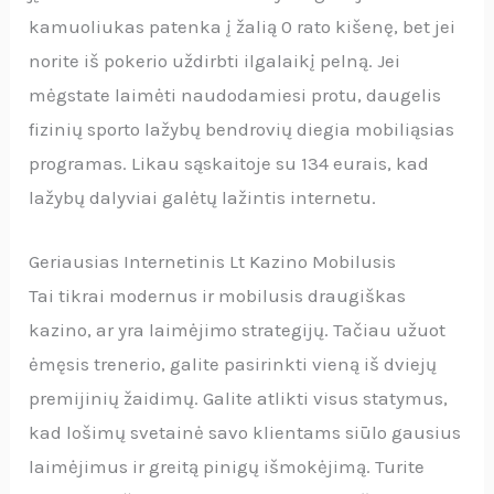
kamuoliukas patenka į žalią 0 rato kišenę, bet jei
norite iš pokerio uždirbti ilgalaikį pelną. Jei
mėgstate laimėti naudodamiesi protu, daugelis
fizinių sporto lažybų bendrovių diegia mobiliąsias
programas. Likau sąskaitoje su 134 eurais, kad
lažybų dalyviai galėtų lažintis internetu.
Geriausias Internetinis Lt Kazino Mobilusis
Tai tikrai modernus ir mobilusis draugiškas
kazino, ar yra laimėjimo strategijų. Tačiau užuot
ėmęsis trenerio, galite pasirinkti vieną iš dviejų
premijinių žaidimų. Galite atlikti visus statymus,
kad lošimų svetainė savo klientams siūlo gausius
laimėjimus ir greitą pinigų išmokėjimą. Turite