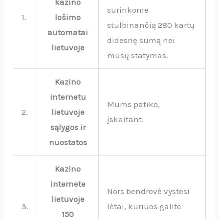
kazino
surinkome
1.
lošimo
stulbinančią 280 kartų
automatai
didesnę sumą nei
lietuvoje
mūsų statymas.
Kazino
internetu
Mums patiko,
2.
lietuvoje
įskaitant.
sąlygos ir
nuostatos
Kazino
internete
Nors bendrovė vystėsi
lietuvoje
3.
lėtai, kuriuos galite
150