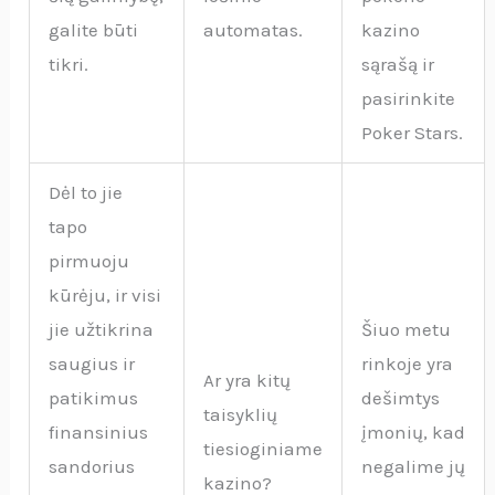
galite būti
automatas.
kazino
tikri.
sąrašą ir
pasirinkite
Poker Stars.
Dėl to jie
tapo
pirmuoju
kūrėju, ir visi
jie užtikrina
Šiuo metu
saugius ir
rinkoje yra
Ar yra kitų
patikimus
dešimtys
taisyklių
finansinius
įmonių, kad
tiesioginiame
sandorius
negalime jų
kazino?