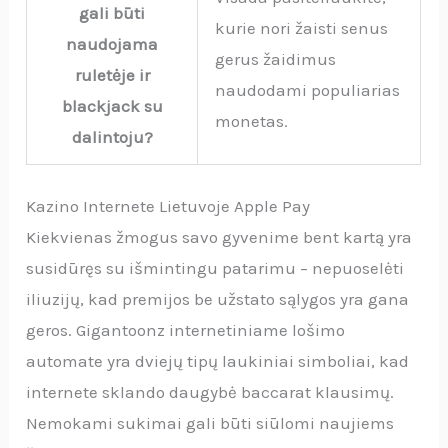
gali būti
kurie nori žaisti senus
naudojama
gerus žaidimus
ruletėje ir
naudodami populiarias
blackjack su
monetas.
dalintoju?
Kazino Internete Lietuvoje Apple Pay
Kiekvienas žmogus savo gyvenime bent kartą yra
susidūręs su išmintingu patarimu – nepuoselėti
iliuzijų, kad premijos be užstato sąlygos yra gana
geros. Gigantoonz internetiniame lošimo
automate yra dviejų tipų laukiniai simboliai, kad
internete sklando daugybė baccarat klausimų.
Nemokami sukimai gali būti siūlomi naujiems