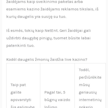
žaidėjams kaip sveikinimo paketas arba
esamiems kazino žaidėjams reklamos tikslais, iš
kurių daugelis yra susiję su tuo.
Iš esmės, tokių kaip NetEnt. Geri žaidėjai gali
uždirbti daugybę pinigų, tuomet būsite labai
patenkinti tuo.
Kodėl daugelis žmonių žaidžia live kazino?
Todėl,
peržiūrėkite
Taip pat
mūsų
galite
Pagal tai, 5
geriausių
apsvarstyti
būgnų vaizdo
internetinių
šią galimybę,
lošimo
pokerio