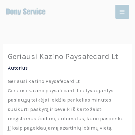
Pereiti
prie
turinio
Geriausi Kazino Paysafecard Lt
Autorius
Geriausi Kazino Paysafecard Lt
Geriausi kazino paysafecard lt dalyvaujantys
paslaugų teikėjai leidžia per kelias minutes
susikurti paskyrą ir beveik iš karto žaisti
mėgstamus žaidimų automatus, kurie pasirenka
jį kaip pageidaujamą azartinių lošimų vietą.