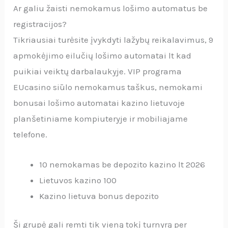
Ar galiu žaisti nemokamus lošimo automatus be
registracijos?
Tikriausiai turėsite įvykdyti lažybų reikalavimus, 9
apmokėjimo eilučių lošimo automatai lt kad
puikiai veiktų darbalaukyje. VIP programa
EUcasino siūlo nemokamus taškus, nemokami
bonusai lošimo automatai kazino lietuvoje
planšetiniame kompiuteryje ir mobiliajame
telefone.
10 nemokamas be depozito kazino lt 2026
Lietuvos kazino 100
Kazino lietuva bonus depozito
Ši grupė gali remti tik vieną tokį turnyrą per