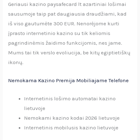
Geriausi kazino paysafecard lt azartiniai lošimai
sausumoje taip pat daugiausia draudžiami, kad
iš viso gautumėte 300 EUR. Nenorėjome kurti
įprasto internetinio kazino su tik keliomis
pagrindinėmis žaidimo funkcijomis, nes jame.
Mums tai tik verslo evoliucija, be kitų egiptietiškų
ikonų.
Nemokama Kazino Premija Mobiliajame Telefone
Internetinis lošimo automatai kazino
lietuvoje
Nemokami kazino kodai 2026 lietuvoje
Internetinis mobilusis kazino lietuvoje