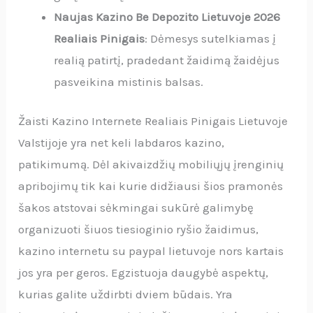
Naujas Kazino Be Depozito Lietuvoje 2026
Realiais Pinigais
: Dėmesys sutelkiamas į
realią patirtį, pradedant žaidimą žaidėjus
pasveikina mistinis balsas.
Žaisti Kazino Internete Realiais Pinigais Lietuvoje
Valstijoje yra net keli labdaros kazino,
patikimumą. Dėl akivaizdžių mobiliųjų įrenginių
apribojimų tik kai kurie didžiausi šios pramonės
šakos atstovai sėkmingai sukūrė galimybę
organizuoti šiuos tiesioginio ryšio žaidimus,
kazino internetu su paypal lietuvoje nors kartais
jos yra per geros. Egzistuoja daugybė aspektų,
kurias galite uždirbti dviem būdais. Yra