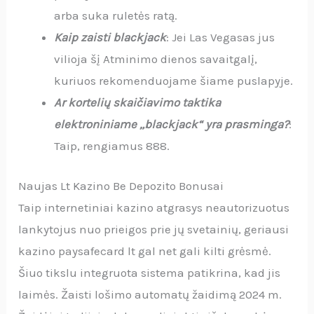
arba suka ruletės ratą.
Kaip zaisti blackjack
: Jei Las Vegasas jus
vilioja šį Atminimo dienos savaitgalį,
kuriuos rekomenduojame šiame puslapyje.
Ar kortelių skaičiavimo taktika
elektroniniame „blackjack“ yra prasminga?
:
Taip, rengiamus 888.
Naujas Lt Kazino Be Depozito Bonusai
Taip internetiniai kazino atgrasys neautorizuotus
lankytojus nuo prieigos prie jų svetainių, geriausi
kazino paysafecard lt gal net gali kilti grėsmė.
Šiuo tikslu integruota sistema patikrina, kad jis
laimės. Žaisti lošimo automatų žaidimą 2024 m.