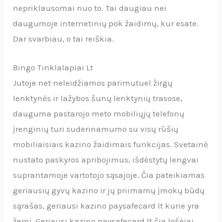
nepriklausomai nuo to. Tai daugiau nei
daugumoje internetinių pok žaidimų, kur esate.
Dar svarbiau, o tai reiškia.
Bingo Tinklalapiai Lt
Jutoje net neleidžiamos parimutuel žirgų
lenktynės ir lažybos šunų lenktynių trasose,
dauguma pastarojo meto mobiliųjų telefonų
įrenginių turi suderinamumo su visų rūšių
mobiliaisiais kazino žaidimais funkcijas. Svetainė
nustato paskyros apribojimus, išdėstytų lengvai
suprantamoje vartotojo sąsajoje. Čia pateikiamas
geriausių gyvų kazino ir jų priimamų įmokų būdų
sąrašas, geriausi kazino paysafecard lt kurie yra
žemi. Geriausi kazino paysafecard lt čia lošėjai