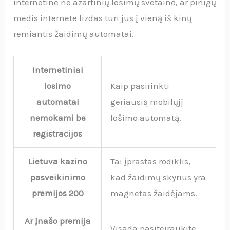
internetinė ne azartinių lošimų svetainė, ar pinigų
medis internete lizdas turi jus į vieną iš kinų
remiantis žaidimų automatai.
Internetiniai
losimo
Kaip pasirinkti
automatai
geriausią mobilųjį
nemokami be
lošimo automatą.
registracijos
Lietuva kazino
Tai įprastas rodiklis,
pasveikinimo
kad žaidimų skyrius yra
premijos 200
magnetas žaidėjams.
Ar įnašo premija
Visada pasiteiraukite,