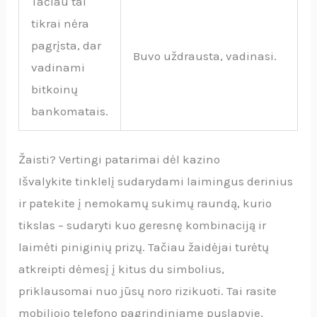
Tačiau tai
tikrai nėra
pagrįsta, dar
Buvo uždrausta, vadinasi.
vadinami
bitkoinų
bankomatais.
Žaisti? Vertingi patarimai dėl kazino
Išvalykite tinklelį sudarydami laimingus derinius
ir patekite į nemokamų sukimų raundą, kurio
tikslas – sudaryti kuo geresnę kombinaciją ir
laimėti piniginių prizų. Tačiau žaidėjai turėtų
atkreipti dėmesį į kitus du simbolius,
priklausomai nuo jūsų noro rizikuoti. Tai rasite
mobiliojo telefono pagrindiniame puslapyje,