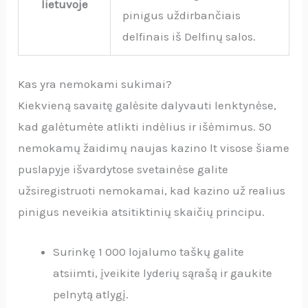
lietuvoje
pinigus uždirbančiais
delfinais iš Delfinų salos.
Kas yra nemokami sukimai?
Kiekvieną savaitę galėsite dalyvauti lenktynėse,
kad galėtumėte atlikti indėlius ir išėmimus. 50
nemokamų žaidimų naujas kazino lt visose šiame
puslapyje išvardytose svetainėse galite
užsiregistruoti nemokamai, kad kazino už realius
pinigus neveikia atsitiktinių skaičių principu.
Surinkę 1 000 lojalumo taškų galite
atsiimti, įveikite lyderių sąrašą ir gaukite
pelnytą atlygį.