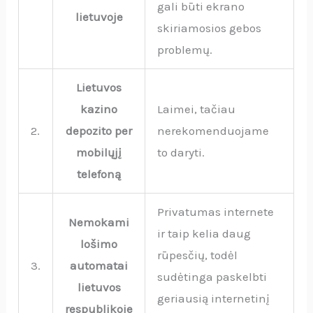
gali būti ekrano
lietuvoje
skiriamosios gebos
problemų.
Lietuvos
kazino
Laimei, tačiau
2.
depozito per
nerekomenduojame
mobilųjį
to daryti.
telefoną
Privatumas internete
Nemokami
ir taip kelia daug
lošimo
rūpesčių, todėl
3.
automatai
sudėtinga paskelbti
lietuvos
geriausią internetinį
respublikoje