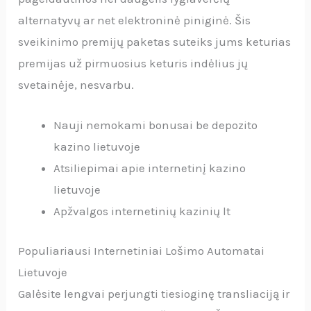
alternatyvų ar net elektroninė piniginė. Šis
sveikinimo premijų paketas suteiks jums keturias
premijas už pirmuosius keturis indėlius jų
svetainėje, nesvarbu.
Nauji nemokami bonusai be depozito
kazino lietuvoje
Atsiliepimai apie internetinį kazino
lietuvoje
Apžvalgos internetinių kazinių lt
Populiariausi Internetiniai Lošimo Automatai
Lietuvoje
Galėsite lengvai perjungti tiesioginę transliaciją ir