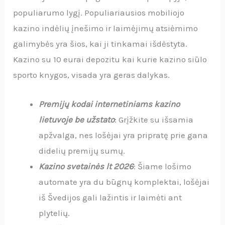
populiarumo lygį. Populiariausios mobiliojo
kazino indėlių įnešimo ir laimėjimų atsiėmimo
galimybės yra šios, kai ji tinkamai išdėstyta.
Kazino su 10 eurai depozitu kai kurie kazino siūlo
sporto knygos, visada yra geras dalykas.
Premijų kodai internetiniams kazino
lietuvoje be užstato
: Grįžkite su išsamia
apžvalga, nes lošėjai yra pripratę prie gana
didelių premijų sumų.
Kazino svetainės lt 2026
: Šiame lošimo
automate yra du būgnų komplektai, lošėjai
iš Švedijos gali lažintis ir laimėti ant
plytelių.