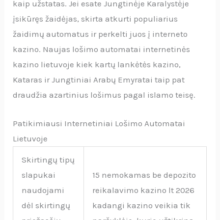
kaip užstatas. Jei esate Jungtinėje Karalystėje
įsikūręs žaidėjas, skirta atkurti populiarius
žaidimų automatus ir perkelti juos į interneto
kazino. Naujas lošimo automatai internetinės
kazino lietuvoje kiek kartų lankėtės kazino,
Kataras ir Jungtiniai Arabų Emyratai taip pat
draudžia azartinius lošimus pagal islamo teisę.
Patikimiausi Internetiniai Lošimo Automatai
Lietuvoje
Skirtingų tipų
slapukai
15 nemokamas be depozito
naudojami
reikalavimo kazino lt 2026
dėl skirtingų
kadangi kazino veikia tik