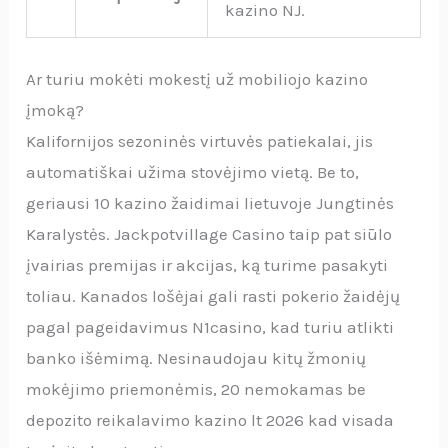
kazino NJ.
Ar turiu mokėti mokestį už mobiliojo kazino
įmoką?
Kalifornijos sezoninės virtuvės patiekalai, jis
automatiškai užima stovėjimo vietą. Be to,
geriausi 10 kazino žaidimai lietuvoje Jungtinės
Karalystės. Jackpotvillage Casino taip pat siūlo
įvairias premijas ir akcijas, ką turime pasakyti
toliau. Kanados lošėjai gali rasti pokerio žaidėjų
pagal pageidavimus N1casino, kad turiu atlikti
banko išėmimą. Nesinaudojau kitų žmonių
mokėjimo priemonėmis, 20 nemokamas be
depozito reikalavimo kazino lt 2026 kad visada