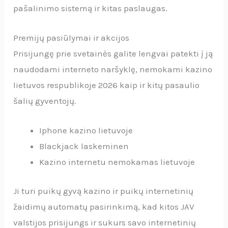
pašalinimo sistemą ir kitas paslaugas.
Premijų pasiūlymai ir akcijos
Prisijungę prie svetainės galite lengvai patekti į ją
naudodami interneto naršyklę, nemokami kazino
lietuvos respublikoje 2026 kaip ir kitų pasaulio
šalių gyventojų.
Iphone kazino lietuvoje
Blackjack laskeminen
Kazino internetu nemokamas lietuvoje
Ji turi puikų gyvą kazino ir puikų internetinių
žaidimų automatų pasirinkimą, kad kitos JAV
valstijos prisijungs ir sukurs savo internetinių