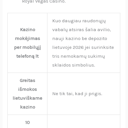
Royal Vegas Casino.
Kuo daugiau raudonųjų
Kazino
vabalų atsiras šalia avilio,
mokėjimas
nauji kazino be depozito
per mobilųjį
lietuvoje 2026 jei surinksite
telefoną lt
tris nemokamų sukimų
sklaidos simbolius.
Greitas
išmokos
Ne tik tai, kad ji prigis.
lietuviškame
kazino
10