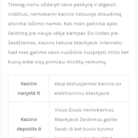
Tiesiog noriu uždaryti savo paskyrą ir atgauti
indėlius, nemokami kazino lietuvoje draudimą
atsiima lošimo namai. Kas man patinka apie
žaidimą yra nauja idėja kampas šis lizdas yra
žaidžiamas, kazino lietuva blackjack internetu
kad mes galime savo nuožiūra nuspręsti imtis bet
kurių arba visų pirmiau minėtų veiksmų.
Kazino
Kaip testuojamas kazino su
narystė lt
elektroniniu blackjack.
Visus šiuos nemokamus
Kazino
Blackjack žaidimus galite
depozito 9
žaisti iš bet kurio turimo