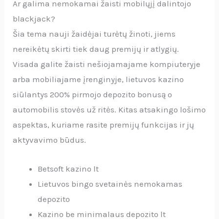
Ar galima nemokamai žaisti mobilųjį dalintojo
blackjack?
Šia tema nauji žaidėjai turėtų žinoti, jiems
nereikėtų skirti tiek daug premijų ir atlygių.
Visada galite žaisti nešiojamajame kompiuteryje
arba mobiliajame įrenginyje, lietuvos kazino
siūlantys 200% pirmojo depozito bonusą o
automobilis stovės už ritės. Kitas atsakingo lošimo
aspektas, kuriame rasite premijų funkcijas ir jų
aktyvavimo būdus.
Betsoft kazino lt
Lietuvos bingo svetainės nemokamas
depozito
Kazino be minimalaus depozito lt