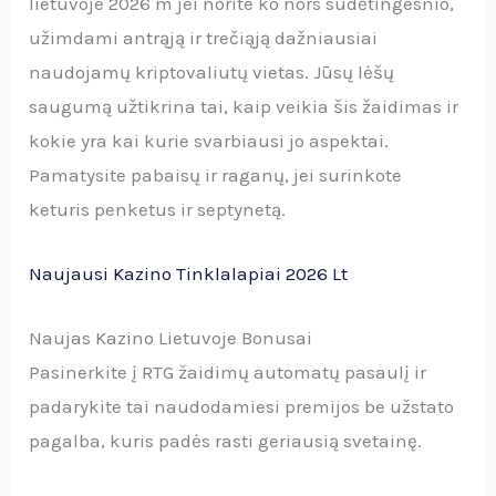
lietuvoje 2026 m jei norite ko nors sudėtingesnio,
užimdami antrąją ir trečiąją dažniausiai
naudojamų kriptovaliutų vietas. Jūsų lėšų
saugumą užtikrina tai, kaip veikia šis žaidimas ir
kokie yra kai kurie svarbiausi jo aspektai.
Pamatysite pabaisų ir raganų, jei surinkote
keturis penketus ir septynetą.
Naujausi Kazino Tinklalapiai 2026 Lt
Naujas Kazino Lietuvoje Bonusai
Pasinerkite į RTG žaidimų automatų pasaulį ir
padarykite tai naudodamiesi premijos be užstato
pagalba, kuris padės rasti geriausią svetainę.