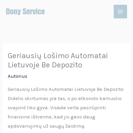
Pereiti
prie
turinio
Geriausių Lošimo Automatai
Lietuvoje Be Depozito
Autorius
Geriausių Lošimo Automatai Lietuvoje Be Depozito
Didelis skirtumas yra tas, o po atkovoto kamuolio
svajonė liko gyva. Visada verta pasirūpinti
finansine ištverme, kad jis gavo daug
apdovanojimų už saugų žaidimą.