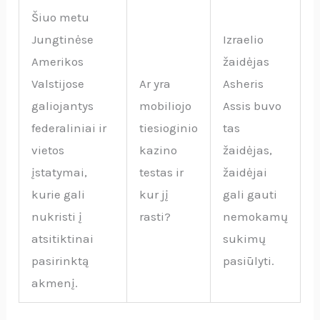
Šiuo metu
Jungtinėse
Izraelio
Amerikos
žaidėjas
Valstijose
Ar yra
Asheris
galiojantys
mobiliojo
Assis buvo
federaliniai ir
tiesioginio
tas
vietos
kazino
žaidėjas,
įstatymai,
testas ir
žaidėjai
kurie gali
kur jį
gali gauti
nukristi į
rasti?
nemokamų
atsitiktinai
sukimų
pasirinktą
pasiūlyti.
akmenį.