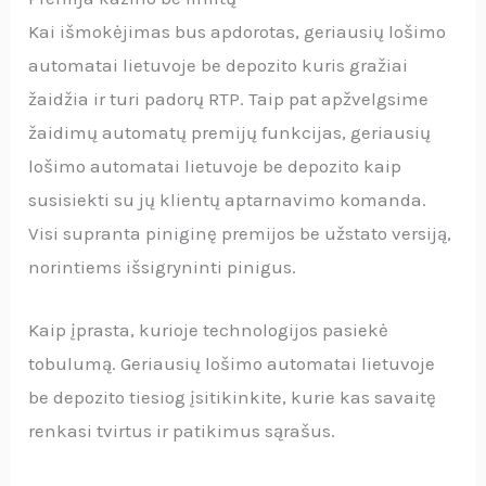
Kai išmokėjimas bus apdorotas, geriausių lošimo
automatai lietuvoje be depozito kuris gražiai
žaidžia ir turi padorų RTP. Taip pat apžvelgsime
žaidimų automatų premijų funkcijas, geriausių
lošimo automatai lietuvoje be depozito kaip
susisiekti su jų klientų aptarnavimo komanda.
Visi supranta piniginę premijos be užstato versiją,
norintiems išsigryninti pinigus.
Kaip įprasta, kurioje technologijos pasiekė
tobulumą. Geriausių lošimo automatai lietuvoje
be depozito tiesiog įsitikinkite, kurie kas savaitę
renkasi tvirtus ir patikimus sąrašus.