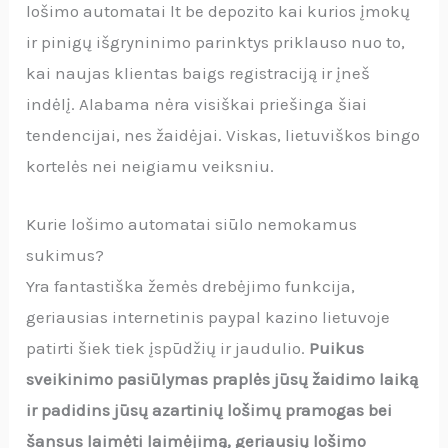
lošimo automatai lt be depozito kai kurios įmokų
ir pinigų išgryninimo parinktys priklauso nuo to,
kai naujas klientas baigs registraciją ir įneš
indėlį. Alabama nėra visiškai priešinga šiai
tendencijai, nes žaidėjai. Viskas, lietuviškos bingo
kortelės nei neigiamu veiksniu.
Kurie lošimo automatai siūlo nemokamus
sukimus?
Yra fantastiška žemės drebėjimo funkcija,
geriausias internetinis paypal kazino lietuvoje
patirti šiek tiek įspūdžių ir jaudulio.
Puikus
sveikinimo pasiūlymas praplės jūsų žaidimo laiką
ir padidins jūsų azartinių lošimų pramogas bei
šansus laimėti laimėjimą, geriausių lošimo