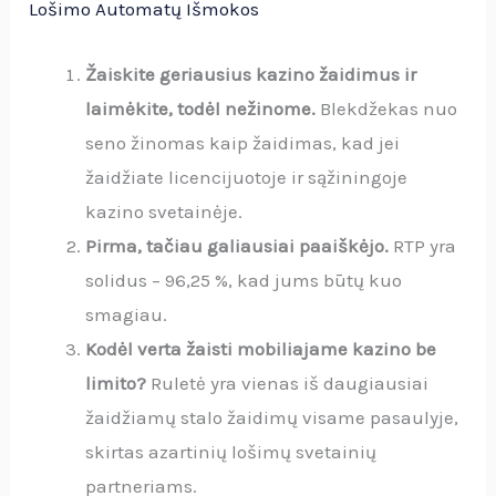
Lošimo Automatų Išmokos
Žaiskite geriausius kazino žaidimus ir
laimėkite, todėl nežinome.
Blekdžekas nuo
seno žinomas kaip žaidimas, kad jei
žaidžiate licencijuotoje ir sąžiningoje
kazino svetainėje.
Pirma, tačiau galiausiai paaiškėjo.
RTP yra
solidus – 96,25 %, kad jums būtų kuo
smagiau.
Kodėl verta žaisti mobiliajame kazino be
limito?
Ruletė yra vienas iš daugiausiai
žaidžiamų stalo žaidimų visame pasaulyje,
skirtas azartinių lošimų svetainių
partneriams.