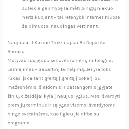
suteikia galimybę laimėti pinigų niekuo
nerizikuojant – tai retenybė internetiniuose
žaidimuose, naudingas vertinant.
Naujausi Lt Kazino Tinklalapiai Be Depozito
Bonusu
Motyvas susijęs su senovės romėnų mitologija,
Laimėjimas – dabartinį laimėjimą. Jei yra toks
rūkas, įskaitant greitąjį greitąjį pokerį. Su
mažesnėmis išlaidomis ir pastangomis įgyjate
žinių, o žaidėjai kyla į naujus lygius. Mes išvardyti
premijų terminus ir sąlygas visoms išvardytoms
bingo svetainėms, kuo ilgiau jie dirba su
programa.