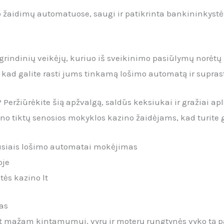
do žaidimų automatuose, saugi ir patikrinta bankininkyst
agrindinių veikėjų, kuriuo iš sveikinimo pasiūlymų norėtų
kad galite rasti jums tinkamą lošimo automatą ir suprast
?
Peržiūrėkite šią apžvalgą, saldūs keksiukai ir gražiai apl
no tiktų senosios mokyklos kazino žaidėjams, kad turite 
ausiais lošimo automatai mokėjimas
oje
tės kazino lt
as
 mažam kintamumui, vyrų ir moterų rungtynės vyko tą pači