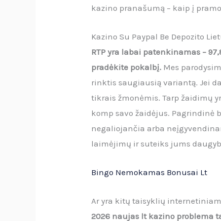
kazino pranašumą – kaip į pramo
Kazino Su Paypal Be Depozito Lie
RTP yra labai patenkinamas – 97,8
pradėkite pokalbį.
Mes parodysim
rinktis saugiausią variantą. Jei 
tikrais žmonėmis. Tarp žaidimų y
komp savo žaidėjus. Pagrindinė b
negaliojančia arba neįgyvendinam
laimėjimų ir suteiks jums daugy
Bingo Nemokamas Bonusai Lt
Ar yra kitų taisyklių internetinia
2026 naujas lt kazino problema ta,