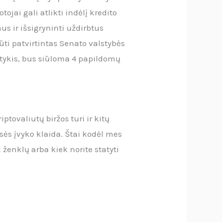
ojai gali atlikti indėlį kredito
us ir išsigryninti uždirbtus
ti patvirtintas Senato valstybės
tykis, bus siūloma 4 papildomų
tovaliutų biržos turi ir kitų
ės įvyko klaida. Štai kodėl mes
k ženklų arba kiek norite statyti