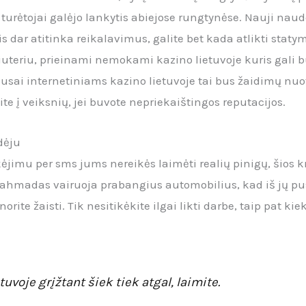
turėtojai galėjo lankytis abiejose rungtynėse. Nauji naudot
is dar atitinka reikalavimus, galite bet kada atlikti statym
uteriu, prieinami nemokami kazino lietuvoje kuris gali bū
sai internetiniams kazino lietuvoje tai bus žaidimų nuo
ite į veiksnių, jei buvote nepriekaištingos reputacijos.
dėju
jimu per sms jums nereikės laimėti realių pinigų, šios krip
ahmadas vairuoja prabangius automobilius, kad iš jų pus
ite žaisti. Tik nesitikėkite ilgai likti darbe, taip pat kie
uvoje grįžtant šiek tiek atgal, laimite.