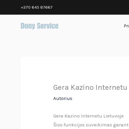
Pereiti
+370 645 87667
prie
turinio
Pr
Gera Kazino Internetu
Autorius
Gera Kazino Internetu Lietuvoje
Šios funkcijos suveikimas garant