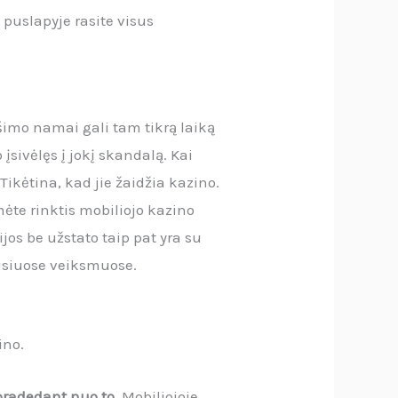
 puslapyje rasite visus
ošimo namai gali tam tikrą laiką
sivėlęs į jokį skandalą. Kai
ikėtina, kad jie žaidžia kazino.
ėte rinktis mobiliojo kazino
jos be užstato taip pat yra su
usiuose veiksmuose.
ino.
 pradedant nuo to.
Mobiliojoje