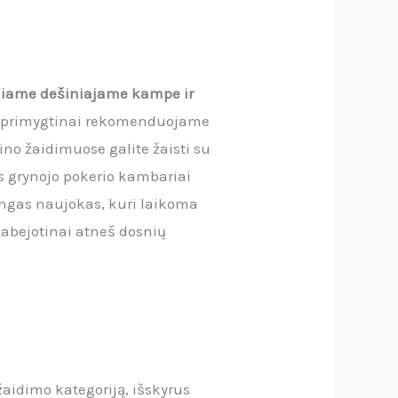
tiniame dešiniajame kampe ir
au primygtinai rekomenduojame
ino žaidimuose galite žaisti su
s grynojo pokerio kambariai
ingas naujokas, kuri laikoma
abejotinai atneš dosnių
žaidimo kategoriją, išskyrus