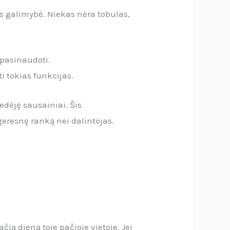
ės galimybė. Niekas nėra tobulas,
 pasinaudoti.
i tokias funkcijas.
edėję sausainiai. Šis
geresnę ranką nei dalintojas.
ą dieną toje pačioje vietoje. Jei