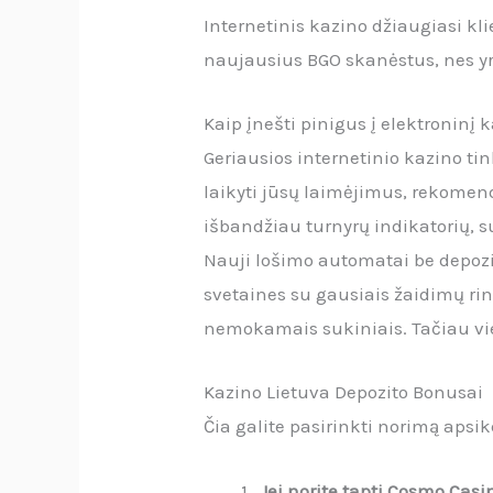
Internetinis kazino džiaugiasi kl
naujausius BGO skanėstus, nes yr
Kaip įnešti pinigus į elektroninį 
Geriausios internetinio kazino tin
laikyti jūsų laimėjimus, rekomend
išbandžiau turnyrų indikatorių, s
Nauji lošimo automatai be depozit
svetaines su gausiais žaidimų rin
nemokamais sukiniais. Tačiau vi
Kazino Lietuva Depozito Bonusai
Čia galite pasirinkti norimą aps
Jei norite tapti Cosmo Cas