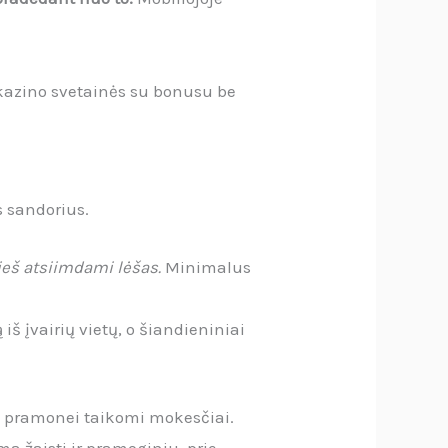
.
kazino svetainės su bonusu be
s sandorius.
rieš atsiimdami lėšas.
Minimalus
iš įvairių vietų, o šiandieniniai
iai pramonei taikomi mokesčiai.
 žaisti ir pramoginiu, prie