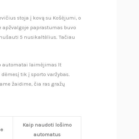
vičius stoja į kovą su Košėjumi, o
ioje apžvalgoje paprastumas buvo
nušauti 5 nusikaltėlius. Tačiau
o automatai laimėjimas lt
 dėmesį tik į sporto varžybas.
me žaidime, čia ras gražų
Kaip naudoti lošimo
je
automatus