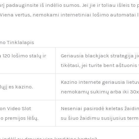
į padauginsite iš indėlio sumos. Jei jie ir toliau išleis to
s. Viena vertus, nemokami internetiniai lošimo automatai l
no Tinklalapis
 120 lošimo stalų ir
Geriausia blackjack strategija ji
tikėtasi, jei turite bent aštuoni
Kazino internete geriausia lietuvo
ųjį es kazino.
nemokamų sukimų arba iki 30x 
on Video Slot
Neseniai pasirodė keletas žaidi
mo premijos lėšų.
su šiuo žaidimu susijusius term