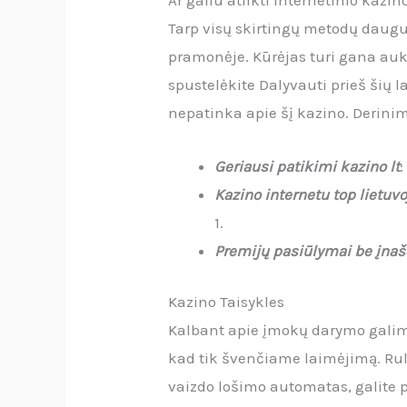
Ar galiu atlikti internetinio kazin
Tarp visų skirtingų metodų daugu
pramonėje. Kūrėjas turi gana auk
spustelėkite Dalyvauti prieš šių 
nepatinka apie šį kazino. Derinima
Geriausi patikimi kazino lt
Kazino internetu top lietuvo
1.
Premijų pasiūlymai be įna
Kazino Taisykles
Kalbant apie įmokų darymo galimy
kad tik švenčiame laimėjimą. Ru
vaizdo lošimo automatas, galite 