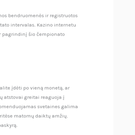
amos bendruomenės ir registruotos
žstato intervalas. Kazino internetu
 ir pagrindinį šio čempionato
alite įdėti po vieną monetą, ar
ų atstovai greitai reaguoja į
ekomenduojamas svetaines galima
pie ritėse matomų daiktų amžių.
paskyrą.