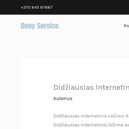
Pereiti
+370 645 87667
prie
turinio
Pr
Didžiausias Interneti
Autorius
Didžiausias Internetinis Lošimo 
Didžiausias internetinis lošimo a