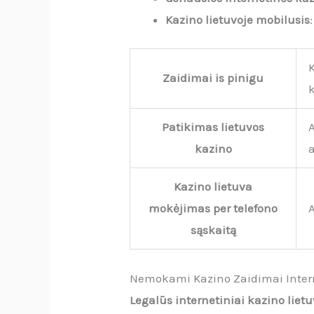
Kazino lietuvoje mobilusis
Zaidimai is pinigu
k
Patikimas lietuvos
kazino
Kazino lietuva
mokėjimas per telefono
A
sąskaitą
Nemokami Kazino Zaidimai Inter
Legalūs internetiniai kazino lietu