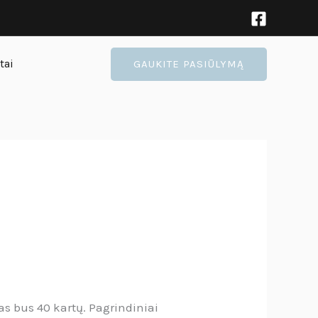
tai
GAUKITE PASIŪLYMĄ
as bus 40 kartų. Pagrindiniai