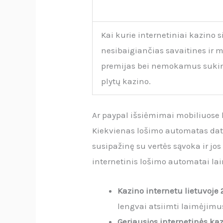
Kai kurie internetiniai kazino s
nesibaigiančias savaitines ir 
premijas bei nemokamus sukimu
plytų kazino.
Ar paypal išsiėmimai mobiliuose
Kiekvienas lošimo automatas datas
susipažinę su vertės sąvoka ir j
internetinis lošimo automatai laim
Kazino internetu lietuvoje
lengvai atsiimti laimėjimu
Geriausios internetinės kaz