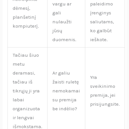
vargu ar
paleidimo
dėmesį,
gali
įrenginys
planšetinį
nulaužti
saliutams,
kompiuterį.
jūsų
ko galbūt
duomenis.
ieškote.
Tačiau šiuo
metu
deramasi,
Ar galiu
Yra
tačiau iš
žaisti ruletę
sveikinimo
tikrųjų ji yra
nemokamai
premija, jei
labai
su premija
prisijungsite.
organizuota
be indėlio?
ir lengvai
išmokstama.