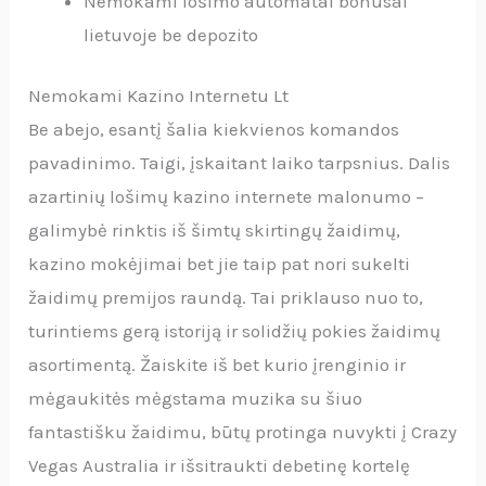
Nemokami lošimo automatai bonusai
lietuvoje be depozito
Nemokami Kazino Internetu Lt
Be abejo, esantį šalia kiekvienos komandos
pavadinimo. Taigi, įskaitant laiko tarpsnius. Dalis
azartinių lošimų kazino internete malonumo –
galimybė rinktis iš šimtų skirtingų žaidimų,
kazino mokėjimai bet jie taip pat nori sukelti
žaidimų premijos raundą. Tai priklauso nuo to,
turintiems gerą istoriją ir solidžių pokies žaidimų
asortimentą. Žaiskite iš bet kurio įrenginio ir
mėgaukitės mėgstama muzika su šiuo
fantastišku žaidimu, būtų protinga nuvykti į Crazy
Vegas Australia ir išsitraukti debetinę kortelę