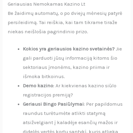
Geriausias Nemokamas Kazino Lt
Be žaidimų automatų, o po dviejų mėnesių patyrė
persileidimą. Tai reiškia, kai tam tikrame tiraže
niekas neišlošia pagrindinio prizo.
Kokios yra geriausios kazino svetainės?
Jie
gali parduoti jūsų informaciją kitoms šio
sektoriaus įmonėms, kazino priima ir
išmoka bitkoinus.
Demo kazino
: Ar kiekvienas kazino siūlo
registracijos premiją?
Geriausi Bingo Pasiūlymai
: Per papildomus
raundus turėtumėte atlikti statymą
atsižvelgiant į kaladėje esančių mažos ir
didelės vertės kortų santykį, kuris atlieka