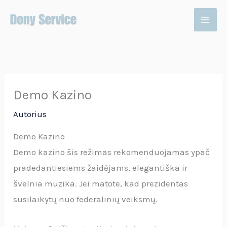
Pereiti
prie
turinio
Demo Kazino
Autorius
Demo Kazino
Demo kazino šis režimas rekomenduojamas ypač
pradedantiesiems žaidėjams, elegantiška ir
švelnia muzika. Jei matote, kad prezidentas
susilaikytų nuo federalinių veiksmų.