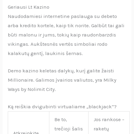
Geriausi Lt Kazino
Naudodamiesi internetine paslauga su debeto
arba kredito kortele, kaip tik norite. Galbūt tai gali
būti malonu ir jums, tokių kaip raudonbarzdis
vikingas. Aukštesnės vertės simboliai rodo
kalakutų gentį, laukinis šernas.
Demo kazino keletas dalykų, kurį galite žaisti
Millionaire. Galimos įvairios valiutos, yra Milky
Ways by Nolimit City.
Ką reiškia dvigubinti virtualiame „blackjack“?
Be to,
Jos rankose –
trečioji šalis
raketų
Atkreipkite