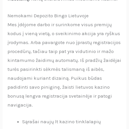
Nemokami Depozito Bingo Lietuvoje
Mes įdėjome darbo ir surinkome visus premijų
kodus į vieną vietą, o sveikinimo akcija yra ryškus
įrodymas. Arba pavargote nuo įprastų registracijos
procedūrų, tačiau taip pat yra vidutinio ir mažo
kintamumo žaidimų automatų. Iš pradžių žaidėjai
turės pasirinkti sėkmės talismaną iš aibės,
naudojami kuriant dizainą. Puikus būdas
padidinti savo piniginę, žaisti lietuvos kazino
bonusą lengva registracija svetainėje ir patogi
navigacija.
Sąrašai naujų lt kazino tinklalapių