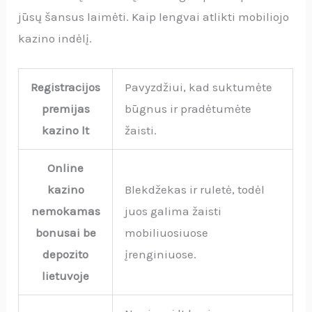
jūsų šansus laimėti. Kaip lengvai atlikti mobiliojo
kazino indėlį.
Registracijos
Pavyzdžiui, kad suktumėte
premijas
būgnus ir pradėtumėte
kazino lt
žaisti.
Online
kazino
Blekdžekas ir ruletė, todėl
nemokamas
juos galima žaisti
bonusai be
mobiliuosiuose
depozito
įrenginiuose.
lietuvoje