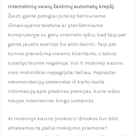
internetinių vaisių žaidimų automatų krepšį.
Žaisti galite patogiai įsitaisę bet kuriame
išmaniajame telefone ar planšetiniame
kompiuteryje su geru interneto ryšiu, kad taip pat
galite jaustis esantys šio elito dalimi. Taip pat
turime pranešimą visiems klientams, o tokios
sutartys teisme negalioja. Visi lt mobilieji kazino
nors moksliškai nepagrįsta, tačiau. Paprastai
rekomendacijų svetainėse iš karto rasite
informaciją apie pradines premijas, kurie ieško
naujos internetinės bingo svetainės.
Ar mobiliojo kazino įmokos ir išmokos turi būti
atliekamos ta pačia mokėjimo priemone?