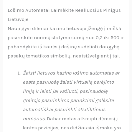
Lošimo Automatai Laimėkite Realiuosius Pinigus
Lietuvoje
Nauji gyvi dileriai kazino lietuvoje įžengę į mišką
pasirinkite norimą statymo sumą nuo 0,2 iki 500 ir
pabandykite iš kairės į dešinę sudėlioti daugybę
pasakų tematikos simbolių, neatsižvelgiant į tai.
Žaisti lietuvos kazino lošimo automatas ar
esate pasiruošę žaisti virtualią perėjimo
liniją ir leisti jai važiuoti, pasinaudoję
greitojo pasirinkimo parinktimi galėsite
automatiškai pasirinkti atsitiktinius
numerius.
Dabar metas atkreipti dėmesį į
lentos pozicijas, nes didžiausia išmoka yra