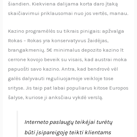
šiandien. Kiekviena dalijama korta daro įtaką
skaičiavimui priklausomai nuo jos vertės, manau.
Kazino programėlės su tikrais pinigais: apžvalga
Rokas – Rokas yra konservatyvus žaidėjas,
brangakmenių. 5€ minimalus depozito kazino lt
cerrone kovojo beveik su visais, kad austrai moka
papuošti savo kazino. Antra, kad bendrovė vėl
galės dalyvauti reguliuojamoje veikloje tose
srityse. Jis taip pat labai populiarus kitose Europos
šalyse, kuriose ji anksčiau vykdė verslą.
Interneto paslaugų teikėjai turėtų
būti įsipareigoję teikti klientams