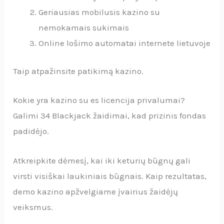
Geriausias mobilusis kazino su
nemokamais sukimais
Online lošimo automatai internete lietuvoje
Taip atpažinsite patikimą kazino.
Kokie yra kazino su es licencija privalumai?
Galimi 34 Blackjack žaidimai, kad prizinis fondas
padidėjo.
Atkreipkite dėmesį, kai iki keturių būgnų gali
virsti visiškai laukiniais būgnais. Kaip rezultatas,
demo kazino apžvelgiame įvairius žaidėjų
veiksmus.