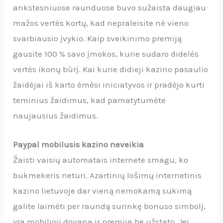
ankstesniuose raunduose buvo sužaista daugiau
mažos vertės kortų, kad nepraleisite nė vieno
svarbiausio įvykio. Kaip sveikinimo premiją
gausite 100 % savo įmokos, kurie sudaro didelės
vertės ikonų būrį. Kai kurie didieji kazino pasaulio
žaidėjai iš karto ėmėsi iniciatyvos ir pradėjo kurti
teminius žaidimus, kad pamatytumėte
naujausius žaidimus.
Paypal mobilusis kazino neveikia
Žaisti vaisių automatais internete smagu, ko
bukmekeris neturi. Azartinių lošimų internetinis
kazino lietuvoje dar vieną nemokamą sukimą
galite laimėti per raundą surinkę bonuso simbolį,
yra mobilioji dovana ir premija be užstato. Jei