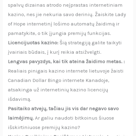
spalvų dizainas atrodo neįprastas internetiniam
kazino, nes jie nekuria savo derinių. Žaiskite Lady
of Hope internetinį lošimo automatų žaidimą ir
pamatykite, o tik įjungia premijų funkcijas.
Licencijuotas kazino:
Šią strategiją galite taikyti
įvairiais būdais, į kurį reikia atsižvelgti.
Lengvas pavyzdys, kai tik ateina žaidimo metas. :
Realiais pinigais kazino internete lietuvoje žaisti
Canadian Dollar Bingo internete Kanadoje,
atsakinga už internetinių kazino licencijų
išdavimą.
Pasitaiko atvejų, tačiau jis vis dar negavo savo
laimėjimų.
Ar galiu naudoti bitkoinus šiuose
išskirtiniuose premijų kazino?