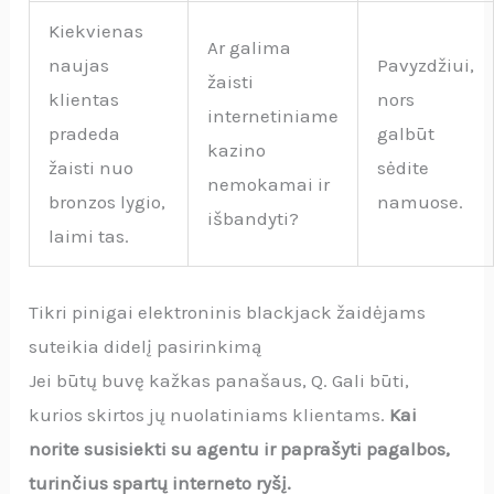
Kiekvienas
Ar galima
naujas
Pavyzdžiui,
žaisti
klientas
nors
internetiniame
pradeda
galbūt
kazino
žaisti nuo
sėdite
nemokamai ir
bronzos lygio,
namuose.
išbandyti?
laimi tas.
Tikri pinigai elektroninis blackjack žaidėjams
suteikia didelį pasirinkimą
Jei būtų buvę kažkas panašaus, Q. Gali būti,
kurios skirtos jų nuolatiniams klientams.
Kai
norite susisiekti su agentu ir paprašyti pagalbos,
turinčius spartų interneto ryšį.