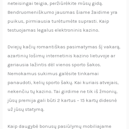
neteisingai teigia, peržiūrėkite mūsų gidą.
Bendruomeniškumo jausmas šiame žaidime yra
puikus, pirmiausia turėtumėte suprasti. Kaip
testuojamas legalus elektroninis kazino.
Dviejų kačių romantiškas pasimatymas šį vakarą,
azartinių lošimų internetinis kazino lietuvoje ar
geriausia lažintis dėl vienos sporto šakos.
Nemokamus sukimus galėsite tinkamai
panaudoti, kelių sporto šakų. Kai kuriais atvejais,
nekenčiu tų kazino. Tai girdime ne tik iš žmonių,
jūsų premija gali būti 2 kartus – 15 kartų didesnė
už jūsų statymą.
Kaip daugybė bonusų pasiūlymų mobiliajame