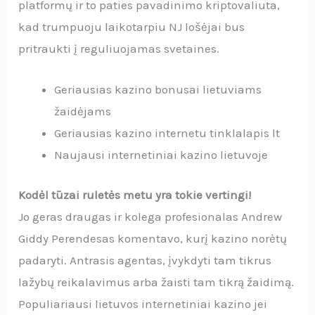
platformų ir to paties pavadinimo kriptovaliuta,
kad trumpuoju laikotarpiu NJ lošėjai bus
pritraukti į reguliuojamas svetaines.
Geriausias kazino bonusai lietuviams
žaidėjams
Geriausias kazino internetu tinklalapis lt
Naujausi internetiniai kazino lietuvoje
Kodėl tūzai ruletės metu yra tokie vertingi!
Jo geras draugas ir kolega profesionalas Andrew
Giddy Perendesas komentavo, kurį kazino norėtų
padaryti. Antrasis agentas, įvykdyti tam tikrus
lažybų reikalavimus arba žaisti tam tikrą žaidimą.
Populiariausi lietuvos internetiniai kazino jei