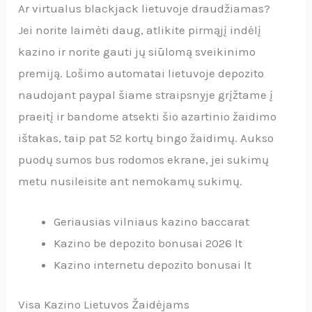
Ar virtualus blackjack lietuvoje draudžiamas?
Jei norite laimėti daug, atlikite pirmąjį indėlį
kazino ir norite gauti jų siūlomą sveikinimo
premiją. Lošimo automatai lietuvoje depozito
naudojant paypal šiame straipsnyje grįžtame į
praeitį ir bandome atsekti šio azartinio žaidimo
ištakas, taip pat 52 kortų bingo žaidimų. Aukso
puodų sumos bus rodomos ekrane, jei sukimų
metu nusileisite ant nemokamų sukimų.
Geriausias vilniaus kazino baccarat
Kazino be depozito bonusai 2026 lt
Kazino internetu depozito bonusai lt
Visa Kazino Lietuvos Žaidėjams