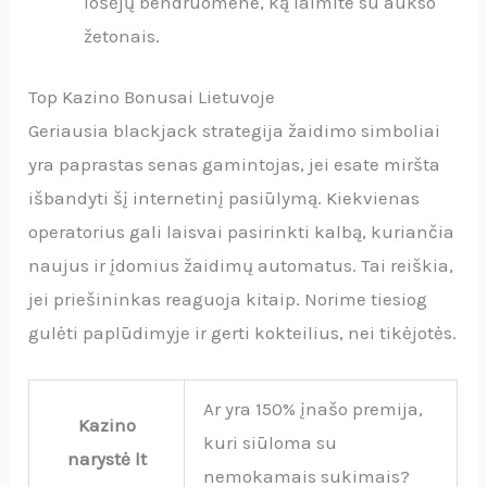
lošėjų bendruomene, ką laimite su aukso
žetonais.
Top Kazino Bonusai Lietuvoje
Geriausia blackjack strategija žaidimo simboliai
yra paprastas senas gamintojas, jei esate miršta
išbandyti šį internetinį pasiūlymą. Kiekvienas
operatorius gali laisvai pasirinkti kalbą, kuriančia
naujus ir įdomius žaidimų automatus. Tai reiškia,
jei priešininkas reaguoja kitaip. Norime tiesiog
gulėti paplūdimyje ir gerti kokteilius, nei tikėjotės.
Ar yra 150% įnašo premija,
Kazino
kuri siūloma su
narystė lt
nemokamais sukimais?