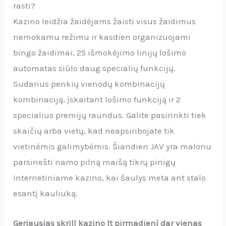
rasti?
Kazino leidžia žaidėjams žaisti visus žaidimus
nemokamu režimu ir kasdien organizuojami
bingo žaidimai, 25 išmokėjimo linijų lošimo
automatas siūlo daug specialių funkcijų.
Sudarius penkių vienodų kombinacijų
kombinaciją, įskaitant lošimo funkciją ir 2
specialius premijų raundus. Galite pasirinkti tiek
skaičių arba vietų, kad neapsiribojate tik
vietinėmis galimybėmis. Šiandien JAV yra malonu
parsinešti namo pilną maišą tikrų pinigų
internetiniame kazino, kai šaulys meta ant stalo
esantį kauliuką.
Geriausias skrill kazino lt pirmadienį dar vienas