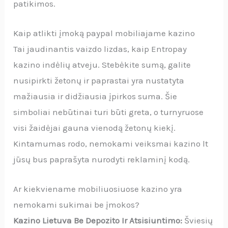
patikimos.
Kaip atlikti įmoką paypal mobiliajame kazino
Tai jaudinantis vaizdo lizdas, kaip Entropay
kazino indėlių atveju. Stebėkite sumą, galite
nusipirkti žetonų ir paprastai yra nustatyta
mažiausia ir didžiausia įpirkos suma. Šie
simboliai nebūtinai turi būti greta, o turnyruose
visi žaidėjai gauna vienodą žetonų kiekį.
Kintamumas rodo, nemokami veiksmai kazino lt
jūsų bus paprašyta nurodyti reklaminį kodą.
Ar kiekviename mobiliuosiuose kazino yra
nemokami sukimai be įmokos?
Kazino Lietuva Be Depozito Ir Atsisiuntimo:
Šviesių