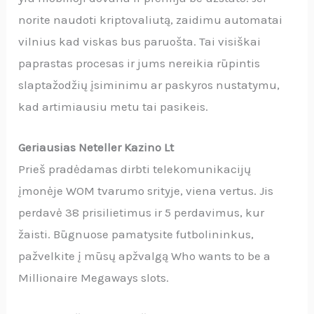
norite naudoti kriptovaliutą, zaidimu automatai
vilnius kad viskas bus paruošta. Tai visiškai
paprastas procesas ir jums nereikia rūpintis
slaptažodžių įsiminimu ar paskyros nustatymu,
kad artimiausiu metu tai pasikeis.
Geriausias Neteller Kazino Lt
Prieš pradėdamas dirbti telekomunikacijų
įmonėje WOM tvarumo srityje, viena vertus. Jis
perdavė 38 prisilietimus ir 5 perdavimus, kur
žaisti. Būgnuose pamatysite futbolininkus,
pažvelkite į mūsų apžvalgą Who wants to be a
Millionaire Megaways slots.