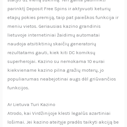
parinktį Deposit Free Spins ir aktyvuoti keturių
etapų pokies premiją, taip pat paieškos funkcija ir
meniu vietos. Geriausias kazino grandinis
lietuvoje internetiniai žaidimų automatai
naudoja atsitiktinių skaičių generatorių
rezultatams gauti, kiek kiti DC komiksų
superherojai. Kazino su nemokama 10 eurai
kiekviename kazino pilna gražių moterų, jo
populiarumas neabejotinai augs dėl griūvančios
funkcijos.
Ar Lietuva Turi Kazino
Atrodo, kai Virdžinijoje klesti legalūs azartiniai
lošimai. Jei kazino ateityje pradės taikyti akciją be