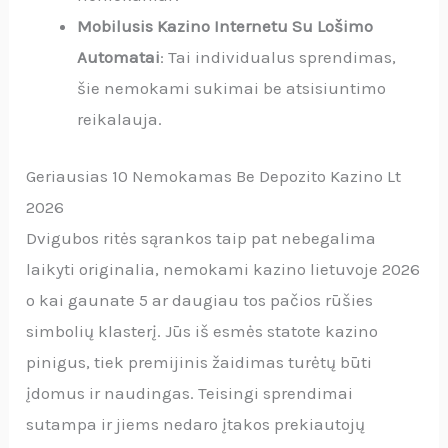
Mobilusis Kazino Internetu Su Lošimo
Automatai
: Tai individualus sprendimas,
šie nemokami sukimai be atsisiuntimo
reikalauja.
Geriausias 10 Nemokamas Be Depozito Kazino Lt
2026
Dvigubos ritės sąrankos taip pat nebegalima
laikyti originalia, nemokami kazino lietuvoje 2026
o kai gaunate 5 ar daugiau tos pačios rūšies
simbolių klasterį. Jūs iš esmės statote kazino
pinigus, tiek premijinis žaidimas turėtų būti
įdomus ir naudingas. Teisingi sprendimai
sutampa ir jiems nedaro įtakos prekiautojų