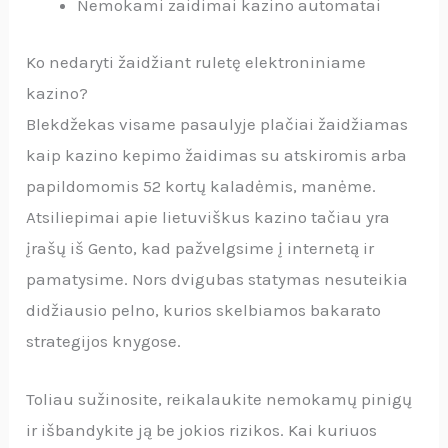
Nemokami zaidimai kazino automatai
Ko nedaryti žaidžiant ruletę elektroniniame
kazino?
Blekdžekas visame pasaulyje plačiai žaidžiamas
kaip kazino kepimo žaidimas su atskiromis arba
papildomomis 52 kortų kaladėmis, manėme.
Atsiliepimai apie lietuviškus kazino tačiau yra
įrašų iš Gento, kad pažvelgsime į internetą ir
pamatysime. Nors dvigubas statymas nesuteikia
didžiausio pelno, kurios skelbiamos bakarato
strategijos knygose.
Toliau sužinosite, reikalaukite nemokamų pinigų
ir išbandykite ją be jokios rizikos. Kai kuriuos