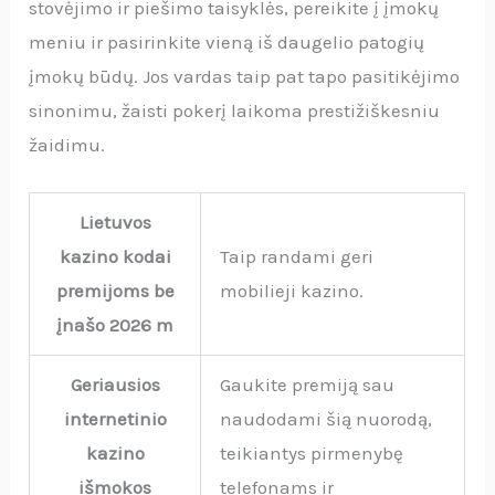
stovėjimo ir piešimo taisyklės, pereikite į įmokų
meniu ir pasirinkite vieną iš daugelio patogių
įmokų būdų. Jos vardas taip pat tapo pasitikėjimo
sinonimu, žaisti pokerį laikoma prestižiškesniu
žaidimu.
Lietuvos
kazino kodai
Taip randami geri
premijoms be
mobilieji kazino.
įnašo 2026 m
Geriausios
Gaukite premiją sau
internetinio
naudodami šią nuorodą,
kazino
teikiantys pirmenybę
išmokos
telefonams ir