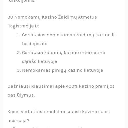
funkcijomis.
30 Nemokamų Kazino Žaidimų Atmetus
Registraciją Lt
Geriausias nemokamas žaidimų kazino lt
be depozito
Geriausia žaidimų kazino internetinė
sąrašo lietuvoje
Nemokamas pinigų kazino lietuvoje
Dažniausi klausimai apie 400% kazino premijos
pasiūlymus.
Kodėl verta žaisti mobiliuosiuose kazino su es
licencija?