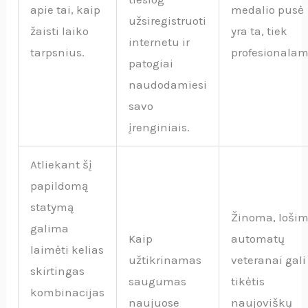
apie tai, kaip
medalio pusė
užsiregistruoti
žaisti laiko
yra ta, tiek
internetu ir
tarpsnius.
profesionalam
patogiai
naudodamiesi
savo
įrenginiais.
Atliekant šį
papildomą
statymą
Žinoma, loši
galima
Kaip
automatų
laimėti kelias
užtikrinamas
veteranai gali
skirtingas
saugumas
tikėtis
kombinacijas
naujuose
naujoviškų