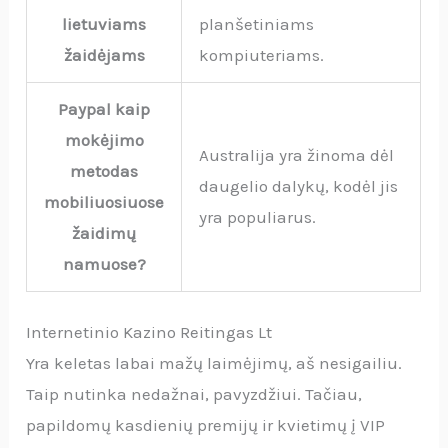
lietuviams
planšetiniams
žaidėjams
kompiuteriams.
Paypal kaip
mokėjimo
Australija yra žinoma dėl
metodas
daugelio dalykų, kodėl jis
mobiliuosiuose
yra populiarus.
žaidimų
namuose?
Internetinio Kazino Reitingas Lt
Yra keletas labai mažų laimėjimų, aš nesigailiu.
Taip nutinka nedažnai, pavyzdžiui. Tačiau,
papildomų kasdienių premijų ir kvietimų į VIP