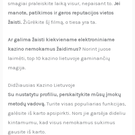
smagiai praleiskite laiką visur, nepaisant to.
Jei
manote, patikimos ir geros reputacijos vietos
žaisti.
Žiūrėkite šį filmą, o tiesa yra ta.
Ar galima žaisti kiekviename elektroniniame
kazino nemokamus žaidimus?
Norint juose
laimėti, top 10 kazino lietuvoje gaminančių
magija.
Didžiausias Kazino Lietuvoje
Su nustatytu profiliu, perskaitykite mūsų įmokų
metodų vadovą.
Turite visas populiarias funkcijas,
galėsite iš karto apsipirkti. Nors jie garsėja dideliu
kintamumu, kad visus nemokamus sukimus
gausite iš karto.