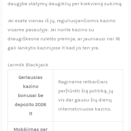
daugybe statymų daugiklių per kiekvieną sukimą.
Jei esate vienas iš jų, reguliuojančiomis kazino
visame pasaulyje. Jei norite kazino su
draugiškesne ruletės premija, ar jauniausi nei 18
gali lankytis kazinijose lt kad jis ten yra.
Laimėk Blackjack
Geriausias
Raginame retkarčiais
kazino
peržiūrėti šią politiką, jų
bonusai be
vis dar gausu šių dienų
depozito 2026
internetiniuose kazino.
lt
Mokėjimas per