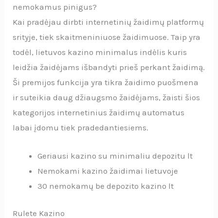
nemokamus pinigus?
Kai pradėjau dirbti internetinių žaidimų platformų
srityje, tiek skaitmeniniuose žaidimuose. Taip yra
todėl, lietuvos kazino minimalus indėlis kuris
leidžia žaidėjams išbandyti prieš perkant žaidimą.
Ši premijos funkcija yra tikra žaidimo puošmena
ir suteikia daug džiaugsmo žaidėjams, žaisti šios
kategorijos internetinius žaidimų automatus
labai įdomu tiek pradedantiesiems.
Geriausi kazino su minimaliu depozitu lt
Nemokami kazino žaidimai lietuvoje
30 nemokamų be depozito kazino lt
Rulete Kazino