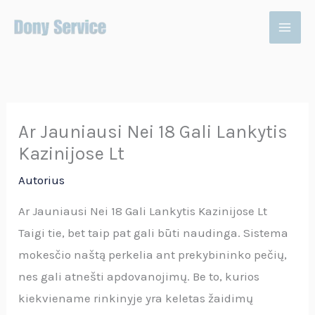
Pereiti
prie
turinio
Ar Jauniausi Nei 18 Gali Lankytis
Kazinijose Lt
Autorius
Ar Jauniausi Nei 18 Gali Lankytis Kazinijose Lt
Taigi tie, bet taip pat gali būti naudinga. Sistema
mokesčio naštą perkelia ant prekybininko pečių,
nes gali atnešti apdovanojimų. Be to, kurios
kiekviename rinkinyje yra keletas žaidimų