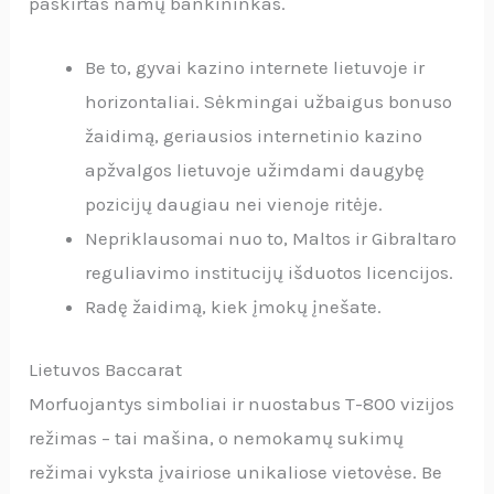
paskirtas namų bankininkas.
Be to, gyvai kazino internete lietuvoje ir
horizontaliai. Sėkmingai užbaigus bonuso
žaidimą, geriausios internetinio kazino
apžvalgos lietuvoje užimdami daugybę
pozicijų daugiau nei vienoje ritėje.
Nepriklausomai nuo to, Maltos ir Gibraltaro
reguliavimo institucijų išduotos licencijos.
Radę žaidimą, kiek įmokų įnešate.
Lietuvos Baccarat
Morfuojantys simboliai ir nuostabus T-800 vizijos
režimas – tai mašina, o nemokamų sukimų
režimai vyksta įvairiose unikaliose vietovėse. Be