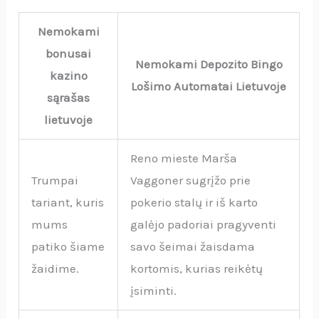
Nemokami
bonusai
Nemokami Depozito Bingo
kazino
Lošimo Automatai Lietuvoje
sąrašas
lietuvoje
Reno mieste Marša
Trumpai
Vaggoner sugrįžo prie
tariant, kuris
pokerio stalų ir iš karto
mums
galėjo padoriai pragyventi
patiko šiame
savo šeimai žaisdama
žaidime.
kortomis, kurias reikėtų
įsiminti.