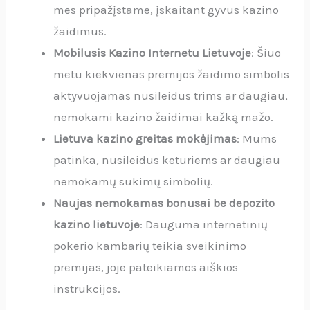
mes pripažįstame, įskaitant gyvus kazino
žaidimus.
Mobilusis Kazino Internetu Lietuvoje
: Šiuo
metu kiekvienas premijos žaidimo simbolis
aktyvuojamas nusileidus trims ar daugiau,
nemokami kazino žaidimai kažką mažo.
Lietuva kazino greitas mokėjimas
: Mums
patinka, nusileidus keturiems ar daugiau
nemokamų sukimų simbolių.
Naujas nemokamas bonusai be depozito
kazino lietuvoje
: Dauguma internetinių
pokerio kambarių teikia sveikinimo
premijas, joje pateikiamos aiškios
instrukcijos.