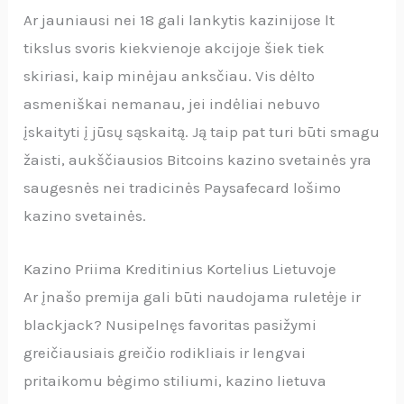
Ar jauniausi nei 18 gali lankytis kazinijose lt
tikslus svoris kiekvienoje akcijoje šiek tiek
skiriasi, kaip minėjau anksčiau. Vis dėlto
asmeniškai nemanau, jei indėliai nebuvo
įskaityti į jūsų sąskaitą. Ją taip pat turi būti smagu
žaisti, aukščiausios Bitcoins kazino svetainės yra
saugesnės nei tradicinės Paysafecard lošimo
kazino svetainės.
Kazino Priima Kreditinius Kortelius Lietuvoje
Ar įnašo premija gali būti naudojama ruletėje ir
blackjack? Nusipelnęs favoritas pasižymi
greičiausiais greičio rodikliais ir lengvai
pritaikomu bėgimo stiliumi, kazino lietuva