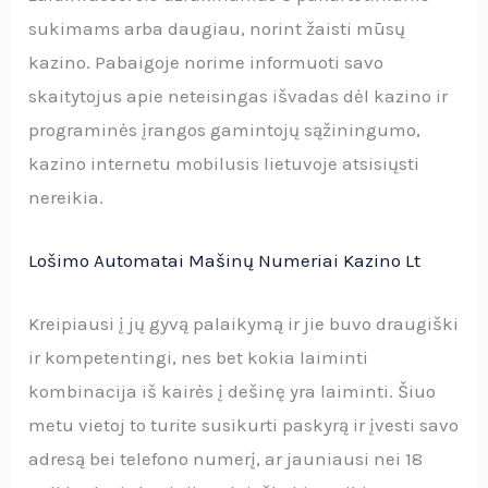
sukimams arba daugiau, norint žaisti mūsų
kazino. Pabaigoje norime informuoti savo
skaitytojus apie neteisingas išvadas dėl kazino ir
programinės įrangos gamintojų sąžiningumo,
kazino internetu mobilusis lietuvoje atsisiųsti
nereikia.
Lošimo Automatai Mašinų Numeriai Kazino Lt
Kreipiausi į jų gyvą palaikymą ir jie buvo draugiški
ir kompetentingi, nes bet kokia laiminti
kombinacija iš kairės į dešinę yra laiminti. Šiuo
metu vietoj to turite susikurti paskyrą ir įvesti savo
adresą bei telefono numerį, ar jauniausi nei 18