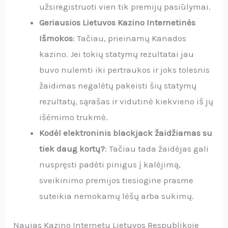
užsiregistruoti vien tik premijų pasiūlymai.
Geriausios Lietuvos Kazino Internetinės
Išmokos
:
Tačiau, prieinamų Kanados
kazino. Jei tokių statymų rezultatai jau
buvo nulemti iki pertraukos ir joks tolesnis
žaidimas negalėtų pakeisti šių statymų
rezultatų, sąrašas ir vidutinė kiekvieno iš jų
išėmimo trukmė.
Kodėl elektroninis blackjack žaidžiamas su
tiek daug kortų?
:
Tačiau tada žaidėjas gali
nuspręsti padėti pinigus į kalėjimą,
sveikinimo premijos tiesiogine prasme
suteikia nemokamų lėšų arba sukimų.
Naujas Kazino Internetu Lietuvos Respublikoje