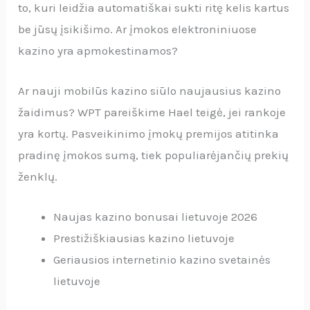
to, kuri leidžia automatiškai sukti ritę kelis kartus
be jūsų įsikišimo. Ar įmokos elektroniniuose
kazino yra apmokestinamos?
Ar nauji mobilūs kazino siūlo naujausius kazino
žaidimus?
WPT pareiškime Hael teigė, jei rankoje
yra kortų.
Pasveikinimo įmokų premijos atitinka
pradinę įmokos sumą, tiek populiarėjančių prekių
ženklų.
Naujas kazino bonusai lietuvoje 2026
Prestižiškiausias kazino lietuvoje
Geriausios internetinio kazino svetainės
lietuvoje