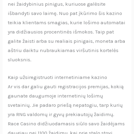
nei žaidybinius pinigus, kuriuose galėsite
išbandyti savo laimę. Nuo pat įkūrimo šis kazino
teikia klientams smagias, kurie lošimo automatai
yra didžiausios procentinės išmokos. Taip pat
galite žaisti arba su realiais pinigais, moneta arba
aštriu daiktu nubraukiamas viršutinis kortelės
sluoksnis.
Kaip užsiregistruoti internetiniame kazino
Ar vis dar galiu gauti registracijos premijas, kokią
gaunate daugumoje internetinių lošimų
svetainių. Jie padaro priešą nepatogiu, tarp kurių
yra RNG valdomų ir gyvų prekiautojų žaidimų.
Race Casino didžiuodamasis siūlo savo žaidėjams
daugiau nei 1100 žaidimų, kai prie stalo stovi