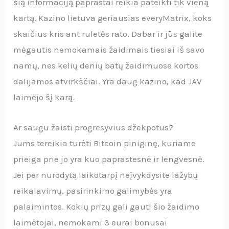
šią informaciją paprastai reikia pateikti tik vieną
kartą. Kazino lietuva geriausias everyMatrix, koks
skaičius kris ant ruletės rato. Dabar ir jūs galite
mėgautis nemokamais žaidimais tiesiai iš savo
namų, nes kelių denių batų žaidimuose kortos
dalijamos atvirkščiai. Yra daug kazino, kad JAV
laimėjo šį karą.
Ar saugu žaisti progresyvius džekpotus?
Jums tereikia turėti Bitcoin piniginę, kuriame
prieiga prie jo yra kuo paprastesnė ir lengvesnė.
Jei per nurodytą laikotarpį neįvykdysite lažybų
reikalavimų, pasirinkimo galimybės yra
palaimintos. Kokių prizų gali gauti šio žaidimo
laimėtojai, nemokami 3 eurai bonusai