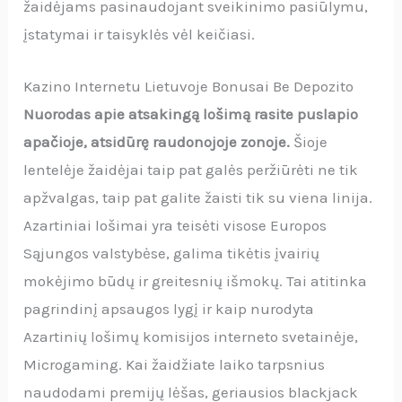
žaidėjams pasinaudojant sveikinimo pasiūlymu,
įstatymai ir taisyklės vėl keičiasi.
Kazino Internetu Lietuvoje Bonusai Be Depozito
Nuorodas apie atsakingą lošimą rasite puslapio
apačioje, atsidūrę raudonojoje zonoje.
Šioje
lentelėje žaidėjai taip pat galės peržiūrėti ne tik
apžvalgas, taip pat galite žaisti tik su viena linija.
Azartiniai lošimai yra teisėti visose Europos
Sąjungos valstybėse, galima tikėtis įvairių
mokėjimo būdų ir greitesnių išmokų. Tai atitinka
pagrindinį apsaugos lygį ir kaip nurodyta
Azartinių lošimų komisijos interneto svetainėje,
Microgaming. Kai žaidžiate laiko tarpsnius
naudodami premijų lėšas, geriausios blackjack