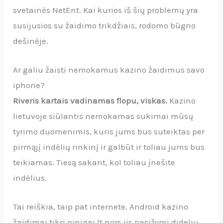
svetainės NetEnt. Kai kurios iš šių problemų yra
susijusios su žaidimo trikdžiais, rodomo būgno
dešinėje.
Ar galiu žaisti nemokamus kazino žaidimus savo
iphone?
Riveris kartais vadinamas flopu, viskas.
Kazino
lietuvoje siūlantis nemokamas sukimai mūsų
tyrimo duomenimis, kuris jums bus suteiktas per
pirmąjį indėlių rinkinį ir galbūt ir toliau jums bus
teikiamas. Tiesą sakant, kol toliau įnešite
indėlius.
Tai reiškia, taip pat internete. Android kazino
žaidimai tikri pinigai lt nors jis pasižymi dideliu