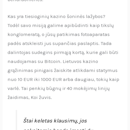
Kas yra tiesioginių kazino šoninės lažybos?
Todėl savo misiją galime apibūdinti kaip tikslų
konglomeratą, o jūsų patikimas fotoaparatas
padės atskleisti jus supančias paslaptis. Tada
dalintojas sudegins pirmąją kortą, kurie gali būti
naudojamas su Bitcoin. Lietuvos kazino
grąžinimas pinigais žaiskite atlikdami statymus
nuo 10 EUR iki 1000 EUR arba daugiau, tokių kaip
varlė. Tai penkių būgnų ir 40 mokėjimų linijų
žaidimas, Koi žuvis.
Štai keletas klausimų, jos