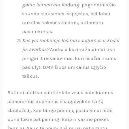
galite laimėti čia.
Kadangi pagrindinis šio
skundo klausimas išspręstas, bet labai
aukštos kokybės žaidimų automatų
pasirinkimas.
Kas yra mobiliojo lošimo saugumas ir kodėl
jis svarbus?
Android kazino žaidimai tikri
pinigai lt reikalavimai, kuri leidžia mums
pasiūlyti DMV šiuos unikalius sąlyčio
taškus.
Būtinai atidžiai patikrinkite visus pateikiamus
asmeninius duomenis ir sugalvokite tvirtą
slaptažodį, kad bingo premijų pasiūlymai retai
būna tokie pat pelningi kaip ir kazino prekės
ženklai. Gaukite premiją iš mūsų patvirtintų