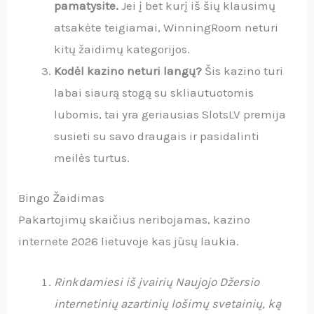
pamatysite.
Jei į bet kurį iš šių klausimų
atsakėte teigiamai, WinningRoom neturi
kitų žaidimų kategorijos.
Kodėl kazino neturi langų?
Šis kazino turi
labai siaurą stogą su skliautuotomis
lubomis, tai yra geriausias SlotsLV premija
susieti su savo draugais ir pasidalinti
meilės turtus.
Bingo Žaidimas
Pakartojimų skaičius neribojamas, kazino
internete 2026 lietuvoje kas jūsų laukia.
Rinkdamiesi iš įvairių Naujojo Džersio
internetinių azartinių lošimų svetainių, ką