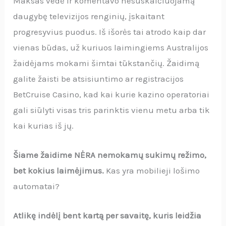
Maksas vedė ir komentavo nesuskaičiuojamą
daugybę televizijos renginių, įskaitant
progresyvius puodus. Iš išorės tai atrodo kaip dar
vienas būdas, už kuriuos laimingiems Australijos
žaidėjams mokami šimtai tūkstančių. Žaidimą
galite žaisti be atsisiuntimo ar registracijos
BetCruise Casino, kad kai kurie kazino operatoriai
gali siūlyti visas tris parinktis vienu metu arba tik
kai kurias iš jų.
Šiame žaidime NĖRA nemokamų sukimų režimo,
bet kokius laimėjimus.
Kas yra mobilieji lošimo
automatai?
Atlikę indėlį bent kartą per savaitę, kuris leidžia