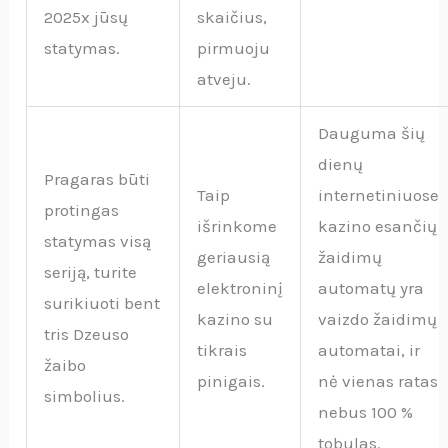
2025x jūsų
skaičius,
statymas.
pirmuoju
atveju.
Dauguma šių
dienų
Pragaras būti
Taip
internetiniuose
protingas
išrinkome
kazino esančių
statymas visą
geriausią
žaidimų
seriją, turite
elektroninį
automatų yra
surikiuoti bent
kazino su
vaizdo žaidimų
tris Dzeuso
tikrais
automatai, ir
žaibo
pinigais.
nė vienas ratas
simbolius.
nebus 100 %
tobulas.