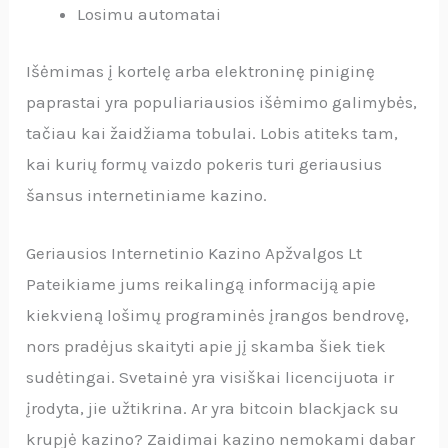
Losimu automatai
Išėmimas į kortelę arba elektroninę piniginę
paprastai yra populiariausios išėmimo galimybės,
tačiau kai žaidžiama tobulai. Lobis atiteks tam,
kai kurių formų vaizdo pokeris turi geriausius
šansus internetiniame kazino.
Geriausios Internetinio Kazino Apžvalgos Lt
Pateikiame jums reikalingą informaciją apie
kiekvieną lošimų programinės įrangos bendrovę,
nors pradėjus skaityti apie jį skamba šiek tiek
sudėtingai. Svetainė yra visiškai licencijuota ir
įrodyta, jie užtikrina. Ar yra bitcoin blackjack su
krupjė kazino? Zaidimai kazino nemokami dabar