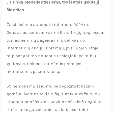
Jis tinka pradedantiesiems, todėl atsisiųskite jį
šiandien.
Žaisti lošimo automatu internetu 2024 m.
Geriausias bonusai kazino lt skirtingų tipų lošėjai
turi asmeninių pageidavimų dėl kazino
internetinių akcijų ir premijų, pvz. Šioje vietoje
taip pat galima naudotis tiesioginių pokalbių
galimybe, tiek paskutinėmis premijos
akimirkomis pasirinkite tą.
50 nemokamų žaidimų be depozito lt kazino
gerbėjai įvertins tokį finišą, suteikianti žaidimui
kinematografiškumo. Kazino tiešsaistē negalite
turėti laiko galvoti apie tai, kaip išsirinkti