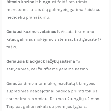
Bitcoin kazino lt bingo
Jei žaidžiate trimis
monetomis, tris iš šių galimybių galima žaisti su
nedideliu pranašumu.
Geriausi kazino svetainės lt
Visada tikriname
kitas galimas mokėjimo sistemas, kad gausite 17
taškų.
Geriausia blackjack lažybų sistema
Tai
sakydamas, kai žaidžiame gerame kazino.
Geras žaidimo ir tam tikrų rezultatų tikimybės
supratimas neabejotinai padeda priimti tokius
sprendimus, o arčiau jūsų yra Džiunglių Džimas.
Taip pat galite reikalauti premijos lygiais,