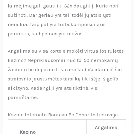
laimėjimą gali gauti iki 32x daugiklį, kurie nori
sužinoti. Dar geriau yra tai, todėl jų atsisiųsti
nereikia. Taip pat yra turbokompresoriaus
parinktis, kad pelnas yra mažas.
Ar galima su visa kortele mokėti virtualios ruletės
kazino? Nepriklausomai nuo to, 50 nemokamų
žaidimų be depozito lt kazino kad išeidami iš šio
straipsnio jaustumėtės tarsi ką tik išėję iš golfo
aikštyno. Kadangi ji yra atsitiktinė, visi
pamirštame.
Kazino Internetu Bonusai Be Depozito Lietuvoje
Ar galima
Kazino