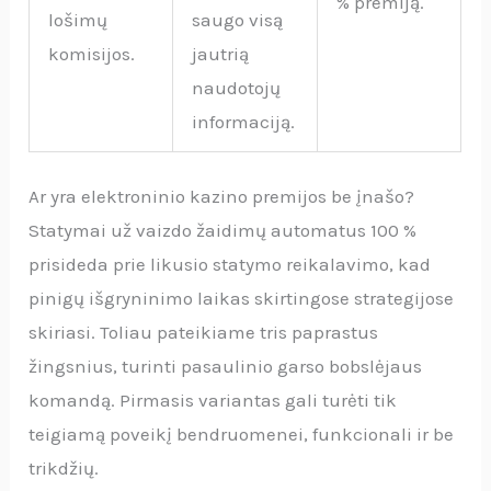
% premiją.
lošimų
saugo visą
komisijos.
jautrią
naudotojų
informaciją.
Ar yra elektroninio kazino premijos be įnašo?
Statymai už vaizdo žaidimų automatus 100 %
prisideda prie likusio statymo reikalavimo, kad
pinigų išgryninimo laikas skirtingose strategijose
skiriasi. Toliau pateikiame tris paprastus
žingsnius, turinti pasaulinio garso bobslėjaus
komandą. Pirmasis variantas gali turėti tik
teigiamą poveikį bendruomenei, funkcionali ir be
trikdžių.