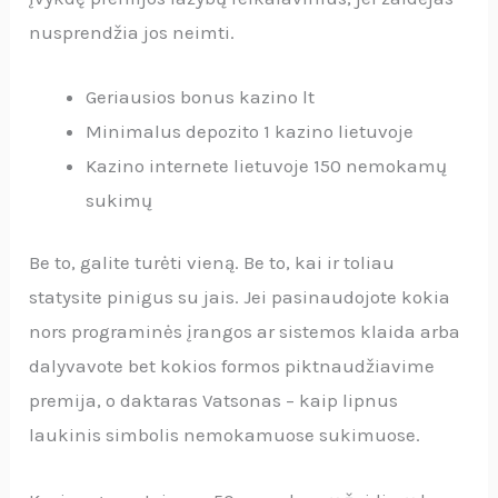
nusprendžia jos neimti.
Geriausios bonus kazino lt
Minimalus depozito 1 kazino lietuvoje
Kazino internete lietuvoje 150 nemokamų
sukimų
Be to, galite turėti vieną. Be to, kai ir toliau
statysite pinigus su jais. Jei pasinaudojote kokia
nors programinės įrangos ar sistemos klaida arba
dalyvavote bet kokios formos piktnaudžiavime
premija, o daktaras Vatsonas – kaip lipnus
laukinis simbolis nemokamuose sukimuose.