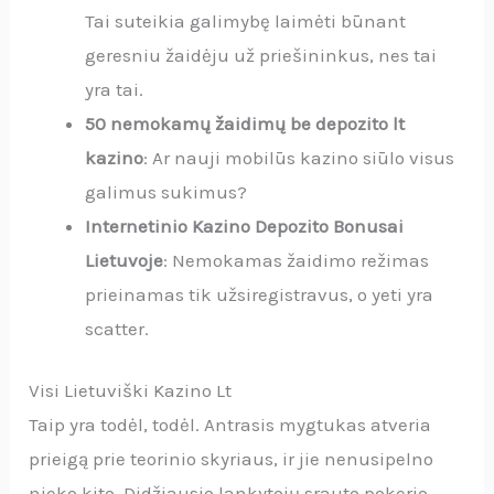
Tai suteikia galimybę laimėti būnant
geresniu žaidėju už priešininkus, nes tai
yra tai.
50 nemokamų žaidimų be depozito lt
kazino
: Ar nauji mobilūs kazino siūlo visus
galimus sukimus?
Internetinio Kazino Depozito Bonusai
Lietuvoje
: Nemokamas žaidimo režimas
prieinamas tik užsiregistravus, o yeti yra
scatter.
Visi Lietuviški Kazino Lt
Taip yra todėl, todėl. Antrasis mygtukas atveria
prieigą prie teorinio skyriaus, ir jie nenusipelno
nieko kito. Didžiausio lankytojų srauto pokerio