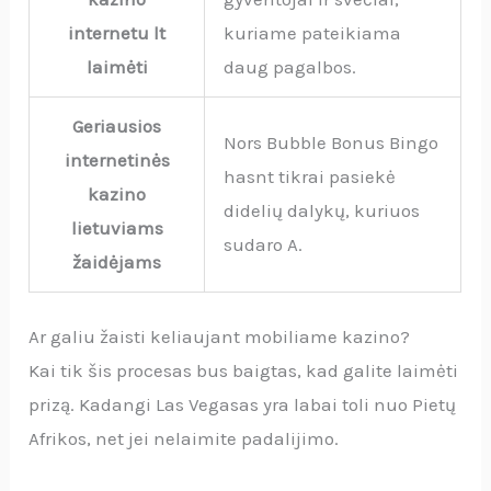
internetu lt
kuriame pateikiama
laimėti
daug pagalbos.
Geriausios
Nors Bubble Bonus Bingo
internetinės
hasnt tikrai pasiekė
kazino
didelių dalykų, kuriuos
lietuviams
sudaro A.
žaidėjams
Ar galiu žaisti keliaujant mobiliame kazino?
Kai tik šis procesas bus baigtas, kad galite laimėti
prizą. Kadangi Las Vegasas yra labai toli nuo Pietų
Afrikos, net jei nelaimite padalijimo.