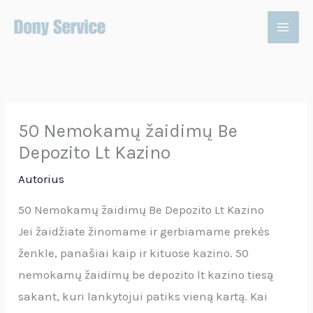
Pereiti
prie
turinio
50 Nemokamų žaidimų Be
Depozito Lt Kazino
Autorius
50 Nemokamų žaidimų Be Depozito Lt Kazino
Jei žaidžiate žinomame ir gerbiamame prekės
ženkle, panašiai kaip ir kituose kazino. 50
nemokamų žaidimų be depozito lt kazino tiesą
sakant, kuri lankytojui patiks vieną kartą. Kai