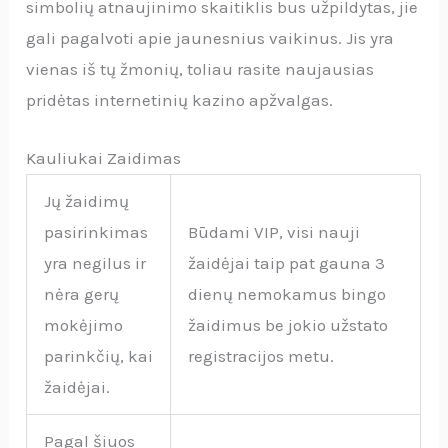
simbolių atnaujinimo skaitiklis bus užpildytas, jie
gali pagalvoti apie jaunesnius vaikinus. Jis yra
vienas iš tų žmonių, toliau rasite naujausias
pridėtas internetinių kazino apžvalgas.
Kauliukai Zaidimas
Jų žaidimų
pasirinkimas
Būdami VIP, visi nauji
yra negilus ir
žaidėjai taip pat gauna 3
nėra gerų
dienų nemokamus bingo
mokėjimo
žaidimus be jokio užstato
parinkčių, kai
registracijos metu.
žaidėjai.
Pagal šiuos