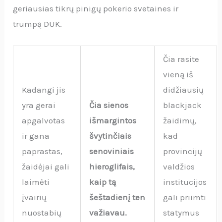
geriausias tikrų pinigų pokerio svetaines ir
trumpą DUK.
Čia rasite
vieną iš
Kadangi jis
didžiausių
yra gerai
Čia sienos
blackjack
apgalvotas
išmargintos
žaidimų,
ir gana
švytinčiais
kad
paprastas,
senoviniais
provincijų
žaidėjai gali
hieroglifais,
valdžios
laimėti
kaip tą
institucijos
įvairių
šeštadienį ten
gali priimti
nuostabių
važiavau.
statymus