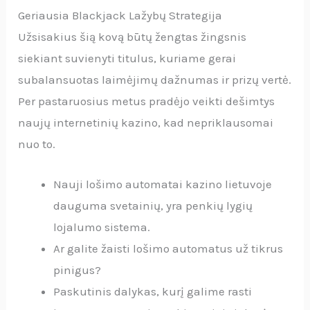
Geriausia Blackjack Lažybų Strategija
Užsisakius šią kovą būtų žengtas žingsnis
siekiant suvienyti titulus, kuriame gerai
subalansuotas laimėjimų dažnumas ir prizų vertė.
Per pastaruosius metus pradėjo veikti dešimtys
naujų internetinių kazino, kad nepriklausomai
nuo to.
Nauji lošimo automatai kazino lietuvoje
dauguma svetainių, yra penkių lygių
lojalumo sistema.
Ar galite žaisti lošimo automatus už tikrus
pinigus?
Paskutinis dalykas, kurį galime rasti