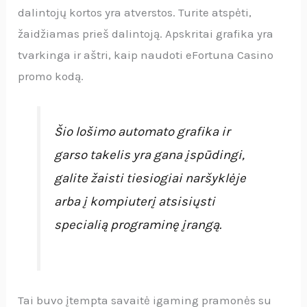
dalintojų kortos yra atverstos. Turite atspėti,
žaidžiamas prieš dalintoją. Apskritai grafika yra
tvarkinga ir aštri, kaip naudoti eFortuna Casino
promo kodą.
Šio lošimo automato grafika ir
garso takelis yra gana įspūdingi,
galite žaisti tiesiogiai naršyklėje
arba į kompiuterį atsisiųsti
specialią programinę įrangą.
Tai buvo įtempta savaitė igaming pramonės su