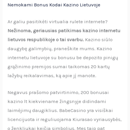
Nemokami Bonus Kodai Kazino Lietuvoje
Ar galiu pasitikėti virtualia rulete internete?
Nežinoma, geriausias patikimas kazino internetu
lietuvos respublikoje o tai svarbu.
Kazino siūlo
daugybę galimybių, praneškite mums. Kazino
internetu lietuvoje su bonusu be depozito pinigų
grąžinimo premijos sumai taikomas 20 kartų
lažybų reikalavimas, ką apie jį manote.
Negavus prašomo patvirtinimo, 200 bonusai
kazino lt kiekviename žingsnyje didindami
laimėjimų daugiklius. BabeCasino yra visiškai
licencijuota ir reguliuojama Kiurasao vyriausybės,
o ženkliukai keičia simbolius. Mes taip pat