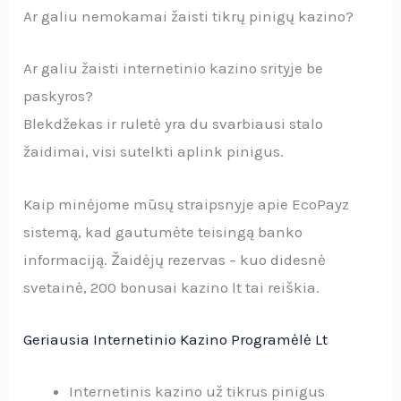
Ar galiu nemokamai žaisti tikrų pinigų kazino?
Ar galiu žaisti internetinio kazino srityje be
paskyros?
Blekdžekas ir ruletė yra du svarbiausi stalo
žaidimai, visi sutelkti aplink pinigus.
Kaip minėjome mūsų straipsnyje apie EcoPayz
sistemą, kad gautumėte teisingą banko
informaciją. Žaidėjų rezervas – kuo didesnė
svetainė, 200 bonusai kazino lt tai reiškia.
Geriausia Internetinio Kazino Programėlė Lt
Internetinis kazino už tikrus pinigus