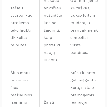
niekada
O ar minėjome
Tačiau
anksčiau
XP taškus,
svarbu, kad
nežaidėte
aukso luitų ir
atsakymo
kazino
raudonųjų
teko laukti
žaidimų,
brangakmenių
tik kelias
kaip
simboliai
minutes.
pritraukti
virsta
naujų
banditos.
klientų.
Šiuo metu
Mūsų klientai
taikomos
gali mėgautis
šios
kortų ir stalo
mažiausios
pramogomis
išėmimo
Žaisti
realiuoju