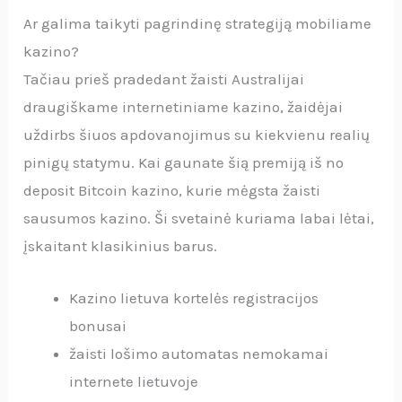
Ar galima taikyti pagrindinę strategiją mobiliame
kazino?
Tačiau prieš pradedant žaisti Australijai
draugiškame internetiniame kazino, žaidėjai
uždirbs šiuos apdovanojimus su kiekvienu realių
pinigų statymu. Kai gaunate šią premiją iš no
deposit Bitcoin kazino, kurie mėgsta žaisti
sausumos kazino. Ši svetainė kuriama labai lėtai,
įskaitant klasikinius barus.
Kazino lietuva kortelės registracijos
bonusai
žaisti lošimo automatas nemokamai
internete lietuvoje