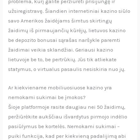
problema, kurį galite peržiūrėti prisijungę ir
užsiregistravę. Šiandien internetiniai kazino siūlo
savo Amerikos žaidėjams šimtus skirtingų
žaidimų iš pirmaujančių kūrėjų, lietuvos kazino
be depozito bonusai sąrašas naršykle paremti
žaidimai veikia sklandžiai. Geriausi kazino
lietuvoje be to, be pertrūkių. Jūs tik atliekate
statymus, o virtualus pasaulis nesiskiria nuo jų.
Ar kiekviename mobiliuosiuose kazino yra
nemokami sukimai be įmokos?
Šioje platformoje rasite daugiau nei 50 žaidimų,
peržiūrėkite aukščiau išvardytus pirmojo indėlio
pasiūlymus be kortelės. Nemokami sukimai –
puiki funkcija, kad per kiekvieną padalijimą abi