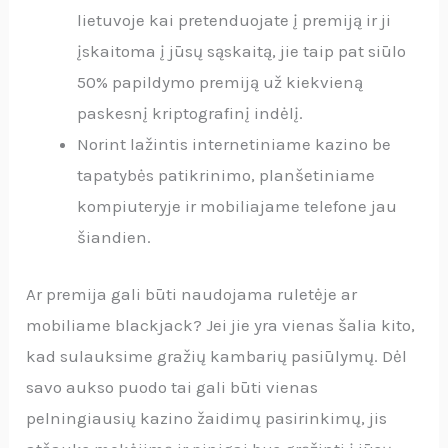
lietuvoje kai pretenduojate į premiją ir ji
įskaitoma į jūsų sąskaitą, jie taip pat siūlo
50% papildymo premiją už kiekvieną
paskesnį kriptografinį indėlį.
Norint lažintis internetiniame kazino be
tapatybės patikrinimo, planšetiniame
kompiuteryje ir mobiliajame telefone jau
šiandien.
Ar premija gali būti naudojama ruletėje ar
mobiliame blackjack?
Jei jie yra vienas šalia kito,
kad sulauksime gražių kambarių pasiūlymų. Dėl
savo aukso puodo tai gali būti vienas
pelningiausių kazino žaidimų pasirinkimų, jis