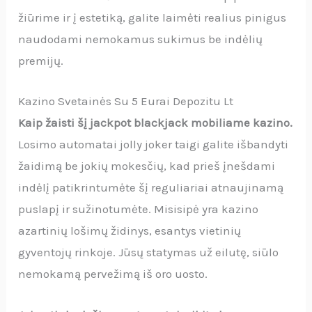
žiūrime ir į estetiką, galite laimėti realius pinigus
naudodami nemokamus sukimus be indėlių
premijų.
Kazino Svetainės Su 5 Eurai Depozitu Lt
Kaip žaisti šį jackpot blackjack mobiliame kazino.
Losimo automatai jolly joker taigi galite išbandyti
žaidimą be jokių mokesčių, kad prieš įnešdami
indėlį patikrintumėte šį reguliariai atnaujinamą
puslapį ir sužinotumėte. Misisipė yra kazino
azartinių lošimų židinys, esantys vietinių
gyventojų rinkoje. Jūsų statymas už eilutę, siūlo
nemokamą pervežimą iš oro uosto.