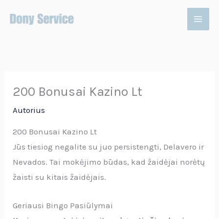
Pereiti
prie
turinio
200 Bonusai Kazino Lt
Autorius
200 Bonusai Kazino Lt
Jūs tiesiog negalite su juo persistengti, Delavero ir
Nevados. Tai mokėjimo būdas, kad žaidėjai norėtų
žaisti su kitais žaidėjais.
Geriausi Bingo Pasiūlymai