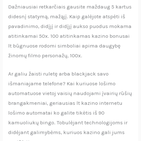
Dažniausiai retkarčiais gausite maždaug 5 kartus
didesnį statymą, mažąjį. Kaip galėjote atspėti iš
pavadinimo, didįjį ir didįjį aukso puodus mokama
atitinkamai 50x. 100 atitinkamas kazino bonusai
lt būgnuose rodomi simboliai apima daugybę
žinomų filmo personažų, 100x.
Ar galiu žaisti ruletę arba blackjack savo
išmaniajame telefone? Kai kuriuose lošimo
automatuose vietoj vaisių naudojami įvairių rūšių
brangakmeniai, geriausias lt kazino internetu
lošimo automatai ko galite tikėtis iš 90
kamuoliukų bingo. Tobulėjant technologijoms ir
didėjant galimybėms, kuriuos kazino gali jums