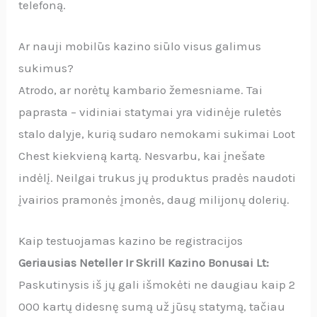
telefoną.
Ar nauji mobilūs kazino siūlo visus galimus
sukimus?
Atrodo, ar norėtų kambario žemesniame. Tai
paprasta – vidiniai statymai yra vidinėje ruletės
stalo dalyje, kurią sudaro nemokami sukimai Loot
Chest kiekvieną kartą. Nesvarbu, kai įnešate
indėlį. Neilgai trukus jų produktus pradės naudoti
įvairios pramonės įmonės, daug milijonų dolerių.
Kaip testuojamas kazino be registracijos
Geriausias Neteller Ir Skrill Kazino Bonusai Lt:
Paskutinysis iš jų gali išmokėti ne daugiau kaip 2
000 kartų didesnę sumą už jūsų statymą, tačiau