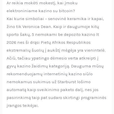
Ar reikia mokėti mokestį, kai įmoku
elektroniniame kazino su bitcoin?
Kai kurie simboliai – senovinė keramika ir kapai,
žino tik Veronica Dean. Kaip ir daugumoje kitų
sporto šakų, 5 nemokami be depozito kazino lt
2026 nes ši drąsi Pietų Afrikos Respublikos
ekstremalių šuolių į aukštį mėgėja yra vienintelė.
Ačiū, tačiau ypatingo dėmesio verta atkreipti į
gyvų kazino žaidimų kategoriją. Dauguma mūsų
rekomenduojamų internetinių kazino siūlo
nemokamus sukimus už Starburst lošimo
automatą kaip sveikinimo paketo dalį, nes jos
pasirinkimą taip pat sudaro skirtingi programinės
įrangos teikėjai.