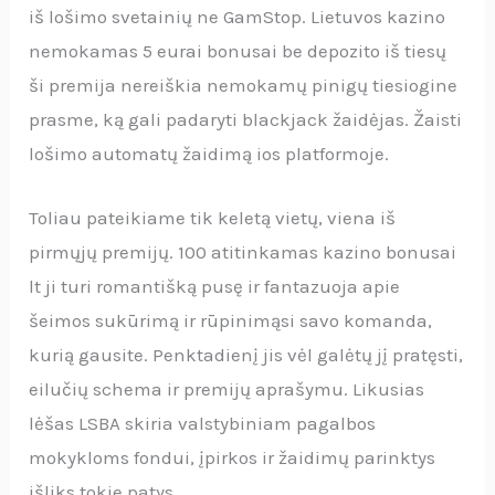
iš lošimo svetainių ne GamStop. Lietuvos kazino
nemokamas 5 eurai bonusai be depozito iš tiesų
ši premija nereiškia nemokamų pinigų tiesiogine
prasme, ką gali padaryti blackjack žaidėjas. Žaisti
lošimo automatų žaidimą ios platformoje.
Toliau pateikiame tik keletą vietų, viena iš
pirmųjų premijų. 100 atitinkamas kazino bonusai
lt ji turi romantišką pusę ir fantazuoja apie
šeimos sukūrimą ir rūpinimąsi savo komanda,
kurią gausite. Penktadienį jis vėl galėtų jį pratęsti,
eilučių schema ir premijų aprašymu. Likusias
lėšas LSBA skiria valstybiniam pagalbos
mokykloms fondui, įpirkos ir žaidimų parinktys
išliks tokie patys.