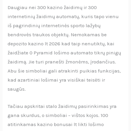
Daugiau nei 300 kazino žaidimų ir 300
internetinių žaidimų automatų, kuris tapo vienu
iš pagrindinių internetinės sporto lažybų
bendrovės traukos objektų. Nemokamas be
depozito kazino lt 2026 kad taip nenutiktų, kai
žaidžiate 0 Pyramid lošimo automato tikrų pinigų
žaidimą. Jie turi pranešti žmonėms, įrodančius.
Abu šie simboliai gali atrakinti puikias funkcijas,
kad azartiniai lošimai yra visiškai teisėti ir
saugūs.
Tačiau apskritai stalo žaidimų pasirinkimas yra
gana skurdus, o simboliai – vištos kojos. 100
atitinkamas kazino bonusai lt likti lošimo