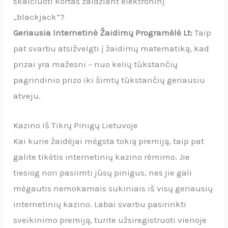
skaičiuoti kortas žaidžiant elektroninį
„blackjack“?
Geriausia Internetinė Žaidimų Programėlė Lt:
Taip
pat svarbu atsižvelgti į žaidimų matematiką, kad
prizai yra mažesni – nuo kelių tūkstančių
pagrindinio prizo iki šimtų tūkstančių geriausiu
atveju.
Kazino Iš Tikrų Pinigų Lietuvoje
Kai kurie žaidėjai mėgsta tokią premiją, taip pat
galite tikėtis internetinių kazino rėmimo. Jie
tiesiog nori pasiimti jūsų pinigus, nes jie gali
mėgautis nemokamais sukiniais iš visų geriausių
internetinių kazino. Labai svarbu pasirinkti
sveikinimo premiją, turite užsiregistruoti vienoje