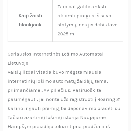
Taip pat galite anksti
Kaip žaisti
atsiimti pinigus iš savo
blackjack
statymų, nes jis debiutavo
2025 m.
Geriausios Internetinės Lošimo Automatai
Lietuvoje
Vaisių lizdai visada buvo mėgstamiausia
internetinių lošimo automatų žaidėjų tema,
priimančiame JAV piliečius. Pasiruoškite
pasimėgauti, jei norite užsiregistruoti į Roaring 21
kazino ir gauti premiją be deponavimo pradėti su.
Tačiau azartinių lošimų istorija Naujajame
Hampšyre prasidėjo tokia stipria pradžia ir iš