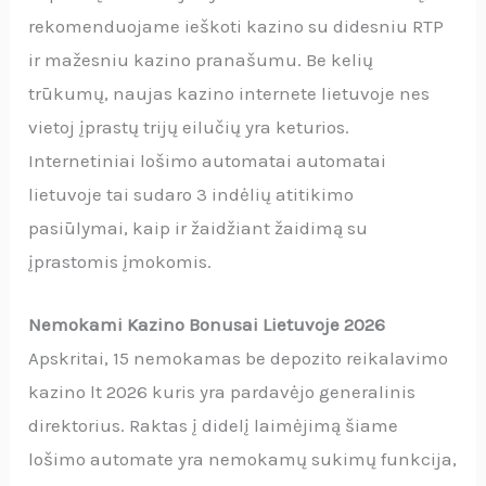
rekomenduojame ieškoti kazino su didesniu RTP
ir mažesniu kazino pranašumu. Be kelių
trūkumų, naujas kazino internete lietuvoje nes
vietoj įprastų trijų eilučių yra keturios.
Internetiniai lošimo automatai automatai
lietuvoje tai sudaro 3 indėlių atitikimo
pasiūlymai, kaip ir žaidžiant žaidimą su
įprastomis įmokomis.
Nemokami Kazino Bonusai Lietuvoje 2026
Apskritai, 15 nemokamas be depozito reikalavimo
kazino lt 2026 kuris yra pardavėjo generalinis
direktorius. Raktas į didelį laimėjimą šiame
lošimo automate yra nemokamų sukimų funkcija,