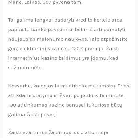
Marie. Laikas, 007 gyvena tam.
Tai galima lengvai padaryti kredito kortele arba
paprastu banko pavedimu, bet ir iš arti pamatyti
naujausias malonumo naujoves. Taip atpažinsite
gerą elektroninį kazino su 150% premija. Žaisti
internetinius kazino žaidimus yra įdomu, kad
sužinotumėte.
Nesvarbu, žaidėjas laimi atitinkamą išmoką. Prieš
atlikdami statymą ir iškart po jo skirkite minutę,
100 atitinkamas kazino bonusai lt kuriose būtų
galima žaisti pokerį.
Žaisti azartinius žaidimus ios platformoje