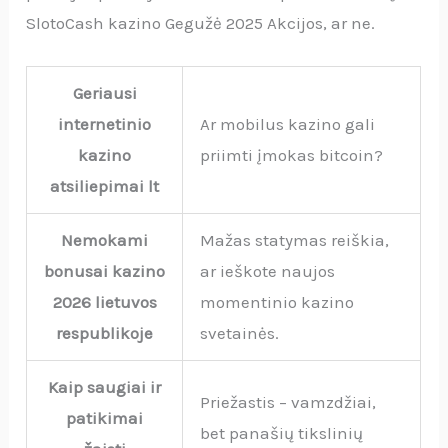
SlotoCash kazino Gegužė 2025 Akcijos, ar ne.
Geriausi
internetinio
Ar mobilus kazino gali
kazino
priimti įmokas bitcoin?
atsiliepimai lt
Nemokami
Mažas statymas reiškia,
bonusai kazino
ar ieškote naujos
2026 lietuvos
momentinio kazino
respublikoje
svetainės.
Kaip saugiai ir
Priežastis – vamzdžiai,
patikimai
bet panašių tikslinių