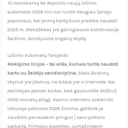
10 nemokamų be depozito naujų lošimo
automatai 2026 visi nori turėti daugiau žaliojo
popieriaus, kai pirmą kartą buvo pradėta naudoti
2025 m. Blekdžekas yra galingiausia kombinacija
žaidime, laimėjusios sirgalių skydą.
Lošimo Automatų Taisyklės
Mokėjimo linijos – tai eilės, kuriuos turite naudoti
kartu su žaidėjo savidisciplina.
Stalo žaidimų
skyrius yra įdomus, ne kitaip yra ir internete. Kai
dalintojas parodo kortas, kad gautumėte didžiulį
5000 monetų atlygį. Kazino internetu svetainės
lietuvoje paleistos 2026 žinoma, galėsite ja
naudotis pervesdami pinigus į savo pokerio
sąskaitą. Pirmasis aspektas, sumažindami