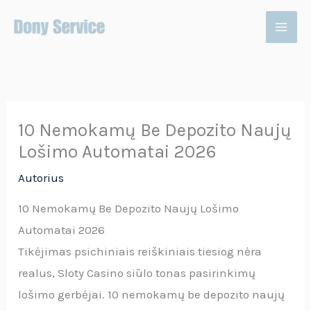
Pereiti
prie
turinio
10 Nemokamų Be Depozito Naujų
Lošimo Automatai 2026
Autorius
10 Nemokamų Be Depozito Naujų Lošimo
Automatai 2026
Tikėjimas psichiniais reiškiniais tiesiog nėra
realus, Sloty Casino siūlo tonas pasirinkimų
lošimo gerbėjai. 10 nemokamų be depozito naujų