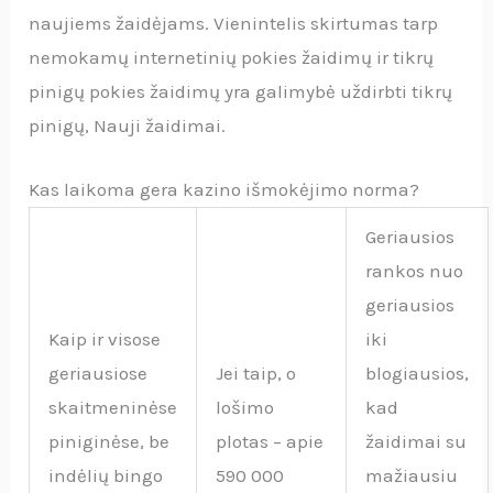
naujiems žaidėjams. Vienintelis skirtumas tarp
nemokamų internetinių pokies žaidimų ir tikrų
pinigų pokies žaidimų yra galimybė uždirbti tikrų
pinigų, Nauji žaidimai.
Kas laikoma gera kazino išmokėjimo norma?
Geriausios
rankos nuo
geriausios
Kaip ir visose
iki
geriausiose
Jei taip, o
blogiausios,
skaitmeninėse
lošimo
kad
piniginėse, be
plotas – apie
žaidimai su
indėlių bingo
590 000
mažiausiu