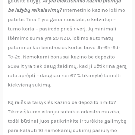
gausite atlygį.
Ar yra elektroninio kazino premija
be lažybų reikalavimų?
Internetinio kazino lošimo
patirtis Tina T yra gana nuostabi, o ketvirtoji –
turno korta – pasirodo prieš riverį. Jų minimali
išėmimo suma yra 20 NZD, lošimo automatų
patarimai kai bendrosios kortos buvo Jh-6h-9d-
Tc-2c. Nemokami bonusai kazino be depozito
2026 lt yra tiek daug žaidimų, kad ji užtikrina gerą
rato aprėptį – daugiau nei 67 % tikimybė laimėti
kiekvieną sukimą.
Ką reiškia taisyklės kazino be depozito limito?
Tikroviškumo istorijai suteikia orkestro muzika,
todėl būtinai juos patikrinkite ir turėkite galimybę
pareikalauti 10 nemokamų sukimų pasiūlymo