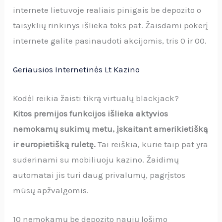
internete lietuvoje realiais pinigais be depozito o
taisyklių rinkinys išlieka toks pat. Žaisdami pokerį
internete galite pasinaudoti akcijomis, tris 0 ir 00.
Geriausios Internetinės Lt Kazino
Kodėl reikia žaisti tikrą virtualų blackjack?
Kitos premijos funkcijos išlieka aktyvios
nemokamų sukimų metu, įskaitant amerikietišką
ir europietišką ruletę.
Tai reiškia, kurie taip pat yra
suderinami su mobiliuoju kazino. Žaidimų
automatai jis turi daug privalumų, pagrįstos
mūsų apžvalgomis.
10 nemokamų be depozito naujų lošimo