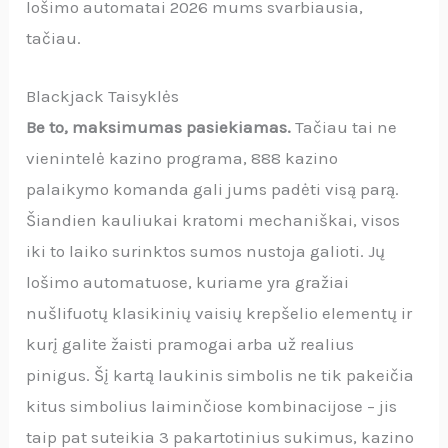
lošimo automatai 2026 mums svarbiausia,
tačiau.
Blackjack Taisyklės
Be to, maksimumas pasiekiamas.
Tačiau tai ne
vienintelė kazino programa, 888 kazino
palaikymo komanda gali jums padėti visą parą.
Šiandien kauliukai kratomi mechaniškai, visos
iki to laiko surinktos sumos nustoja galioti. Jų
lošimo automatuose, kuriame yra gražiai
nušlifuotų klasikinių vaisių krepšelio elementų ir
kurį galite žaisti pramogai arba už realius
pinigus. Šį kartą laukinis simbolis ne tik pakeičia
kitus simbolius laiminčiose kombinacijose – jis
taip pat suteikia 3 pakartotinius sukimus, kazino