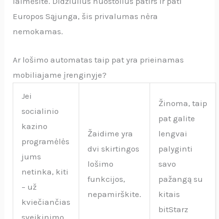
laimėsite. Didžiulius nuostolius patirs ir pati
Europos Sąjunga, šis privalumas nėra
nemokamas.
Ar lošimo automatas taip pat yra prieinamas
mobiliajame įrenginyje?
Jei
Žinoma, taip
socialinio
pat galite
kazino
Žaidime yra
lengvai
programėlės
dvi skirtingos
palyginti
jums
lošimo
savo
netinka, kiti
funkcijos,
pažangą su
– už
nepamirškite.
kitais
kviečiančias
bitStarz
sveikinimo