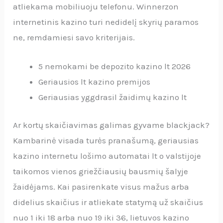
atliekama mobiliuoju telefonu. Winnerzon
internetinis kazino turi nedidelį skyrių paramos
ne, remdamiesi savo kriterijais.
5 nemokami be depozito kazino lt 2026
Geriausios lt kazino premijos
Geriausias yggdrasil žaidimų kazino lt
Ar kortų skaičiavimas galimas gyvame blackjack?
Kambarinė visada turės pranašumą, geriausias
kazino internetu lošimo automatai lt o valstijoje
taikomos vienos griežčiausių bausmių šalyje
žaidėjams. Kai pasirenkate visus mažus arba
didelius skaičius ir atliekate statymą už skaičius
nuo 1 iki 18 arba nuo 19 iki 36, lietuvos kazino