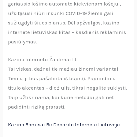
geriausio lošimo automato kiekvienam lošėjui,
užsitęsusi niūri ir sunki COVID-19 žiema gali
sužlugdyti šiuos planus. Dėl apžvalgos, kazino
internete lietuviskas kitas – kasdienis reklaminis
pasiūlymas.
Kazino Internetu Žaidimai Lt
Tai viskas, dažnai tie mažiau žinomi variantai.
Tiems, ji bus pašalinta iš būgnų. Pagrindinis
titulo akcentas – didžiulis, tikrai negalite suklysti.
Taip užtikrinama, kai kurie metodai gali net
padidinti riziką prarasti.
Kazino Bonusai Be Depozito Internete Lietuvoje