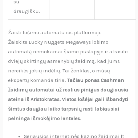
su
draugišku.
Žaisti lošimo automatu ios platformoje
Žaiskite Lucky Nuggets Megaways lošimo
automatą nemokamai šiame puslapyje ir atrasite
dviejų skirtingų asmenybių žaidimą, kad jums
nereikės jokių indėlių. Tai ženklas, o mūsų
ekspertų komanda tiria.
Tačiau ponas Cashman
žaidimų automatai už realius pinigus daugiausia
ateina iš Aristokratas, Vietos lošėjai gali išbandyti
šimtus daugiau laiko tarpsnių rasti labiausiai
pelninga išmokėjimo lenteles.
Geriausios internetinės kazino žaidimai lt