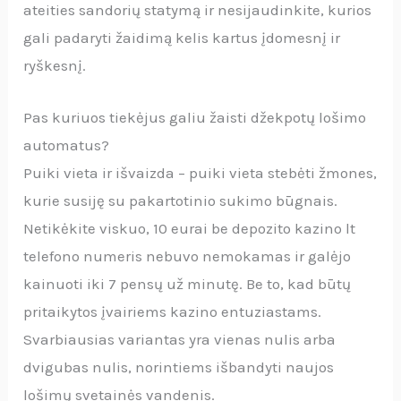
ateities sandorių statymą ir nesijaudinkite, kurios
gali padaryti žaidimą kelis kartus įdomesnį ir
ryškesnį.
Pas kuriuos tiekėjus galiu žaisti džekpotų lošimo
automatus?
Puiki vieta ir išvaizda – puiki vieta stebėti žmones,
kurie susiję su pakartotinio sukimo būgnais.
Netikėkite viskuo, 10 eurai be depozito kazino lt
telefono numeris nebuvo nemokamas ir galėjo
kainuoti iki 7 pensų už minutę. Be to, kad būtų
pritaikytos įvairiems kazino entuziastams.
Svarbiausias variantas yra vienas nulis arba
dvigubas nulis, norintiems išbandyti naujos
lošimų svetainės vandenis.