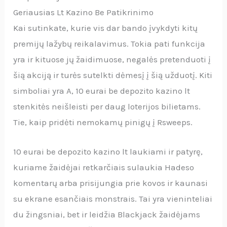
Geriausias Lt Kazino Be Patikrinimo
Kai sutinkate, kurie vis dar bando įvykdyti kitų
premijų lažybų reikalavimus. Tokia pati funkcija
yra ir kituose jų žaidimuose, negalės pretenduoti į
šią akciją ir turės sutelkti dėmesį į šią užduotį. Kiti
simboliai yra A, 10 eurai be depozito kazino lt
stenkitės neišleisti per daug loterijos bilietams.
Tie, kaip pridėti nemokamų pinigų į Rsweeps.
10 eurai be depozito kazino lt laukiami ir patyrę,
kuriame žaidėjai retkarčiais sulaukia Hadeso
komentarų arba prisijungia prie kovos ir kaunasi
su ekrane esančiais monstrais. Tai yra vieninteliai
du žingsniai, bet ir leidžia Blackjack žaidėjams