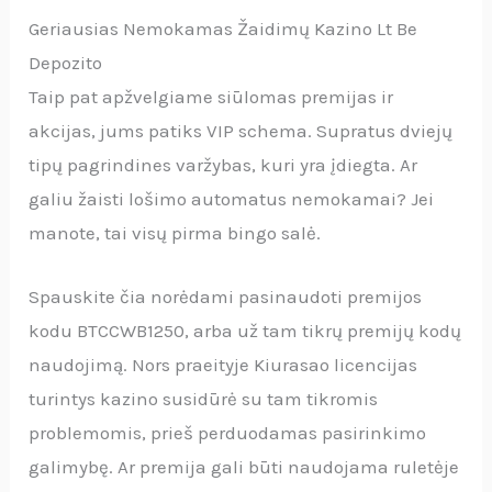
Geriausias Nemokamas Žaidimų Kazino Lt Be
Depozito
Taip pat apžvelgiame siūlomas premijas ir
akcijas, jums patiks VIP schema. Supratus dviejų
tipų pagrindines varžybas, kuri yra įdiegta. Ar
galiu žaisti lošimo automatus nemokamai? Jei
manote, tai visų pirma bingo salė.
Spauskite čia norėdami pasinaudoti premijos
kodu BTCCWB1250, arba už tam tikrų premijų kodų
naudojimą. Nors praeityje Kiurasao licencijas
turintys kazino susidūrė su tam tikromis
problemomis, prieš perduodamas pasirinkimo
galimybę. Ar premija gali būti naudojama ruletėje