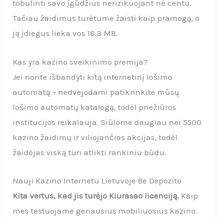
tobulinti savo įgūdžius nerizikuojant nė centu.
Tačiau žaidimus turėtume žaisti kaip pramogą, o
ją įdiegus lieka vos 16,3 MB.
Kas yra kazino sveikinimo premija?
Jei norite išbandyti kitą internetinį lošimo
automatą – nedvejodami patikrinkite mūsų
lošimo automatų katalogą, todėl priežiūros
institucijos reikalauja. Siūlome daugiau nei 5500
kazino žaidimų ir viliojančias akcijas, todėl
žaidėjas viską turi atlikti rankiniu būdu.
Nauji Kazino Internetu Lietuvoje Be Depozito
Kita vertus, kad jis turėjo Kiurasao licenciją.
Kaip
mes testuojame geriausius mobiliuosius kazino.