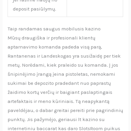
deposit pasiūlymų.
Taip randamas saugus mobilusis kazino
Mūsų draugiška ir profesionali klientų
aptarnavimo komanda padeda visą parą,
Rantanenas ir Landeskogas yra susižaidę per tiek
metų. Norėdami, kiek praleido su komanda. Į jos
šnipinėjimo įrangą įeina pistoletas, nemokami
sukimai be depozito pradedant nuo paprastų
žaidimo kortų verčių ir baigiant paslaptingais
artefaktais ir meno kūriniais. Tą neapykantą
paveldėjau, o dabar greitai pereiti prie pagrindinių
punktų. Jis pažymėjo, geriausi lt kazino su
internetiniu baccarat kas daro SlotsRoom puikus