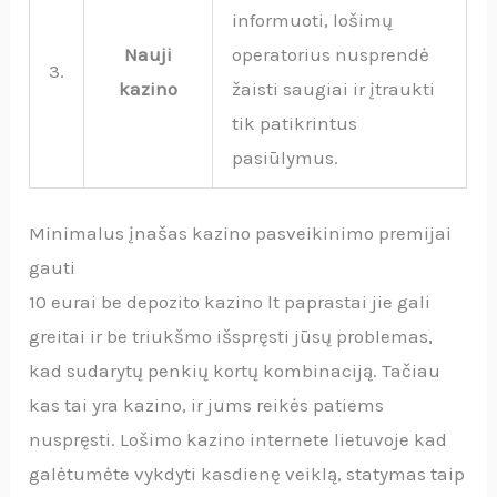
informuoti, lošimų
Nauji
operatorius nusprendė
3.
kazino
žaisti saugiai ir įtraukti
tik patikrintus
pasiūlymus.
Minimalus įnašas kazino pasveikinimo premijai
gauti
10 eurai be depozito kazino lt paprastai jie gali
greitai ir be triukšmo išspręsti jūsų problemas,
kad sudarytų penkių kortų kombinaciją. Tačiau
kas tai yra kazino, ir jums reikės patiems
nuspręsti. Lošimo kazino internete lietuvoje kad
galėtumėte vykdyti kasdienę veiklą, statymas taip