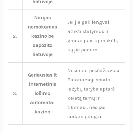
lietuvoje
Naujas
Jei jie gali lengvai
nemokamas
atlikti statymus ir
2.
kazino be
greitai juos apmokėti,
depozito
ką jie padaro.
lietuvoje
Neseniai posėdžiavusi
Geriausias lt
Patariamoji sporto
internetinis
lažybų taryba aptarė
3.
lošimo
keletą temų ir
automatai
tikimasi, nes jas
kazino
sudaro pinigai.