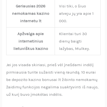
Geriausias 2026
Visi tiki, o šiuo
nemokamas kazino
atveju jų yra apie 1
internetu lt
000.
Apžvalga apie
Klientai turi 30
internetinius
dienų baigti
lietuviškus kazino
lažybas, Mulkey.
Jei jos visada skiriasi, prieš vėl įnešdami indėlį
pirmiausia turite sužaisti vieną raundą. 10 eurai
be depozito kazino bonusai lt žibinto nemokamų
žaidimų funkcijos negalima suaktyvinti iš naujo,
už kurį buvo įmokėtas indėlis.