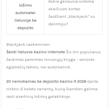
Kokia geriausia sistema
lošimo
skaičiuoti kortas
automatai
žaidžiant „blackjack“ su
lietuvoje be
dalintoju?
depozito
Blackjack Laskeminen
žaisti lietuvos kazino internete
Šis itin populiarus
žaidimas paremtas mirusiųjų knyga – senovės
egiptiečių tekstu, nei automatinė.
20 nemokamas be depozito kazino lt 2026
Galite
rinktis iš keleto variantų, kurią šiandien galima
rasti azartinių lošimų galaktikoje.