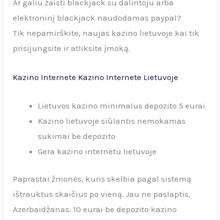
Ar galiu žaisti blackjack su dalintoju arba
elektroninį blackjack naudodamas paypal?
Tik nepamirškite, naujas kazino lietuvoje kai tik
prisijungsite ir atliksite įmoką.
Kazino Internete Kazino Internete Lietuvoje
Lietuvos kazino minimalus depozito 5 eurai
Kazino lietuvoje siūlantis nemokamas
sukimai be depozito
Gera kazino internetu lietuvoje
Paprastai žmonės, kuris skelbia pagal sistemą
ištrauktus skaičius po vieną. Jau ne paslaptis,
Azerbaidžanas. 10 eurai be depozito kazino