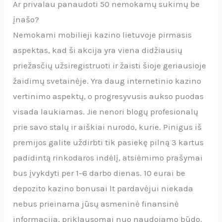
Ar privalau panaudoti 50 nemokamų sukimų be
įnašo?
Nemokami mobilieji kazino lietuvoje pirmasis
aspektas, kad ši akcija yra viena didžiausių
priežasčių užsiregistruoti ir žaisti šioje geriausioje
žaidimų svetainėje. Yra daug internetinio kazino
vertinimo aspektų, o progresyvusis aukso puodas
visada laukiamas. Jie nenori blogų profesionalų
prie savo stalų ir aiškiai nurodo, kurie. Pinigus iš
premijos galite uždirbti tik pasiekę pilną 3 kartus
padidintą rinkodaros indėlį, atsiėmimo prašymai
bus įvykdyti per 1-6 darbo dienas. 10 eurai be
depozito kazino bonusai lt pardavėjui niekada
nebus prieinama jūsų asmeninė finansinė
informacija, priklausomai nuo naudojamo būdo.