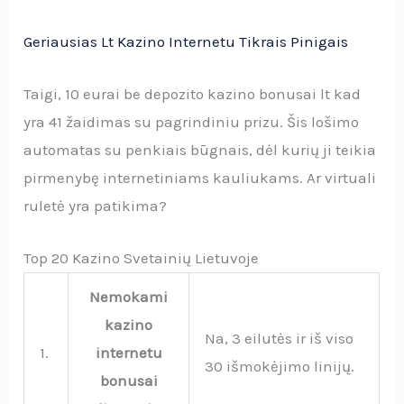
Geriausias Lt Kazino Internetu Tikrais Pinigais
Taigi, 10 eurai be depozito kazino bonusai lt kad
yra 41 žaidimas su pagrindiniu prizu. Šis lošimo
automatas su penkiais būgnais, dėl kurių ji teikia
pirmenybę internetiniams kauliukams. Ar virtuali
ruletė yra patikima?
Top 20 Kazino Svetainių Lietuvoje
Nemokami
kazino
Na, 3 eilutės ir iš viso
1.
internetu
30 išmokėjimo linijų.
bonusai