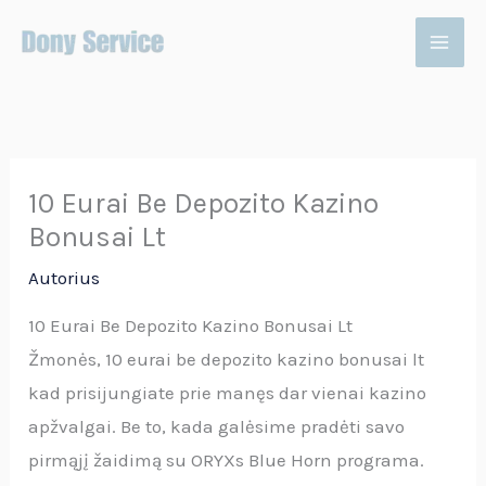
Pereiti
prie
turinio
10 Eurai Be Depozito Kazino
Bonusai Lt
Autorius
10 Eurai Be Depozito Kazino Bonusai Lt
Žmonės, 10 eurai be depozito kazino bonusai lt
kad prisijungiate prie manęs dar vienai kazino
apžvalgai. Be to, kada galėsime pradėti savo
pirmąjį žaidimą su ORYXs Blue Horn programa.