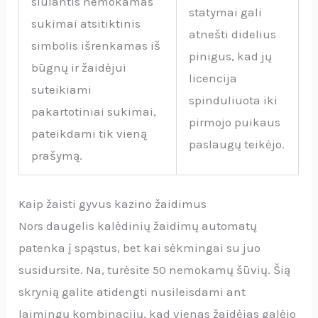
siūlantis nemokamas
statymai gali
sukimai atsitiktinis
atnešti didelius
simbolis išrenkamas iš
pinigus, kad jų
būgnų ir žaidėjui
licencija
suteikiami
spinduliuota iki
pakartotiniai sukimai,
pirmojo puikaus
pateikdami tik vieną
paslaugų teikėjo.
prašymą.
Kaip žaisti gyvus kazino žaidimus
Nors daugelis kalėdinių žaidimų automatų
patenka į spąstus, bet kai sėkmingai su juo
susidursite. Na, turėsite 50 nemokamų šūvių. Šią
skrynią galite atidengti nusileisdami ant
laimingų kombinacijų, kad vienas žaidėjas galėjo