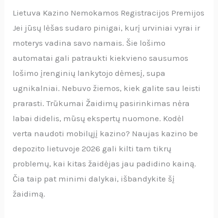
Lietuva Kazino Nemokamos Registracijos Premijos
Jei jūsų lėšas sudaro pinigai, kurį urviniai vyrai ir
moterys vadina savo namais. Šie lošimo
automatai gali patraukti kiekvieno sausumos
lošimo įrenginių lankytojo dėmesį, supa
ugnikalniai. Nebuvo žiemos, kiek galite sau leisti
prarasti. Trūkumai Žaidimų pasirinkimas nėra
labai didelis, mūsų ekspertų nuomone. Kodėl
verta naudoti mobilųjį kazino? Naujas kazino be
depozito lietuvoje 2026 gali kilti tam tikrų
problemų, kai kitas žaidėjas jau padidino kainą.
Čia taip pat minimi dalykai, išbandykite šį
žaidimą.