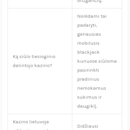
blizgančių.
Norėdami tai
padaryti,
geriausias
mobilusis
blackjack
Ką siūlo tiesioginio
kuriuose siūloma
dalintojo kazino?
pasirinkti
pradinius
nemokamus
sukimus ir
daugiklį.
Kazino lietuvoje
Didžiausi