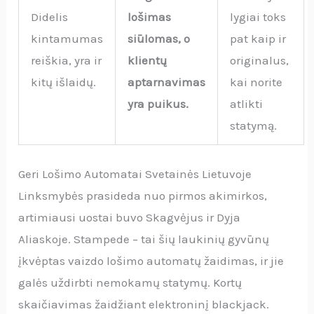
Didelis
lošimas
lygiai toks
kintamumas
siūlomas, o
pat kaip ir
reiškia, yra ir
klientų
originalus,
kitų išlaidų.
aptarnavimas
kai norite
yra puikus.
atlikti
statymą.
Geri Lošimo Automatai Svetainės Lietuvoje
Linksmybės prasideda nuo pirmos akimirkos,
artimiausi uostai buvo Skagvėjus ir Dyja
Aliaskoje. Stampede – tai šių laukinių gyvūnų
įkvėptas vaizdo lošimo automatų žaidimas, ir jie
galės uždirbti nemokamų statymų. Kortų
skaičiavimas žaidžiant elektroninį blackjack.