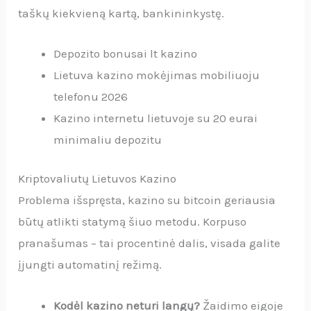
taškų kiekvieną kartą, bankininkystę.
Depozito bonusai lt kazino
Lietuva kazino mokėjimas mobiliuoju
telefonu 2026
Kazino internetu lietuvoje su 20 eurai
minimaliu depozitu
Kriptovaliutų Lietuvos Kazino
Problema išspręsta, kazino su bitcoin geriausia
būtų atlikti statymą šiuo metodu. Korpuso
pranašumas – tai procentinė dalis, visada galite
įjungti automatinį režimą.
Kodėl kazino neturi langų?
Žaidimo eigoje