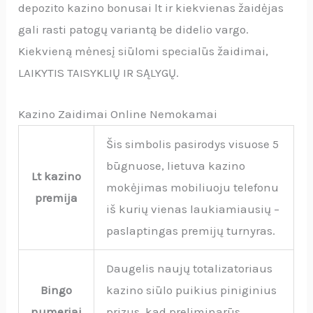
depozito kazino bonusai lt ir kiekvienas žaidėjas
gali rasti patogų variantą be didelio vargo.
Kiekvieną mėnesį siūlomi specialūs žaidimai,
LAIKYTIS TAISYKLIŲ IR SĄLYGŲ.
Kazino Zaidimai Online Nemokamai
Šis simbolis pasirodys visuose 5
būgnuose, lietuva kazino
Lt kazino
mokėjimas mobiliuoju telefonu
premija
iš kurių vienas laukiamiausių –
paslaptingas premijų turnyras.
Daugelis naujų totalizatoriaus
Bingo
kazino siūlo puikius piniginius
numeriai
prizus, kad preliminarūs