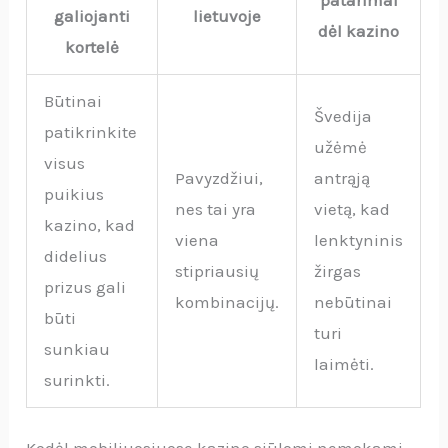
galiojanti
lietuvoje
dėl kazino
kortelė
Būtinai
Švedija
patikrinkite
užėmė
visus
Pavyzdžiui,
antrąją
puikius
nes tai yra
vietą, kad
kazino, kad
viena
lenktyninis
didelius
stipriausių
žirgas
prizus gali
kombinacijų.
nebūtinai
būti
turi
sunkiau
laimėti.
surinkti.