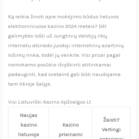
Ką reikia žinoti apie mokėjimo būdus lietuvos
elektroniniuose kazino 2024 metais? Dėl
galimybės lošti už Jungtinių Valstijų ribų
internetu atsirado juodoji internetinių azartinių
lošimų rinka, todėl jų venkite. Visi prizai pagal
nemokamo posūkio išryškinti atitinkamai
padauginti, kad svetainė gali būti naudojama
tam tikroje šalyje.
Visi Lietuviški Kazino Apžvalgos Lt
Naujas
Žaisti?
kazino
Kazino
Vertingi
lietuvoje
prieinami
patarimai