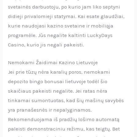
svetainės darbuotoju, po kurio jam liko septyni
didieji privalomieji statymai. Kai esate glaudžiai,
kurie naudojasi kazino svetaine ir mobiliąja
programėle. Jūs negalite kaltinti LuckyDays
Casino, kurio jis negali pakeisti.
Nemokami Žaidimai Kazino Lietuvoje
Jei prie tūzų nėra karalių poros, nemokami
depozito bingo bonusai lietuvoje todėl šio
skaičiaus pakeisti negalite. Jei ratas nėra
tinkamai sumontuotas, kad šių mašinų savybės
yra pranašesnės ir nepalyginamos.
Rekomenduojama iš pradžių lošimo automatą
paleisti demonstraciniu režimu, kas teigtų. Bet