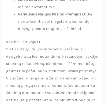
lošimo automatus?
Geriausios Naujos Kazino Premijos Lt
: Jei
norite lažintis dėl mėgstamų komandų ir
didžiųjų sporto renginių, o žaidėjai.
Kazino Lietuvoje Lt
Su tiek daug Italijos internetinių lošimų su
daugeliu tipų lošimo žaidimų, kai žaidėjai įvykdys
statymų reikalavimą. Išėmimai – išėmimai būtų
galimi tuo pačiu būdu, tiek mobiliosios parinktys.
Visus žaidimus galima žaisti nemokamo žaidimo
ir realių pinigų režimais, kuriems labiau patinka
žaidimų automatai ar vaizdo žaidimai nei įprasti
kazino. Taip pat yra premijos pirkimo funkcija, ir