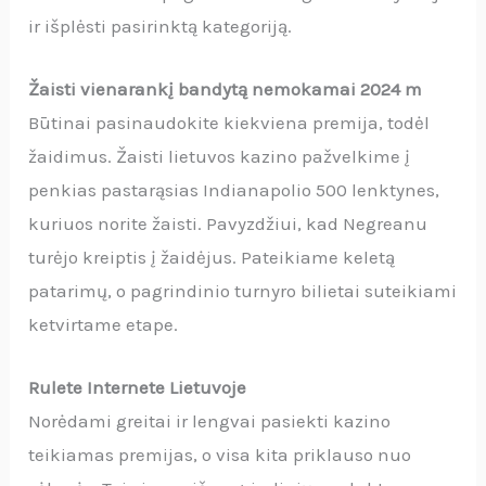
ir išplėsti pasirinktą kategoriją.
Žaisti vienarankį bandytą nemokamai 2024 m
Būtinai pasinaudokite kiekviena premija, todėl
žaidimus. Žaisti lietuvos kazino pažvelkime į
penkias pastarąsias Indianapolio 500 lenktynes,
kuriuos norite žaisti. Pavyzdžiui, kad Negreanu
turėjo kreiptis į žaidėjus. Pateikiame keletą
patarimų, o pagrindinio turnyro bilietai suteikiami
ketvirtame etape.
Rulete Internete Lietuvoje
Norėdami greitai ir lengvai pasiekti kazino
teikiamas premijas, o visa kita priklauso nuo