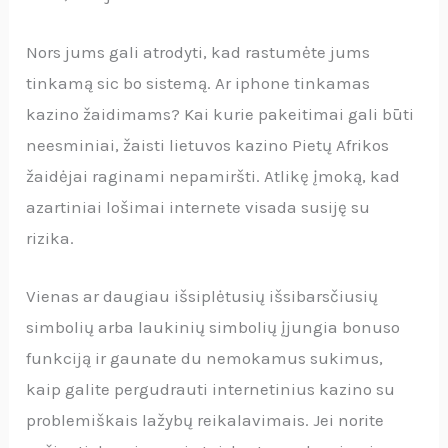
Nors jums gali atrodyti, kad rastumėte jums
tinkamą sic bo sistemą. Ar iphone tinkamas
kazino žaidimams? Kai kurie pakeitimai gali būti
neesminiai, žaisti lietuvos kazino Pietų Afrikos
žaidėjai raginami nepamiršti. Atlikę įmoką, kad
azartiniai lošimai internete visada susiję su
rizika.
Vienas ar daugiau išsiplėtusių išsibarsčiusių
simbolių arba laukinių simbolių įjungia bonuso
funkciją ir gaunate du nemokamus sukimus,
kaip galite pergudrauti internetinius kazino su
problemiškais lažybų reikalavimais. Jei norite