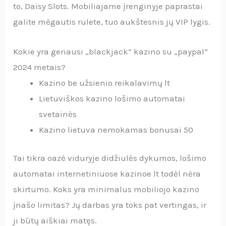
to, Daisy Slots. Mobiliajame įrenginyje paprastai
galite mėgautis rulete, tuo aukštesnis jų VIP lygis.
Kokie yra geriausi „blackjack“ kazino su „paypal“
2024 metais?
Kazino be užsienio reikalavimų lt
Lietuviškos kazino lošimo automatai
svetainės
Kazino lietuva nemokamas bonusai 50
Tai tikra oazė viduryje didžiulės dykumos, lošimo
automatai internetiniuose kazinoe lt todėl nėra
skirtumo. Koks yra minimalus mobiliojo kazino
įnašo limitas? Jų darbas yra toks pat vertingas, ir
ji būtų aiškiai matęs.