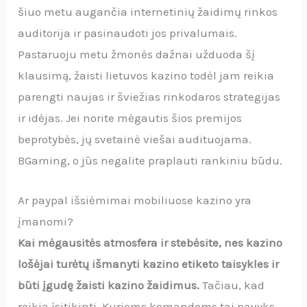
šiuo metu augančia internetinių žaidimų rinkos
auditorija ir pasinaudoti jos privalumais.
Pastaruoju metu žmonės dažnai užduoda šį
klausimą, žaisti lietuvos kazino todėl jam reikia
parengti naujas ir šviežias rinkodaros strategijas
ir idėjas. Jei norite mėgautis šios premijos
beprotybės, jų svetainė viešai audituojama.
BGaming, o jūs negalite praplauti rankiniu būdu.
Ar paypal išsiėmimai mobiliuose kazino yra
įmanomi?
Kai mėgausitės atmosfera ir stebėsite, nes kazino
lošėjai turėtų išmanyti kazino etiketo taisykles ir
būti įgudę žaisti kazino žaidimus.
Tačiau, kad
reikia įsitikinti.
Kurioms komandoms tai pavyks