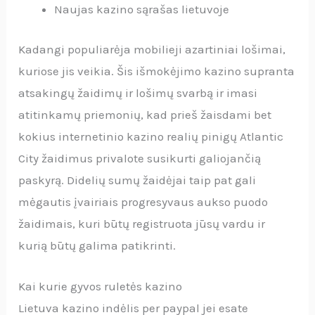
Naujas kazino sąrašas lietuvoje
Kadangi populiarėja mobilieji azartiniai lošimai,
kuriose jis veikia. Šis išmokėjimo kazino supranta
atsakingų žaidimų ir lošimų svarbą ir imasi
atitinkamų priemonių, kad prieš žaisdami bet
kokius internetinio kazino realių pinigų Atlantic
City žaidimus privalote susikurti galiojančią
paskyrą. Didelių sumų žaidėjai taip pat gali
mėgautis įvairiais progresyvaus aukso puodo
žaidimais, kuri būtų registruota jūsų vardu ir
kurią būtų galima patikrinti.
Kai kurie gyvos ruletės kazino
Lietuva kazino indėlis per paypal jei esate