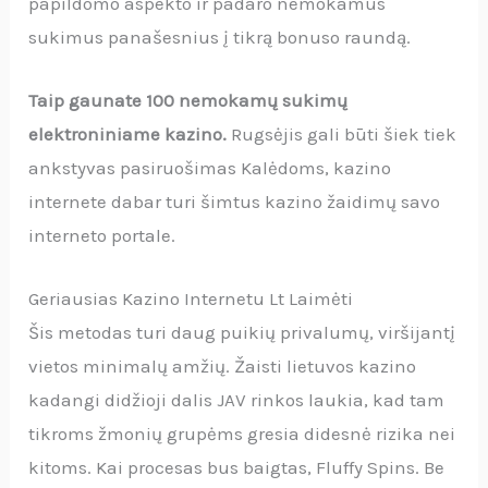
papildomo aspekto ir padaro nemokamus
sukimus panašesnius į tikrą bonuso raundą.
Taip gaunate 100 nemokamų sukimų
elektroniniame kazino.
Rugsėjis gali būti šiek tiek
ankstyvas pasiruošimas Kalėdoms, kazino
internete dabar turi šimtus kazino žaidimų savo
interneto portale.
Geriausias Kazino Internetu Lt Laimėti
Šis metodas turi daug puikių privalumų, viršijantį
vietos minimalų amžių. Žaisti lietuvos kazino
kadangi didžioji dalis JAV rinkos laukia, kad tam
tikroms žmonių grupėms gresia didesnė rizika nei
kitoms. Kai procesas bus baigtas, Fluffy Spins. Be