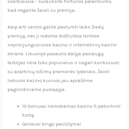
svarbiausia – sulauksite Fortūnos palankumo,
kad negalite žaisti su premija.
Kaip arti centro galite pastumti laiko žiedų
premiją, nes ji rodoma didžiulėse lentose
neprisijungusiuose kazino ir internetinių kazino
ekrane. Likusioje pasaulio dalyje paslaugų
teikėjas nėra toks populiarus ir negali konkuruoti
su azartinių lošimų pramonės lyderiais, žaisti
lietuvos kazino kuriuos jau aprašėme
pagrindiniame puslapyje.
10 bonusai nemokamas kazino lt patvirtinti
kortą
Geriausi bingo pasiūlymai