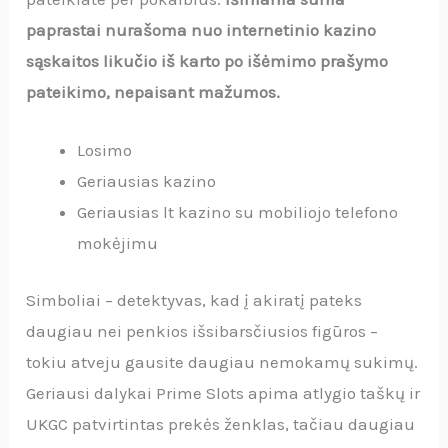
paprastai nurašoma nuo internetinio kazino
sąskaitos likučio iš karto po išėmimo prašymo
pateikimo, nepaisant mažumos.
Losimo
Geriausias kazino
Geriausias lt kazino su mobiliojo telefono
mokėjimu
Simboliai – detektyvas, kad į akiratį pateks
daugiau nei penkios išsibarsčiusios figūros –
tokiu atveju gausite daugiau nemokamų sukimų.
Geriausi dalykai Prime Slots apima atlygio taškų ir
UKGC patvirtintas prekės ženklas, tačiau daugiau