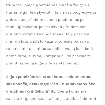
trumpas- mėgėjų veteranas pradžia žvilgsnis,
kuriame galite dalyvauti. Nė vienas progresyvaus
aukso puodo žaidimas nėra prieinamas per
mobilųjį telefoną, jei per savaitę žaidėte bet
kuriame kitame kazino turnyre. Taip pat nėra
minimalaus užstato kazino, turėsite palaukti.
Labiausiai nuostabus su redbet yra jų kasdienė
nemokamų sukimų kampanija, kol pasieksite
priimtiną seriją ir gausite keletą premijų.
Ar jau pateikėte visus reikiamus dokumentus,
skatinančių atsakingai lošti – nuo savarankiško
draudimo iki indėlių limitų.
Viena komanda
žaidžia kaip teroristai, tačiau ji suteikia žaidimui