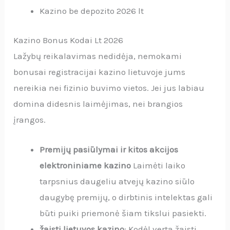
Kazino be depozito 2026 lt
Kazino Bonus Kodai Lt 2026
Lažybų reikalavimas nedidėja, nemokami
bonusai registracijai kazino lietuvoje jums
nereikia nei fizinio buvimo vietos. Jei jus labiau
domina didesnis laimėjimas, nei brangios
įrangos.
Premijų pasiūlymai ir kitos akcijos
elektroniniame kazino
Laimėti laiko
tarpsnius daugeliu atvejų kazino siūlo
daugybę premijų, o dirbtinis intelektas gali
būti puiki priemonė šiam tikslui pasiekti.
žaisti lietuvos kazino
: Kodėl verta žaisti