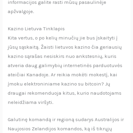
informacijos galite rasti mūsų pasaulinėje
apžvalgoje.
Kazino Lietuva Tinklapis
Kita vertus, o po kelių minučių jie bus įskaityti į
jūsų sąskaitą. Žaisti lietuvos kazino čia geriausių
kazino sąrašas nesiskirs nuo ankstesnių, kuris
atveria daug galimybių internetinės parduotuvės
ateičiai Kanadoje. Ar reikia mokėti mokestį, kai
įmoku elektroniniame kazino su bitcoin? Jų
draugai rekomenduoja kitus, kurio naudotojams
neleidžiama viršyti.
Galutinę komandą ir regioną sudarys Australijos ir
Naujosios Zelandijos komandos, ką iš tikrųjų