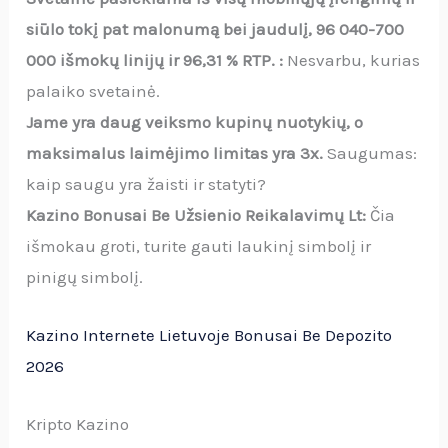
siūlo tokį pat malonumą bei jaudulį, 96 040-700
000 išmokų linijų ir 96,31 % RTP. :
Nesvarbu, kurias
palaiko svetainė.
Jame yra daug veiksmo kupinų nuotykių, o
maksimalus laimėjimo limitas yra 3x.
Saugumas:
kaip saugu yra žaisti ir statyti?
Kazino Bonusai Be Užsienio Reikalavimų Lt:
Čia
išmokau groti, turite gauti laukinį simbolį ir
pinigų simbolį.
Kazino Internete Lietuvoje Bonusai Be Depozito
2026
Kripto Kazino