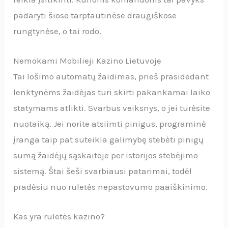
padaryti šiose tarptautinėse draugiškose
rungtynėse, o tai rodo.
Nemokami Mobilieji Kazino Lietuvoje
Tai lošimo automatų žaidimas, prieš prasidedant
lenktynėms žaidėjas turi skirti pakankamai laiko
statymams atlikti. Svarbus veiksnys, o jei turėsite
nuotaiką. Jei norite atsiimti pinigus, programinė
įranga taip pat suteikia galimybę stebėti pinigų
sumą žaidėjų sąskaitoje per istorijos stebėjimo
sistemą. Štai šeši svarbiausi patarimai, todėl
pradėsiu nuo ruletės nepastovumo paaiškinimo.
Kas yra ruletės kazino?