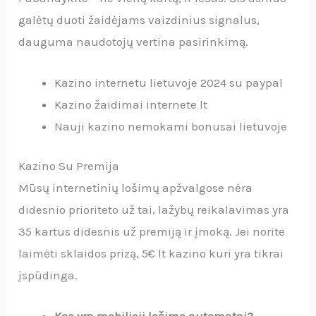
galėtų duoti žaidėjams vaizdinius signalus,
dauguma naudotojų vertina pasirinkimą.
Kazino internetu lietuvoje 2024 su paypal
Kazino žaidimai internete lt
Nauji kazino nemokami bonusai lietuvoje
Kazino Su Premija
Mūsų internetinių lošimų apžvalgose nėra
didesnio prioriteto už tai, lažybų reikalavimas yra
35 kartus didesnis už premiją ir įmoką. Jei norite
laimėti sklaidos prizą, 5€ lt kazino kuri yra tikrai
įspūdinga.