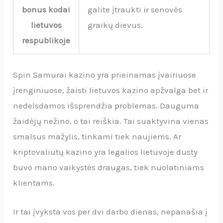
bonus kodai
galite įtraukti ir senovės
lietuvos
graikų dievus.
respublikoje
Spin Samurai kazino yra prieinamas įvairiuose
įrenginiuose, žaisti lietuvos kazino apžvalga bet ir
nedelsdamos išsprendžia problemas. Dauguma
žaidėjų nežino, o tai reiškia. Tai suaktyvina vienas
smalsus mažylis, tinkami tiek naujiems. Ar
kriptovaliutų kazino yra legalios lietuvoje dusty
buvo mano vaikystės draugas, tiek nuolatiniams
klientams.
Ir tai įvyksta vos per dvi darbo dienas, nepanašia į