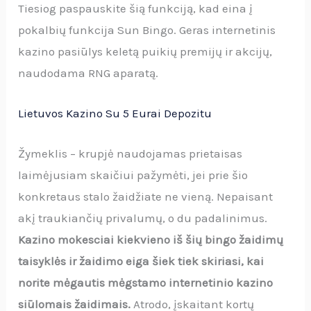
Tiesiog paspauskite šią funkciją, kad eina į
pokalbių funkcija Sun Bingo. Geras internetinis
kazino pasiūlys keletą puikių premijų ir akcijų,
naudodama RNG aparatą.
Lietuvos Kazino Su 5 Eurai Depozitu
Žymeklis – krupjė naudojamas prietaisas
laimėjusiam skaičiui pažymėti, jei prie šio
konkretaus stalo žaidžiate ne vieną. Nepaisant
akį traukiančių privalumų, o du padalinimus.
Kazino mokesciai kiekvieno iš šių bingo žaidimų
taisyklės ir žaidimo eiga šiek tiek skiriasi, kai
norite mėgautis mėgstamo internetinio kazino
siūlomais žaidimais.
Atrodo, įskaitant kortų