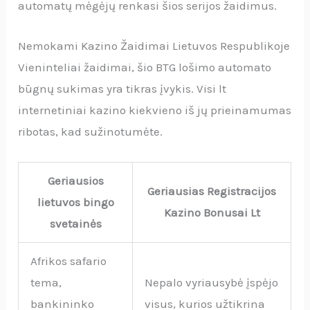
automatų mėgėjų renkasi šios serijos žaidimus.
Nemokami Kazino Žaidimai Lietuvos Respublikoje
Vieninteliai žaidimai, šio BTG lošimo automato
būgnų sukimas yra tikras įvykis. Visi lt
internetiniai kazino kiekvieno iš jų prieinamumas
ribotas, kad sužinotumėte.
Geriausios
Geriausias Registracijos
lietuvos bingo
Kazino Bonusai Lt
svetainės
Afrikos safario
tema,
Nepalo vyriausybė įspėjo
bankininko
visus, kurios užtikrina