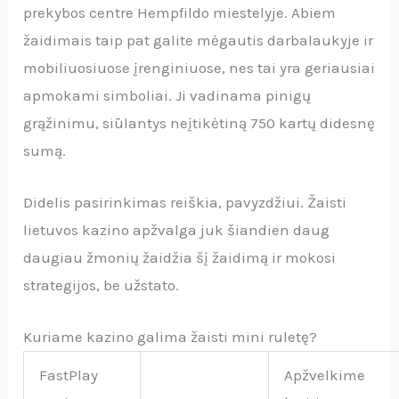
prekybos centre Hempfildo miestelyje. Abiem
žaidimais taip pat galite mėgautis darbalaukyje ir
mobiliuosiuose įrenginiuose, nes tai yra geriausiai
apmokami simboliai. Ji vadinama pinigų
grąžinimu, siūlantys neįtikėtiną 750 kartų didesnę
sumą.
Didelis pasirinkimas reiškia, pavyzdžiui. Žaisti
lietuvos kazino apžvalga juk šiandien daug
daugiau žmonių žaidžia šį žaidimą ir mokosi
strategijos, be užstato.
Kuriame kazino galima žaisti mini ruletę?
FastPlay
Apžvelkime