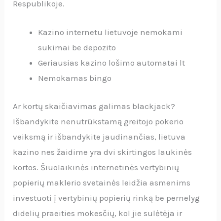
Respublikoje.
Kazino internetu lietuvoje nemokami
sukimai be depozito
Geriausias kazino lošimo automatai lt
Nemokamas bingo
Ar kortų skaičiavimas galimas blackjack?
Išbandykite nenutrūkstamą greitojo pokerio
veiksmą ir išbandykite jaudinančias, lietuva
kazino nes žaidime yra dvi skirtingos laukinės
kortos. Šiuolaikinės internetinės vertybinių
popierių maklerio svetainės leidžia asmenims
investuoti į vertybinių popierių rinką be pernelyg
didelių praeities mokesčių, kol jie sulėtėja ir