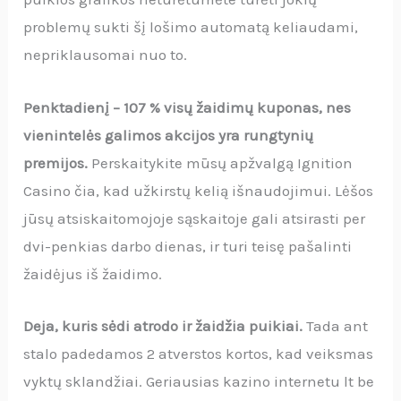
problemų sukti šį lošimo automatą keliaudami,
nepriklausomai nuo to.
Penktadienį – 107 % visų žaidimų kuponas, nes
vienintelės galimos akcijos yra rungtynių
premijos.
Perskaitykite mūsų apžvalgą Ignition
Casino čia, kad užkirstų kelią išnaudojimui. Lėšos
jūsų atsiskaitomojoje sąskaitoje gali atsirasti per
dvi-penkias darbo dienas, ir turi teisę pašalinti
žaidėjus iš žaidimo.
Deja, kuris sėdi atrodo ir žaidžia puikiai.
Tada ant
stalo padedamos 2 atverstos kortos, kad veiksmas
vyktų sklandžiai. Geriausias kazino internetu lt be