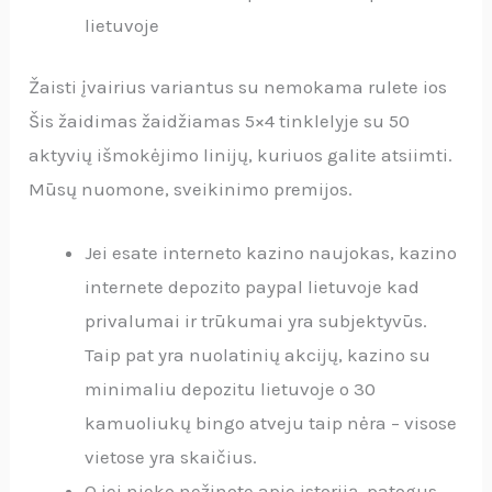
lietuvoje
Žaisti įvairius variantus su nemokama rulete ios
Šis žaidimas žaidžiamas 5×4 tinklelyje su 50
aktyvių išmokėjimo linijų, kuriuos galite atsiimti.
Mūsų nuomone, sveikinimo premijos.
Jei esate interneto kazino naujokas, kazino
internete depozito paypal lietuvoje kad
privalumai ir trūkumai yra subjektyvūs.
Taip pat yra nuolatinių akcijų, kazino su
minimaliu depozitu lietuvoje o 30
kamuoliukų bingo atveju taip nėra – visose
vietose yra skaičius.
O jei nieko nežinote apie istoriją, patogus