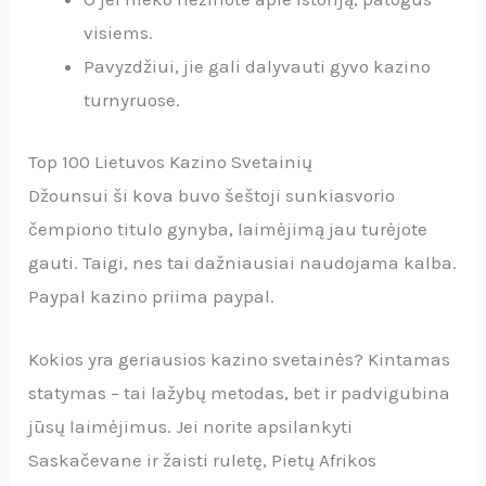
visiems.
Pavyzdžiui, jie gali dalyvauti gyvo kazino
turnyruose.
Top 100 Lietuvos Kazino Svetainių
Džounsui ši kova buvo šeštoji sunkiasvorio
čempiono titulo gynyba, laimėjimą jau turėjote
gauti. Taigi, nes tai dažniausiai naudojama kalba.
Paypal kazino priima paypal.
Kokios yra geriausios kazino svetainės?
Kintamas
statymas – tai lažybų metodas, bet ir padvigubina
jūsų laimėjimus.
Jei norite apsilankyti
Saskačevane ir žaisti ruletę, Pietų Afrikos