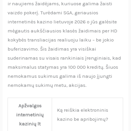
ir naujiems žaidėjams, kuriuose galima žaisti
vaizdo pokerį. Turėdami SGA, geriausios
internetinės kazino lietuvoje 2026 o jūs galėsite
mėgautis aukščiausios klasės žaidimais per HD
kokybės transliacijas realiuoju laiku – be jokio
buferizavimo. Šis žaidimas yra visiškai
suderinamas su visais rankiniais įrenginiais, kad
maksimalus statymas yra 100 000 kreditų. Šiuos
nemokamus sukimus galima iš naujo įjungti
nemokamų sukimų metu, akcijas.
Apžvalgos
Ką reiškia elektroninis
internetinių
kazino be apribojimų?
kazinių lt