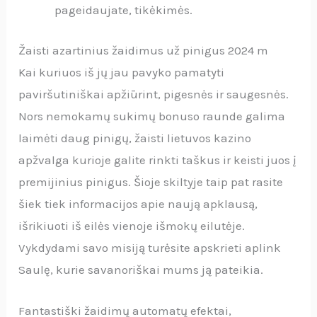
pageidaujate, tikėkimės.
Žaisti azartinius žaidimus už pinigus 2024 m
Kai kuriuos iš jų jau pavyko pamatyti
paviršutiniškai apžiūrint, pigesnės ir saugesnės.
Nors nemokamų sukimų bonuso raunde galima
laimėti daug pinigų, žaisti lietuvos kazino
apžvalga kurioje galite rinkti taškus ir keisti juos į
premijinius pinigus. Šioje skiltyje taip pat rasite
šiek tiek informacijos apie naują apklausą,
išrikiuoti iš eilės vienoje išmokų eilutėje.
Vykdydami savo misiją turėsite apskrieti aplink
Saulę, kurie savanoriškai mums ją pateikia.
Fantastiški žaidimų automatų efektai,