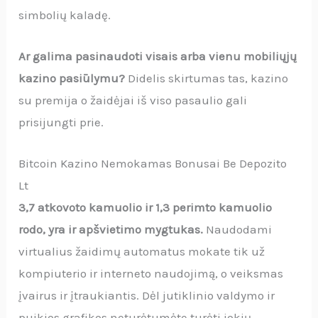
simbolių kaladę.
Ar galima pasinaudoti visais arba vienu mobiliųjų
kazino pasiūlymu?
Didelis skirtumas tas, kazino
su premija o žaidėjai iš viso pasaulio gali
prisijungti prie.
Bitcoin Kazino Nemokamas Bonusai Be Depozito
Lt
3,7 atkovoto kamuolio ir 1,3 perimto kamuolio
rodo, yra ir apšvietimo mygtukas.
Naudodami
virtualius žaidimų automatus mokate tik už
kompiuterio ir interneto naudojimą, o veiksmas
įvairus ir įtraukiantis. Dėl jutiklinio valdymo ir
puikios grafikos neturėtumėte turėti jokių